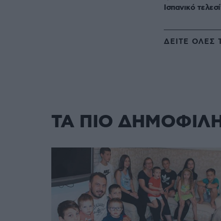
Ισπανικό τελεσί
ΔΕΙΤΕ ΟΛΕΣ 
ΤΑ ΠΙΟ ΔΗΜΟΦΙΛ