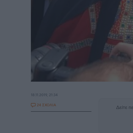
18.11.2019, 21:34
24 ΣΧΟΛΙΑ
Δείτε 