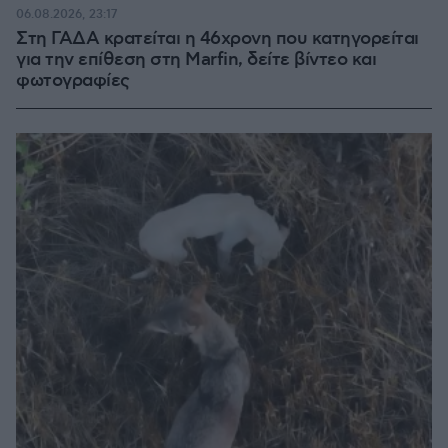
06.08.2026, 23:17
Στη ΓΑΔΑ κρατείται η 46χρονη που κατηγορείται
για την επίθεση στη Marfin, δείτε βίντεο και
φωτογραφίες