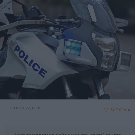
08.09.2022, 08:15
52 ΣΧΟΛΙΑ