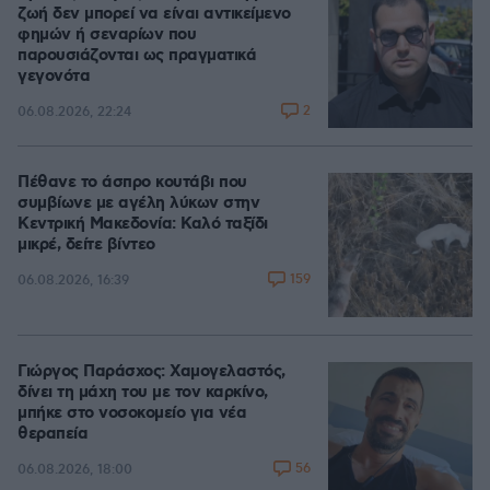
ζωή δεν μπορεί να είναι αντικείμενο
φημών ή σεναρίων που
παρουσιάζονται ως πραγματικά
γεγονότα
2
06.08.2026, 22:24
Πέθανε το άσπρο κουτάβι που
συμβίωνε με αγέλη λύκων στην
Κεντρική Μακεδονία: Καλό ταξίδι
μικρέ, δείτε βίντεο
159
06.08.2026, 16:39
Γιώργος Παράσχος: Χαμογελαστός,
δίνει τη μάχη του με τον καρκίνο,
μπήκε στο νοσοκομείο για νέα
θεραπεία
56
06.08.2026, 18:00