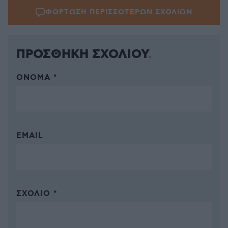
ΦΟΡΤΩΣΗ ΠΕΡΙΣΣΟΤΕΡΩΝ ΣΧΟΛΙΩΝ
ΠΡΟΣΘΗΚΗ ΣΧΟΛΙΟΥ
ΌΝΟΜΑ *
EMAIL
ΣΧΌΛΙΟ *