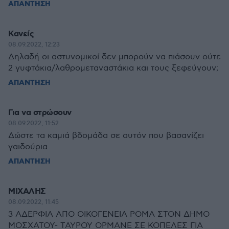
ΑΠΑΝΤΗΣΗ
Κανείς
08.09.2022, 12:23
Δηλαδή οι αστυνομικοί δεν μπορούν να πιάσουν ούτε
2 γυφτάκια/λαθρομεταναστάκια και τους ξεφεύγουν;
ΑΠΑΝΤΗΣΗ
Για να στρώσουν
08.09.2022, 11:52
Δώστε τα καμιά βδομάδα σε αυτόν που βασανίζει
γαιδούρια
ΑΠΑΝΤΗΣΗ
ΜΙΧΑΛΗΣ
08.09.2022, 11:45
3 ΑΔΕΡΦΙΑ ΑΠΟ ΟΙΚΟΓΕΝΕΙΑ ΡΟΜΑ ΣΤΟΝ ΔΗΜΟ
ΜΟΣΧΑΤΟΥ- ΤΑΥΡΟΥ ΟΡΜΑΝΕ ΣΕ ΚΟΠΕΛΕΣ ΓΙΑ