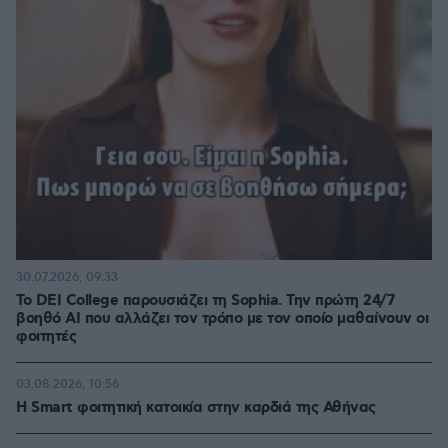
30.07.2026, 09:33
Το DEI College παρουσιάζει τη Sophia. Την πρώτη 24/7
βοηθό AI που αλλάζει τον τρόπο με τον οποίο μαθαίνουν οι
φοιτητές
03.08.2026, 10:56
Η Smart φοιτητική κατοικία στην καρδιά της Αθήνας