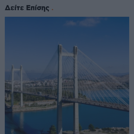
Δείτε Επίσης