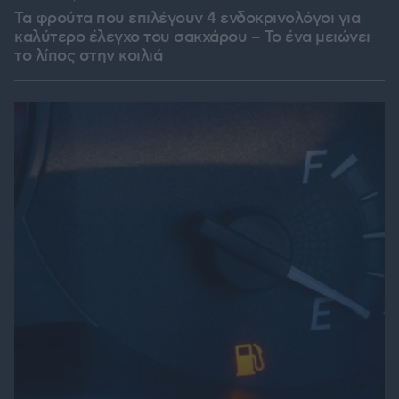
Τα φρούτα που επιλέγουν 4 ενδοκρινολόγοι για
καλύτερο έλεγχο του σακχάρου – Το ένα μειώνει
το λίπος στην κοιλιά