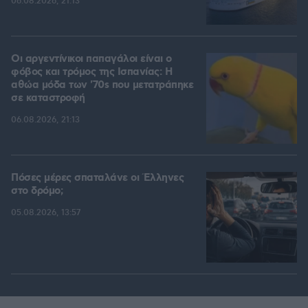
06.08.2026, 21:13
Οι αργεντίνικοι παπαγάλοι είναι ο
φόβος και τρόμος της Ισπανίας: Η
αθώα μόδα των '70s που μετατράπηκε
σε καταστροφή
06.08.2026, 21:13
Πόσες μέρες σπαταλάνε οι Έλληνες
στο δρόμο;
05.08.2026, 13:57