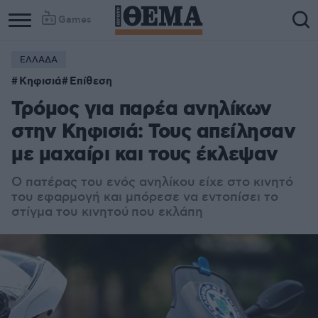
Games
ΕΛΛΑΔΑ
Κηφισιά
Επίθεση
Τρόμος για παρέα ανηλίκων
στην Κηφισιά: Τους απείλησαν
με μαχαίρι και τους έκλεψαν
Ο πατέρας του ενός ανηλίκου είχε στο κινητό
του εφαρμογή και μπόρεσε να εντοπίσει το
στίγμα του κινητού που εκλάπη