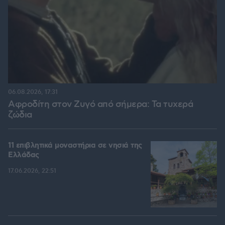
06.08.2026, 17:31
Αφροδίτη στον Ζυγό από σήμερα: Τα τυχερά
ζώδια
11 επιβλητικά μοναστήρια σε νησιά της
Ελλάδας
17.06.2026, 22:51