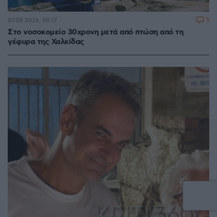
5
07.08.2026, 00:17
Στο νοσοκομείο 30χρονη μετά από πτώση από τη
γέφυρα της Χαλκίδας