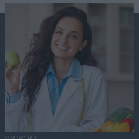
06.08.2026, 08:01