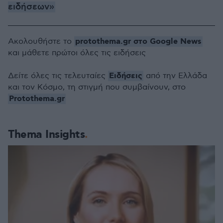
ειδήσεων»
protothema.gr στο Google News
Ακολουθήστε το
και μάθετε πρώτοι όλες τις ειδήσεις
Ειδήσεις
Δείτε όλες τις τελευταίες
από την Ελλάδα
και τον Κόσμο, τη στιγμή που συμβαίνουν, στο
Protothema.gr
Thema Insights