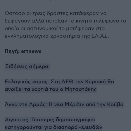
Ωστόσο οι τρεις δράστες κατάφεραν να
ξεφύγουν αλλά πέταξαν το κινητό τηλέφωνο το
οποίο οι αστυνομικοί το μετέφεραν στα
εγκληματολογικά εργαστήρια της ΕΛ.ΑΣ.
Πηγή: ertnews
Ειδήσεις σήμερα:
Εκλογικός νόμος: Στη ΔΕΘ την Κυριακή θα
ανοίξει τα χαρτιά του ο Μητσοτάκης
Άννα ντε Αρμάς: Η νέα Μέριλιν από την Κούβα
Αίγυπτος: Τέσσερις δημοσιογράφοι
κατηγορούνται για διασπορά «ψευδών