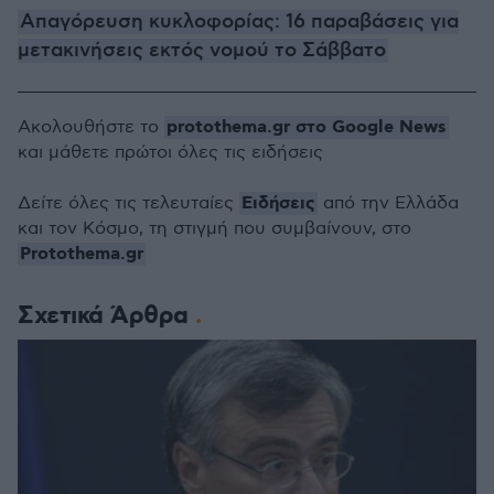
Απαγόρευση κυκλοφορίας: 16 παραβάσεις για
μετακινήσεις εκτός νομού το Σάββατο
protothema.gr στο Google News
Ακολουθήστε το
και μάθετε πρώτοι όλες τις ειδήσεις
Ειδήσεις
Δείτε όλες τις τελευταίες
από την Ελλάδα
και τον Κόσμο, τη στιγμή που συμβαίνουν, στο
Protothema.gr
Σχετικά Άρθρα