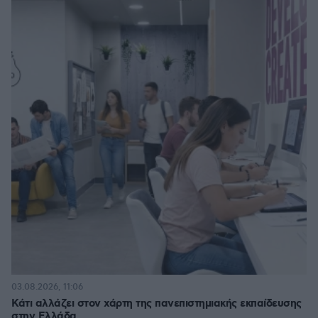
03.08.2026, 11:06
Κάτι αλλάζει στον χάρτη της πανεπιστημιακής εκπαίδευσης
στην Ελλάδα