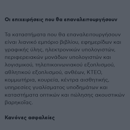
Οι επιχειρήσεις που θα επαναλειτουργήσουν
Τα καταστήματα που θα επαναλειτουργήσουν
είναι λιανικό εμπόριο βιβλίου, εφημερίδων και
γραφικής ύλης, ηλεκτρονικών υπολογιστών,
περιφερειακών μονάδων υπολογιστών και
λογισμικού, τηλεπικοινωνιακού εξοπλισμού,
αθλητικού εξοπλισμού, ανθέων, ΚΤΕΟ,
κομμωτήρια, κουρεία, κέντρα αισθητικής,
υπηρεσίες γυαλίσματος υποδημάτων και
καταστήματα οπτικών και πώλησης ακουστικών
βαρηκοΐας.
Κανόνες ασφαλείες