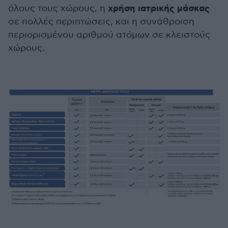
χρήση ιατρικής μάσκας
όλους τους χώρους, η
σε πολλές περιπτώσεις, και η συνάθροιση
περιορισμένου αριθμού ατόμων σε κλειστούς
χώρους.