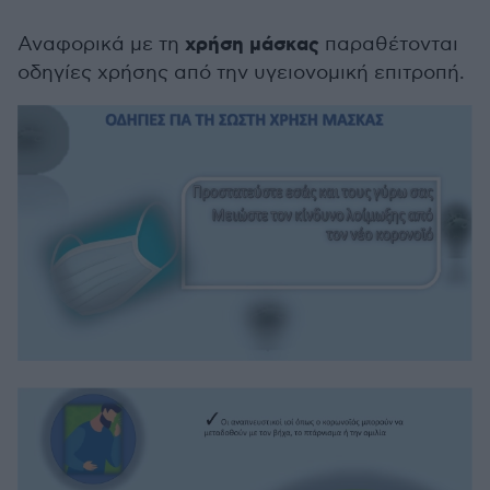
χρήση μάσκας
Αναφορικά με τη
παραθέτονται
οδηγίες χρήσης από την υγειονομική επιτροπή.