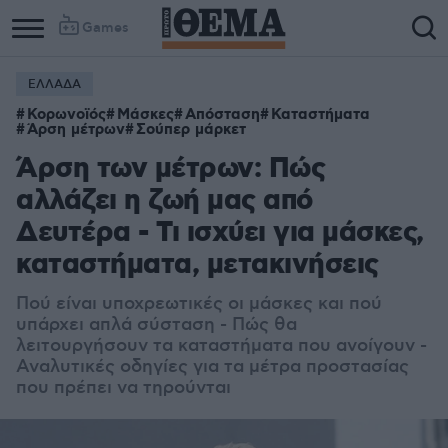
Games
ΕΛΛΑΔΑ
Κορωνοϊός
Μάσκες
Απόσταση
Καταστήματα
Άρση μέτρων
Σούπερ μάρκετ
Άρση των μέτρων: Πώς
αλλάζει η ζωή μας από
Δευτέρα - Τι ισχύει για μάσκες,
καταστήματα, μετακινήσεις
Πού είναι υποχρεωτικές οι μάσκες και πού
υπάρχει απλά σύσταση - Πώς θα
λειτουργήσουν τα καταστήματα που ανοίγουν -
Αναλυτικές οδηγίες για τα μέτρα προστασίας
που πρέπει να τηρούνται