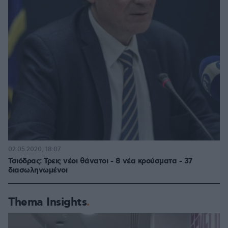
02.05.2020, 18:07
Τσιόδρας: Τρεις νέοι θάνατοι - 8 νέα κρούσματα - 37
διασωληνωμένοι
Thema Insights