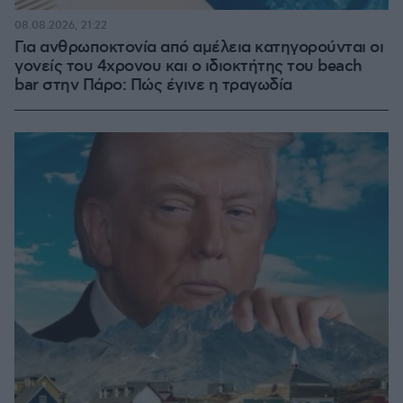
08.08.2026, 21:22
Για ανθρωποκτονία από αμέλεια κατηγορούνται οι
γονείς του 4χρονου και ο ιδιοκτήτης του beach
bar στην Πάρο: Πώς έγινε η τραγωδία