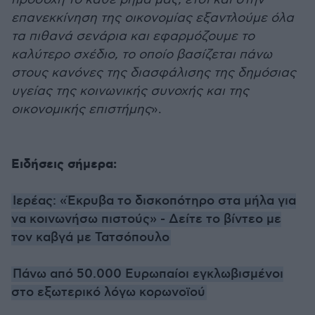
επανεκκίνηση της οικονομίας εξαντλούμε όλα
τα πιθανά σενάρια και εφαρμόζουμε το
καλύτερο σχέδιο, το οποίο βασίζεται πάνω
στους κανόνες της διασφάλισης της δημόσιας
υγείας της κοινωνικής συνοχής και της
οικονομικής επιστήμης
».
Ειδήσεις σήμερα:
Ιερέας: «Έκρυβα το δισκοπότηρο στα μήλα για
να κοινωνήσω πιστούς» - Δείτε το βίντεο με
τον καβγά με Τατσόπουλο
Πάνω από 50.000 Ευρωπαίοι εγκλωβισμένοι
στο εξωτερικό λόγω κορωνοϊού