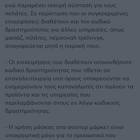
ενώ παραμένει ισχυρή σύσταση για τους
πελάτες. Σε περίπτωση που οι συγκεκριμένες
επιχειρήσεις διαθέτουν και τον κωδικό
δραστηριότητας για άλλες υπηρεσίες, όπως
μασάζ, πιλάτες, πέρσοναλ τρέϊνινγκ,
απαγορεύεται ρητά η παροχή τους.
- Οι επιχειρήσεις που διαθέτουν οποιονδήποτε
κωδικό δραστηριότητας που τίθεται σε
επαναλειτουργία υπό όρους υποχρεούνται να
ενημερώνουν τους καταναλωτές ότι πωλούν τα
προϊόντα και τις υπηρεσίες που
περιλαμβάνονται στους εν λόγω κωδικούς
δραστηριότητας.
- Η χρήση μάσκας στα σούπερ μάρκετ είναι
υποχρεωτική μόνο για το προσωπικό που