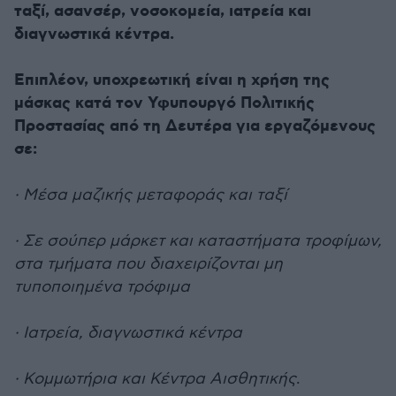
ταξί, ασανσέρ, νοσοκομεία, ιατρεία και
διαγνωστικά κέντρα.
Επιπλέον, υποχρεωτική είναι η χρήση της
μάσκας κατά τον Υφυπουργό Πολιτικής
Προστασίας από τη Δευτέρα για εργαζόμενους
σε:
· Μέσα μαζικής μεταφοράς και ταξί
· Σε σούπερ μάρκετ και καταστήματα τροφίμων,
στα τμήματα που διαχειρίζονται μη
τυποποιημένα τρόφιμα
· Ιατρεία, διαγνωστικά κέντρα
· Κομμωτήρια και Κέντρα Αισθητικής
.