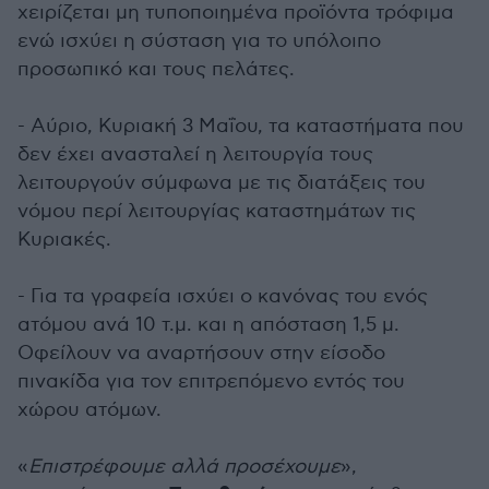
χειρίζεται μη τυποποιημένα προϊόντα τρόφιμα
ενώ ισχύει η σύσταση για το υπόλοιπο
προσωπικό και τους πελάτες.
- Αύριο, ‪Κυριακή 3 Μαΐου,‬ τα καταστήματα που
δεν έχει ανασταλεί η λειτουργία τους
λειτουργούν σύμφωνα με τις διατάξεις του
νόμου περί λειτουργίας καταστημάτων τις
Κυριακές.
- Για τα γραφεία ισχύει ο κανόνας του ενός
ατόμου ανά 10 τ.μ. και η απόσταση 1,5 μ.
Οφείλουν να αναρτήσουν στην είσοδο
πινακίδα για τον επιτρεπόμενο εντός του
χώρου ατόμων.
«
Επιστρέφουμε αλλά προσέχουμε
»,