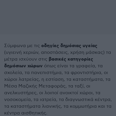
οδηγίες δημόσιας υγείας
Σύμφωνα με τις
(υγιεινή χεριών, αποστάσεις, χρήση μάσκας) τα
βασικές κατηγορίες
μέτρα ισχύουν στις
δημόσιων χώρων
όπως είναι τα γραφεία, τα
σχολεία, τα πανεπιστήμια, τα φροντιστήρια, οι
χώροι λατρείας, η εστίαση, τα καταστήματα, τα
Μέσα Μαζικής Μεταφοράς, τα ταξί, οι
ανελκυστήρες, οι λοιποί ανοικτοί χώροι, τα
νοσοκομεία, τα ιατρεία, τα διαγνωστικά κέντρα,
τα καταστήματα λιανικής, τα κομμωτήρια και τα
κέντρα αισθητικής.