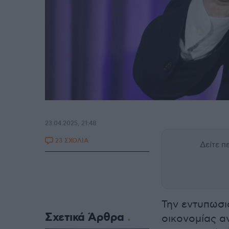
23.04.2025, 21:48
23 ΣΧΟΛΙΑ
Δείτε 
Την εντυπωσι
Σχετικά Άρθρα
οικονομίας α