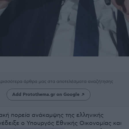
περισσότερα άρθρα μας
στα αποτελέσματα αναζήτησης
Add Protothema.gr on Google
ακή πορεία ανάκαμψης της ελληνικής
νέδειξε ο Υπουργός Εθνικής Οικονομίας και