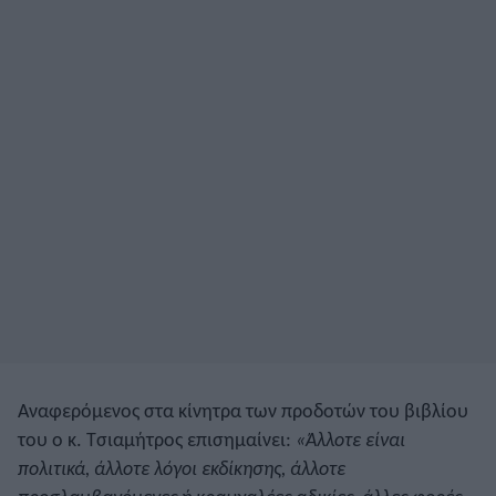
Αναφερόμενος στα κίνητρα των προδοτών του βιβλίου
του ο κ. Τσιαμήτρος επισημαίνει:
«Άλλοτε είναι
πολιτικά, άλλοτε λόγοι εκδίκησης, άλλοτε