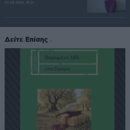
05.08.2026, 18:31
Δείτε Επίσης