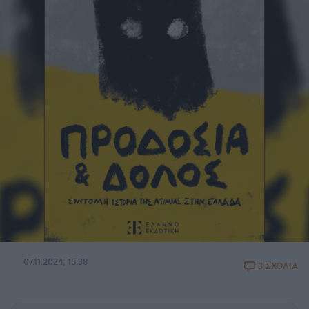
07.11.2024, 15:38
3 ΣΧΟΛΙΑ