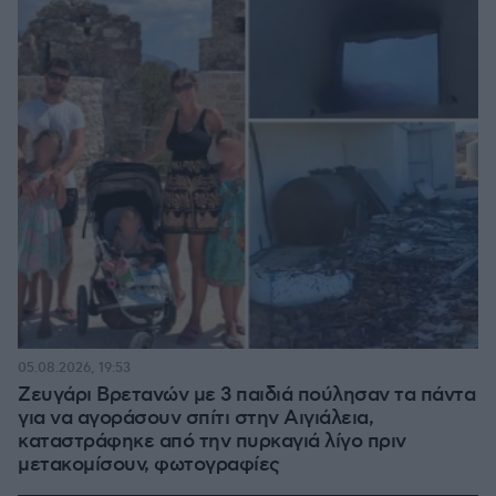
05.08.2026, 19:53
Ζευγάρι Βρετανών με 3 παιδιά πούλησαν τα πάντα
για να αγοράσουν σπίτι στην Αιγιάλεια,
καταστράφηκε από την πυρκαγιά λίγο πριν
μετακομίσουν, φωτογραφίες