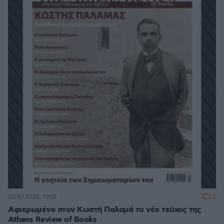
2
20.07.2026, 19:18
Αφιερωμένο στον Κωστή Παλαμά το νέο τεύχος της
Athens Review of Books