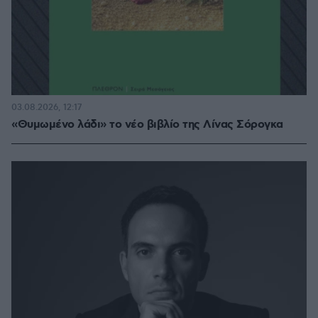
03.08.2026, 12:17
«Θυμωμένο λάδι» το νέο βιβλίο της Λίνας Σόρογκα