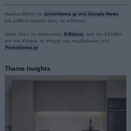
protothema.gr στο Google News
Ακολουθήστε το
και μάθετε πρώτοι όλες τις ειδήσεις
Ειδήσεις
Δείτε όλες τις τελευταίες
από την Ελλάδα
και τον Κόσμο, τη στιγμή που συμβαίνουν, στο
Protothema.gr
Thema Insights