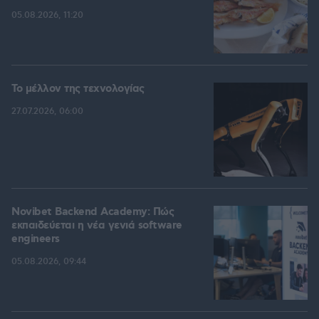
05.08.2026, 11:20
Το μέλλον της τεχνολογίας
27.07.2026, 06:00
Novibet Backend Academy: Πώς
εκπαιδεύεται η νέα γενιά software
engineers
05.08.2026, 09:44