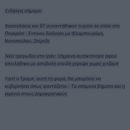
Ειδήσεις σήμερα:
Κασσελάκης και 87 συναντήθηκαν τυχαία σε στέκι στο
Παγκράτι - Έντονοι διάλογοι με Φλαμπουράρη,
Νοτοπούλου, Σπίρτζη
Νέα τραγωδία στο Ιράν: 16χρονη αυτοκτόνησε αφού
απειλήθηκε με αποβολή επειδή χόρεψε χωρίς χιτζάμπ
Γιατί ο Τραμπ, αυτή τη φορά, θα μπορέσει να
κυβερνήσει όπως φαντάζεται - Τα επόμενα βήματα και η
γκρίνια στους Δημοκρατικούς