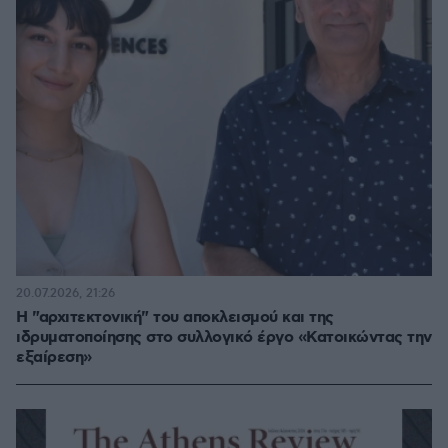
20.07.2026, 21:26
Η "αρχιτεκτονική" του αποκλεισμού και της
ιδρυματοποίησης στο συλλογικό έργο «Κατοικώντας την
εξαίρεση»