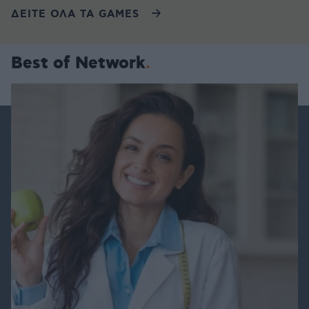
ΔΕΙΤΕ ΟΛΑ ΤΑ GAMES
Best of Network