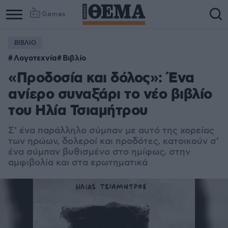
Games
ΒΙΒΛΙΟ
Λογοτεχνία
Βιβλίο
«Προδοσία και δόλος»: Ένα
ανίερο συναξάρι το νέο βιβλίο
του Ηλία Τσιαμήτρου
Σ’ ένα παράλληλο σύμπαν με αυτό της χορείας
των ηρώων, δολεροί και προδότες, κατοικούν σ’
ένα σύμπαν βυθισμένο στο ημίφως, στην
αμφιβολία και στα ερωτηματικά