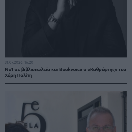
31.07.2026, 16:20
Νο1 σε βιβλιοπωλεία και Bookvoice ο «Καθρέφτης» του
Χάρη Πολίτη