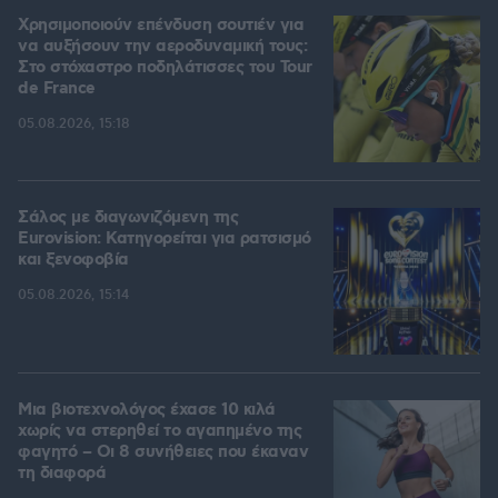
Χρησιμοποιούν επένδυση σουτιέν για
να αυξήσουν την αεροδυναμική τους:
Στο στόχαστρο ποδηλάτισσες του Tour
de France
05.08.2026, 15:18
Σάλος με διαγωνιζόμενη της
Eurovision: Κατηγορείται για ρατσισμό
και ξενοφοβία
05.08.2026, 15:14
Μια βιοτεχνολόγος έχασε 10 κιλά
χωρίς να στερηθεί το αγαπημένο της
φαγητό – Οι 8 συνήθειες που έκαναν
τη διαφορά