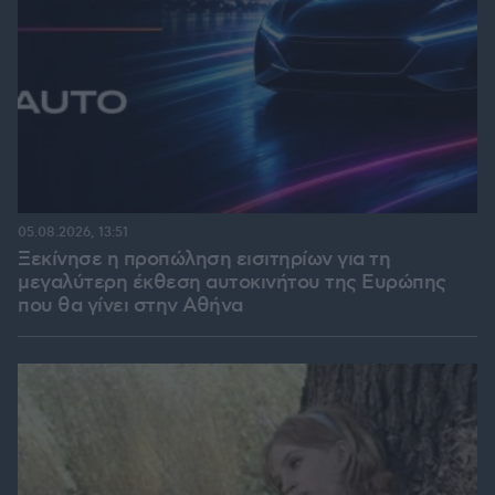
05.08.2026, 13:51
Ξεκίνησε η προπώληση εισιτηρίων για τη
μεγαλύτερη έκθεση αυτοκινήτου της Ευρώπης
που θα γίνει στην Αθήνα