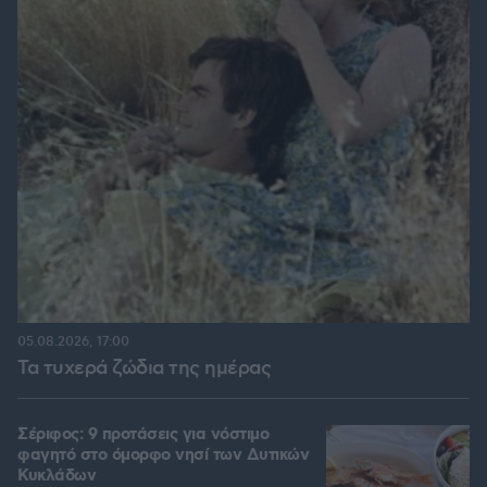
05.08.2026, 17:00
Τα τυχερά ζώδια της ημέρας
Σέριφος: 9 προτάσεις για νόστιμο
φαγητό στο όμορφο νησί των Δυτικών
Κυκλάδων