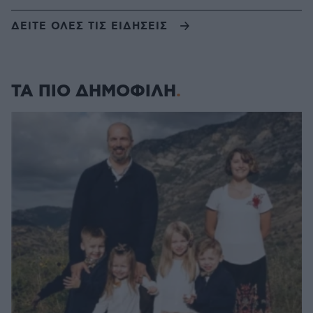
ΔΕΙΤΕ ΟΛΕΣ ΤΙΣ ΕΙΔΗΣΕΙΣ
ΤΑ ΠΙΟ ΔΗΜΟΦΙΛΗ