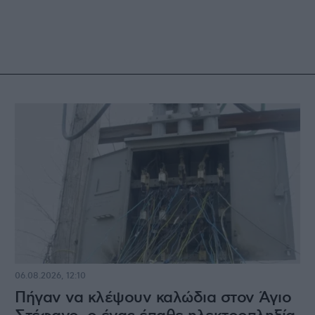
06.08.2026, 12:10
Πήγαν να κλέψουν καλώδια στον Άγιο