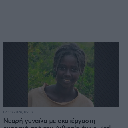
06.08.2026, 09:18
Νεαρή γυναίκα με ακατέργαστη