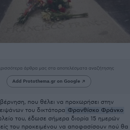
περισσότερα άρθρα μας
στα αποτελέσματα αναζήτησης
Add Protothema.gr on Google
υβέρνηση, που θέλει να προχωρήσει στην
ειψάνων του δικτάτορα
Φρανθίσκο Φράνκο
λείο του, έδωσε σήμερα διορία 15 ημερών
είς του προκειμένου να αποφασίσουν πού θα