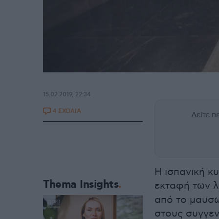
15.02.2019, 22:34
4 ΣΧΟΛΙΑ
Δείτε 
Η ισπανική κ
Thema Insights
εκταφή των λ
από το μαυσω
στους συγγεν