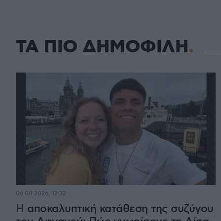
ΤΑ ΠΙΟ ΔΗΜΟΦΙΛΗ
06.08.2026, 12:32
Η αποκαλυπτική κατάθεση της συζύγου