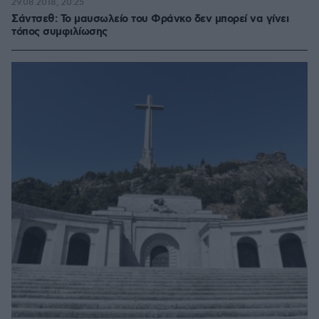
29.08.2018, 20:25
Σάντσεθ: Το μαυσωλείο του Φράνκο δεν μπορεί να γίνει
τόπος συμφιλίωσης