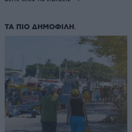
ΤΑ ΠΙΟ ΔΗΜΟΦΙΛΗ