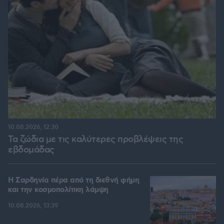
10.08.2026, 12:30
Τα ζώδια με τις καλύτερες προβλέψεις της
εβδομάδας
Η Σαρδηνία πέρα από τη διεθνή φήμη
και την κοσμοπολίτικη λάμψη
10.08.2026, 13:39