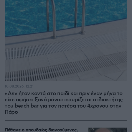
10.08.2026, 12:21
«Δεν ήταν κοντά στο παιδί και πριν έναν μήνα το
είχε αφήσει ξανά μόνο» ισχυρίζεται ο ιδιοκτήτης
του beach bar για τον πατέρα του 4χρονου στην
Πάρο
Πέθανε ο σπουδαίος διανοούμενος,