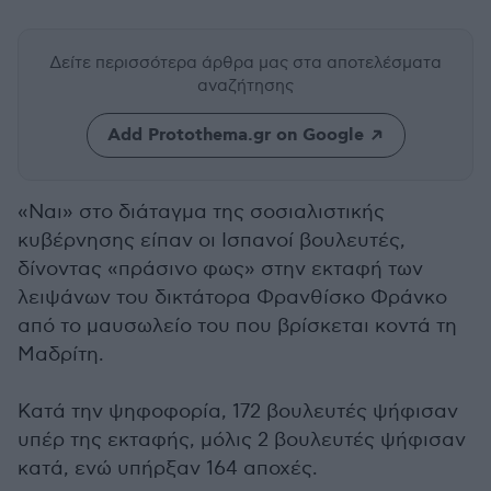
Δείτε περισσότερα άρθρα μας
στα αποτελέσματα
αναζήτησης
Add Protothema.gr on Google
«Ναι» στο διάταγμα της σοσιαλιστικής
κυβέρνησης είπαν οι Ισπανοί βουλευτές,
δίνοντας «πράσινο φως» στην εκταφή των
λειψάνων του δικτάτορα Φρανθίσκο Φράνκο
από το μαυσωλείο του που βρίσκεται κοντά τη
Μαδρίτη.
Κατά την ψηφοφορία, 172 βουλευτές ψήφισαν
υπέρ της εκταφής, μόλις 2 βουλευτές ψήφισαν
κατά, ενώ υπήρξαν 164 αποχές.