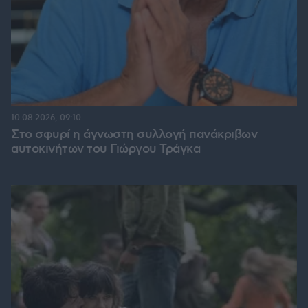
10.08.2026, 09:10
Στο σφυρί η άγνωστη συλλογή πανάκριβων
αυτοκινήτων του Γιώργου Τράγκα