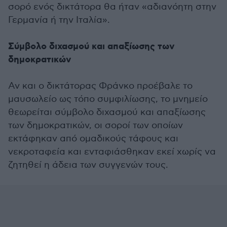
σορό ενός δικτάτορα θα ήταν «αδιανόητη στην
Γερμανία ή την Ιταλία».
Σύμβολο διχασμού και απαξίωσης των
δημοκρατικών
Αν και ο δικτάτορας Φράνκο προέβαλε το
μαυσωλείο ως τόπο συμφιλίωσης, το μνημείο
θεωρείται σύμβολο διχασμού και απαξίωσης
των δημοκρατικών, οι σοροί των οποίων
εκτάφηκαν από ομαδικούς τάφους και
νεκροταφεία και ενταφιάσθηκαν εκεί χωρίς να
ζητηθεί η άδεια των συγγενών τους.