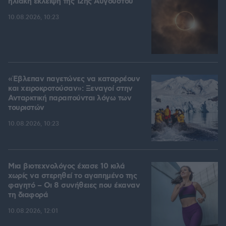
ηλιακή έκλειψη της 12ης Αυγούστου
10.08.2026, 10:23
«Έβλεπαν παγετώνες να καταρρέουν
και χειροκροτούσαν»: Ξεναγοί στην
Ανταρκτική παραιτούνται λόγω των
τουριστών
10.08.2026, 10:23
Μια βιοτεχνολόγος έχασε 10 κιλά
χωρίς να στερηθεί το αγαπημένο της
φαγητό – Οι 8 συνήθειες που έκαναν
τη διαφορά
10.08.2026, 12:01