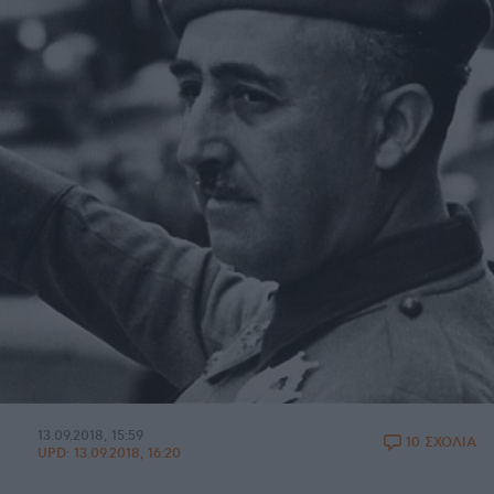
13.09.2018, 15:59
10 ΣΧΟΛΙΑ
UPD:
13.09.2018, 16:20