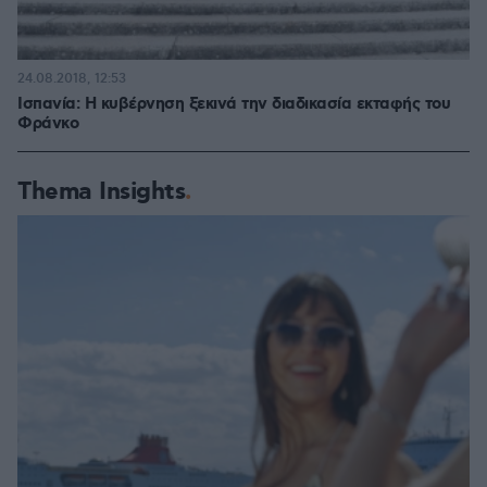
24.08.2018, 12:53
Ισπανία: Η κυβέρνηση ξεκινά την διαδικασία εκταφής του
Φράνκο
Thema Insights