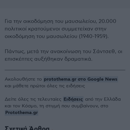
Για την οικοδόμηση του μαυσωλείου, 20.000
πολιτικοί κρατούμενοι συμμετείχαν στην
οικοδόμηση του μαυσωλείου (1940-1959).
Πάντως, μετά την ανακοίνωση του Σάντσεθ, οι
επισκέπτες αυξήθηκαν δραματικά.
protothema.gr στο Google News
Ακολουθήστε το
και μάθετε πρώτοι όλες τις ειδήσεις
Ειδήσεις
Δείτε όλες τις τελευταίες
από την Ελλάδα
και τον Κόσμο, τη στιγμή που συμβαίνουν, στο
Protothema.gr
Σχετικά Άρθρα