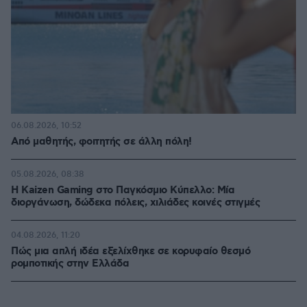
06.08.2026, 10:52
Από μαθητής, φοιτητής σε άλλη πόλη!
05.08.2026, 08:38
H Kaizen Gaming στο Παγκόσμιο Kύπελλο: Μία
διοργάνωση, δώδεκα πόλεις, χιλιάδες κοινές στιγμές
04.08.2026, 11:20
Πώς μια απλή ιδέα εξελίχθηκε σε κορυφαίο θεσμό
ρομποτικής στην Ελλάδα