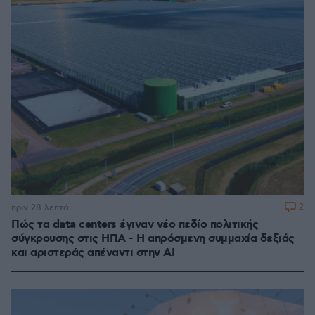
2
πριν 28 λεπτά
Πώς τα data centers έγιναν νέο πεδίο πολιτικής
σύγκρουσης στις ΗΠΑ - Η απρόσμενη συμμαχία δεξιάς
και αριστεράς απέναντι στην AI