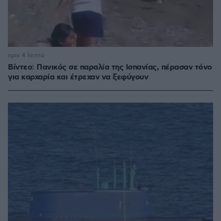
πριν 4 λεπτά
Βίντεο: Πανικός σε παραλία της Ισπανίας, πέρασαν τόνο
για καρχαρία και έτρεχαν να ξεφύγουν