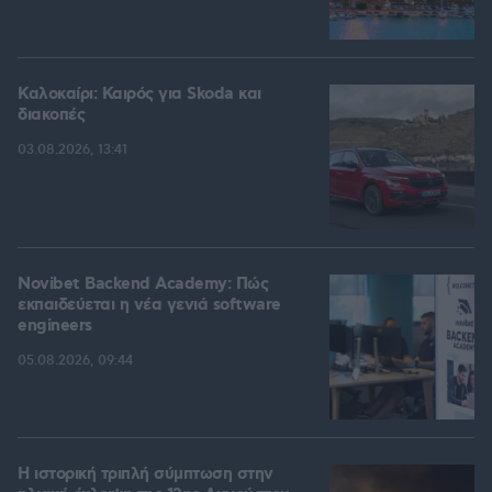
Καλοκαίρι: Καιρός για Skoda και
διακοπές
03.08.2026, 13:41
Novibet Backend Academy: Πώς
εκπαιδεύεται η νέα γενιά software
engineers
05.08.2026, 09:44
Η ιστορική τριπλή σύμπτωση στην