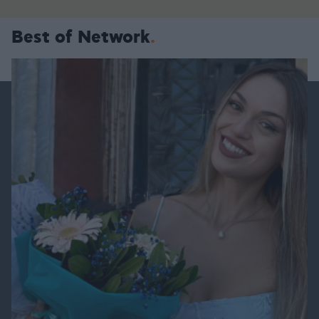
Best of Network