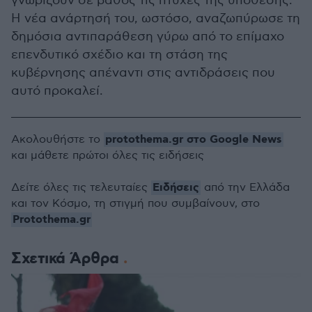
γνωρίζουν σε βάθος τις πτυχές της υπόθεσης.
Η νέα ανάρτησή του, ωστόσο, αναζωπύρωσε τη
δημόσια αντιπαράθεση γύρω από το επίμαχο
επενδυτικό σχέδιο και τη στάση της
κυβέρνησης απέναντι στις αντιδράσεις που
αυτό προκαλεί.
protothema.gr στο Google News
Ακολουθήστε το
και μάθετε πρώτοι όλες τις ειδήσεις
Ειδήσεις
Δείτε όλες τις τελευταίες
από την Ελλάδα
και τον Κόσμο, τη στιγμή που συμβαίνουν, στο
Protothema.gr
Σχετικά Άρθρα