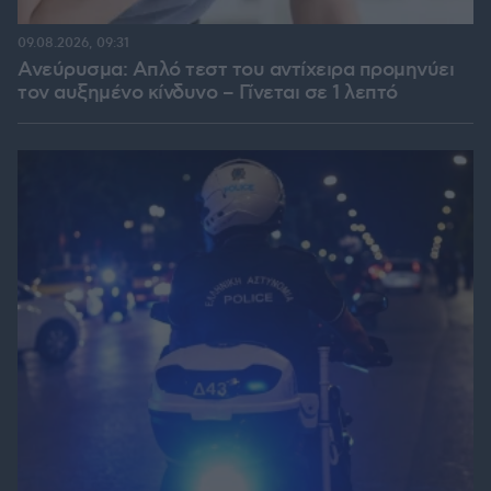
09.08.2026, 09:31
Ανεύρυσμα: Απλό τεστ του αντίχειρα προμηνύει
τον αυξημένο κίνδυνο – Γίνεται σε 1 λεπτό