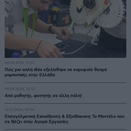
04.08.2026, 11:20
Πώς μια απλή ιδέα εξελίχθηκε σε κορυφαίο θεσμό
ρομποτικής στην Ελλάδα
06.08.2026, 10:52
Από μαθητής, φοιτητής σε άλλη πόλη!
26.07.2026, 09:54
Επαγγελματική Εκπαίδευση & Εξειδίκευση: Το Mοντέλο που
σε Bάζει στην Aγορά Eργασίας