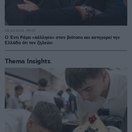
08.06.2026, 09:07
Ο Έντι Ράμα «κόλλησε» στον βιότοπο και κατηγορεί την
Ελλάδα ότι τον ζηλεύει
Thema Insights