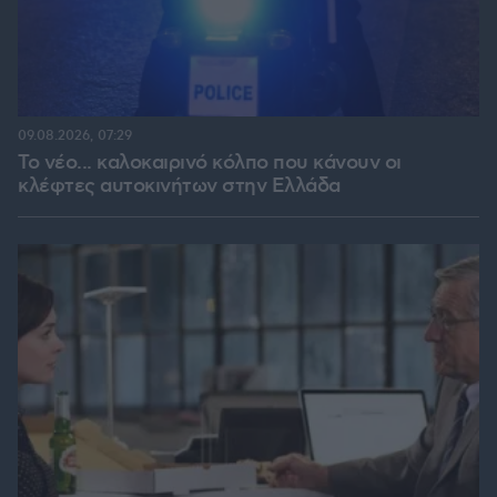
09.08.2026, 07:29
Το νέο... καλοκαιρινό κόλπο που κάνουν οι
κλέφτες αυτοκινήτων στην Ελλάδα