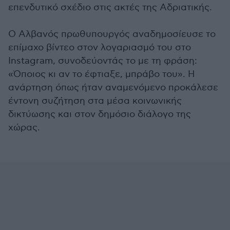
επενδυτικό σχέδιο στις ακτές της Αδριατικής.
Ο Αλβανός πρωθυπουργός αναδημοσίευσε το
επίμαχο βίντεο στον λογαριασμό του στο
Instagram, συνοδεύοντάς το με τη φράση:
«Όποιος κι αν το έφτιαξε, μπράβο του». Η
ανάρτηση όπως ήταν αναμενόμενο προκάλεσε
έντονη συζήτηση στα μέσα κοινωνικής
δικτύωσης και στον δημόσιο διάλογο της
χώρας.