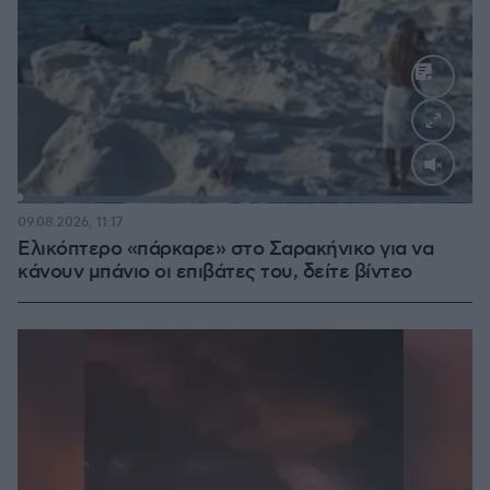
Loaded
:
100.00%
09.08.2026, 11:17
Ελικόπτερο «πάρκαρε» στο Σαρακήνικο για να
κάνουν μπάνιο οι επιβάτες του, δείτε βίντεο