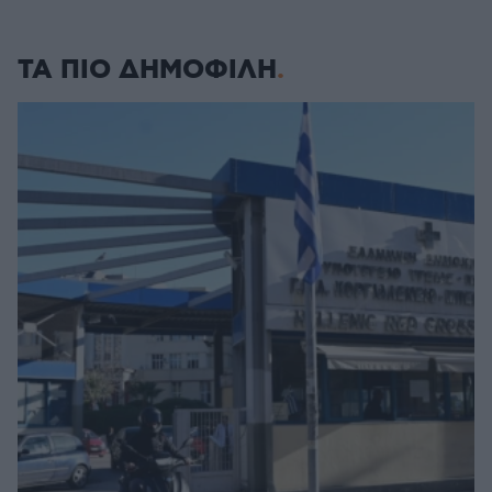
ΤΑ ΠΙΟ ΔΗΜΟΦΙΛΗ