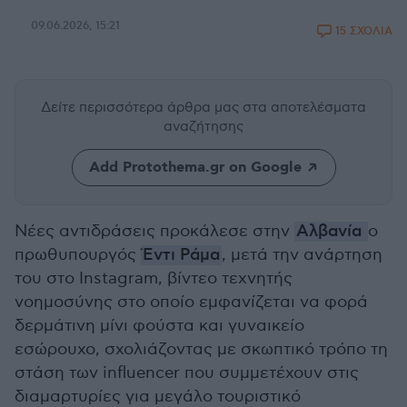
09.06.2026, 15:21
15 ΣΧΟΛΙΑ
Δείτε περισσότερα άρθρα μας
στα αποτελέσματα
αναζήτησης
Add Protothema.gr on Google
Νέες αντιδράσεις προκάλεσε στην
Αλβανία
ο
πρωθυπουργός
Έντι Ράμα
, μετά την ανάρτηση
του στο Instagram, βίντεο τεχνητής
νοημοσύνης στο οποίο εμφανίζεται να φορά
δερμάτινη μίνι φούστα και γυναικείο
εσώρουχο, σχολιάζοντας με σκωπτικό τρόπο τη
στάση των influencer που συμμετέχουν στις
διαμαρτυρίες για μεγάλο τουριστικό