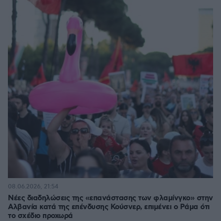
08.06.2026, 21:54
Νέες διαδηλώσεις της «επανάστασης των φλαμίνγκο» στην
Αλβανία κατά της επένδυσης Κούσνερ, επιμένει ο Ράμα ότι
το σχέδιο προχωρά