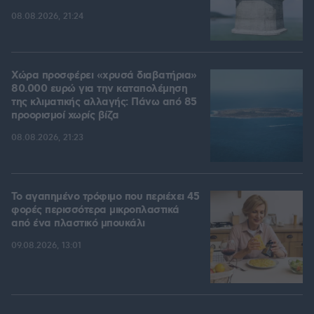
08.08.2026, 21:24
Χώρα προσφέρει «χρυσά διαβατήρια»
80.000 ευρώ για την καταπολέμηση
της κλιματικής αλλαγής: Πάνω από 85
προορισμοί χωρίς βίζα
08.08.2026, 21:23
Το αγαπημένο τρόφιμο που περιέχει 45
φορές περισσότερα μικροπλαστικά
από ένα πλαστικό μπουκάλι
09.08.2026, 13:01