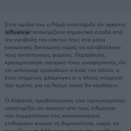
Στην ομιλία του, ο Ράμα υποστήριξε ότι αρκετοί
influencer
αποκομίζουν σημαντικά έσοδα από
την προβολή του εαυτού τους στα μέσα
κοινωνικής δικτύωσης χωρίς να καταβάλλουν
τους αντίστοιχους φόρους. Παράλληλα,
χρησιμοποίησε σατιρικό τόνο, αναφέροντας ότι
«οι μπλόγκερ προκαλούν ο ένας τον άλλον, ο
ένας ντυμένος φλαμίνγκο κι ο άλλος ντυμένος
σαν εμένα, για να δούμε ποιος θα κερδίσει».
Ο Αλβανός πρωθυπουργός είχε προηγουμένως
υποστηρίξει ότι αρκετοί από τους influencer
που συμμετέχουν στις κινητοποιήσεις
επιδιώκουν κυρίως τη δημοσιότητα, χωρίς να