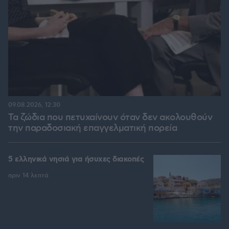
09.08.2026, 12:30
Τα ζώδια που πετυχαίνουν όταν δεν ακολουθούν
την παραδοσιακή επαγγελματική πορεία
5 ελληνικά νησιά για ήσυχες διακοπές
πριν 14 λεπτά