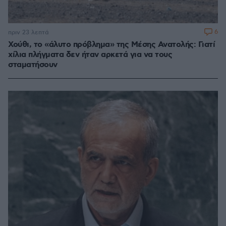
6
πριν 23 λεπτά
Χούθι, το «άλυτο πρόβλημα» της Μέσης Ανατολής: Γιατί
χίλια πλήγματα δεν ήταν αρκετά για να τους
σταματήσουν