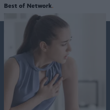
Best of Network