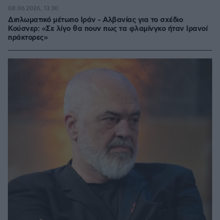
08.06.2026, 13:30
Διπλωματικό μέτωπο Ιράν - Αλβανίας για το σχέδιο
Κούσνερ: «Σε λίγο θα πουν πως τα φλαμίνγκο ήταν Ιρανοί
πράκτορες»