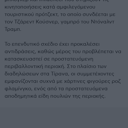
κινητοποιήσεις κατά αμφιλεγόμενου
τουριστικού πρότζεκτ, το οποίο συνδέεται με
τον Τζάρεντ Κούσνερ, γαμπρό του Ντόναλντ
Τραμπ.
Το επενδυτικό σχέδιο έχει προκαλέσει
αντιδράσεις, καθώς μέρος του προβλέπεται να
κατασκευαστεί σε προστατευόμενη
περιβαλλοντική περιοχή. Στο πλαίσιο των
διαδηλώσεων στα Τίρανα, οι συμμετέχοντες
εμφανίζονται συχνά με χάρτινες φιγούρες ροζ
φλαμίνγκο, ενός από τα προστατευόμενα
αποδημητικά είδη πουλιών της περιοχής.