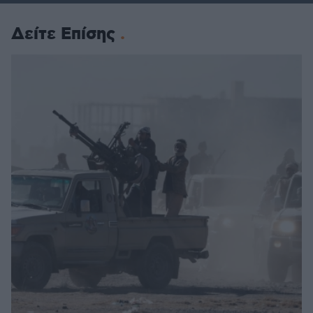
Δείτε Επίσης