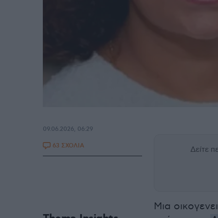
09.06.2026, 06:29
63 ΣΧΟΛΙΑ
Δείτε 
Μια οικογενε