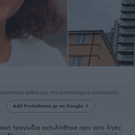
περισσότερα άρθρα μας
στα αποτελέσματα αναζήτησης
Add Protothema.gr on Google
ιακή τραγωδία εκτυλίχθηκε πριν από λίγες