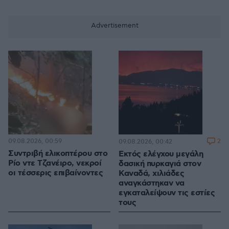
09.08.2026, 00:59
2
09.08.2026, 00:42
Συντριβή ελικοπτέρου στο
Εκτός ελέγχου μεγάλη
Ρίο ντε Τζανέιρο, νεκροί
δασική πυρκαγιά στον
οι τέσσερις επιβαίνοντες
Καναδά, χιλιάδες
αναγκάστηκαν να
εγκαταλείψουν τις εστίες
τους