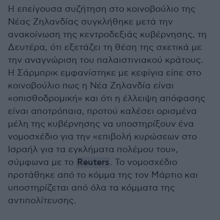
Η επείγουσα συζήτηση στο κοινοβούλιο της
Νέας Ζηλανδίας συγκλήθηκε μετά την
ανακοίνωση της κεντροδεξιάς κυβέρνησης, τη
Δευτέρα, ότι εξετάζει τη θέση της σχετικά με
την αναγνώριση του παλαιστινιακού κράτους.
Η Σάρμπρικ εμφανίστηκε με κεφίγια είπε στο
κοινοβούλιο πως η Νέα Ζηλανδία είναι
«οπισθοδρομική» και ότι η έλλειψη απόφασης
είναι αποτρόπαια, προτού καλέσει ορισμένα
μέλη της κυβέρνησης να υποστηρίξουν ένα
νομοσχέδιο για την «επιβολή κυρώσεων στο
Ισραήλ για τα εγκλήματα πολέμου του»,
σύμφωνα με το
Reuters
. Το νομοσχέδιο
προτάθηκε από το κόμμα της τον Μάρτιο και
υποστηρίζεται από όλα τα κόμματα της
αντιπολίτευσης.