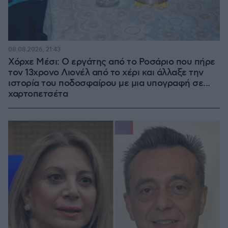
08.08.2026, 21:43
Χόρχε Μέσι: Ο εργάτης από το Ροσάριο που πήρε
τον 13χρονο Λιονέλ από το χέρι και άλλαξε την
ιστορία του ποδοσφαίρου με μια υπογραφή σε...
χαρτοπετσέτα