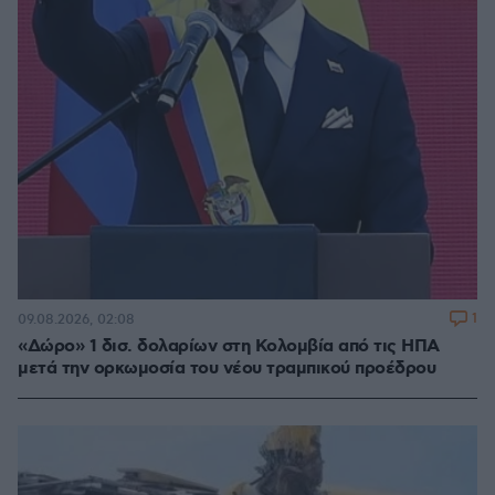
1
09.08.2026, 02:08
«Δώρο» 1 δισ. δολαρίων στη Κολομβία από τις ΗΠΑ
μετά την ορκωμοσία του νέου τραμπικού προέδρου