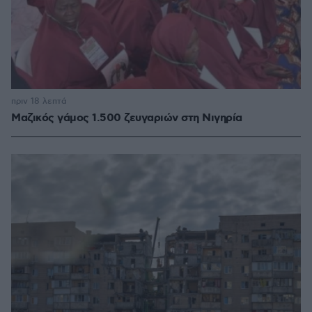
πριν 18 λεπτά
Μαζικός γάμος 1.500 ζευγαριών στη Νιγηρία