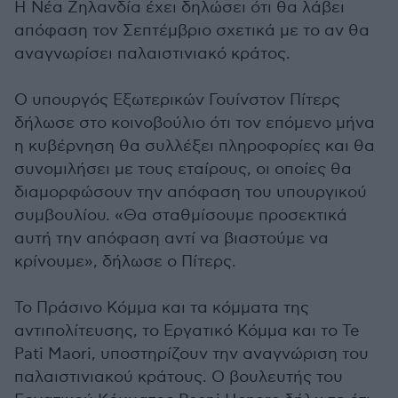
Η Νέα Ζηλανδία έχει δηλώσει ότι θα λάβει
απόφαση τον Σεπτέμβριο σχετικά με το αν θα
αναγνωρίσει παλαιστινιακό κράτος.
Ο υπουργός Εξωτερικών Γουίνστον Πίτερς
δήλωσε στο κοινοβούλιο ότι τον επόμενο μήνα
η κυβέρνηση θα συλλέξει πληροφορίες και θα
συνομιλήσει με τους εταίρους, οι οποίες θα
διαμορφώσουν την απόφαση του υπουργικού
συμβουλίου. «Θα σταθμίσουμε προσεκτικά
αυτή την απόφαση αντί να βιαστούμε να
κρίνουμε», δήλωσε ο Πίτερς.
To Πράσινο Κόμμα και τα κόμματα της
αντιπολίτευσης, το Εργατικό Κόμμα και το Te
Pati Maori, υποστηρίζουν την αναγνώριση του
παλαιστινιακού κράτους. Ο βουλευτής του