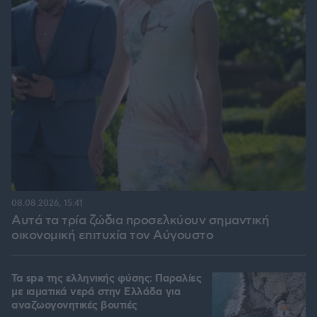
08.08.2026, 15:41
Αυτά τα τρία ζώδια προσελκύουν σημαντική
οικονομική επιτυχία τον Αύγουστο
Τα spa της ελληνικής φύσης: Παραλίες
με ιαματικά νερά στην Ελλάδα για
αναζωογονητικές βουτιές