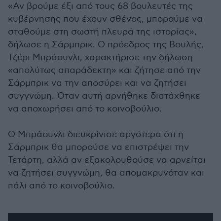
«Αν βρούμε έξι από τους 68 βουλευτές της
κυβέρνησης που έχουν σθένος, μπορούμε να
σταθούμε στη σωστή πλευρά της ιστορίας»,
δήλωσε η Σάρμπρικ. Ο πρόεδρος της Βουλής,
Τζέρι Μπράουνλι, χαρακτήρισε την δήλωση
«απολύτως απαράδεκτη» και ζήτησε από την
Σάρμπρικ να την αποσύρει και να ζητήσει
συγγνώμη. Όταν αυτή αρνήθηκε διατάχθηκε
να αποχωρήσει από το κοινοβούλιο.
Ο Μπράουνλι διευκρίνισε αργότερα ότι η
Σάρμπρικ θα μπορούσε να επιστρέψει την
Τετάρτη, αλλά αν εξακολουθούσε να αρνείται
να ζητήσει συγγνώμη, θα απομακρυνόταν και
πάλι από το κοινοβούλιο.