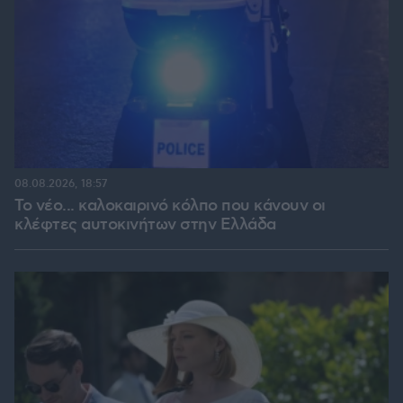
08.08.2026, 18:57
Το νέο... καλοκαιρινό κόλπο που κάνουν οι
κλέφτες αυτοκινήτων στην Ελλάδα