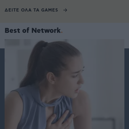
ΔΕΙΤΕ ΟΛΑ ΤΑ GAMES
Best of Network