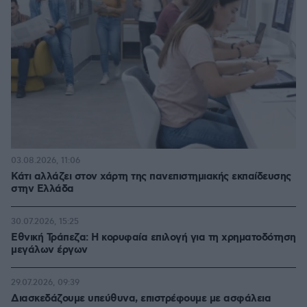
03.08.2026, 11:06
Κάτι αλλάζει στον χάρτη της πανεπιστημιακής εκπαίδευσης
στην Ελλάδα
30.07.2026, 15:25
Εθνική Τράπεζα: Η κορυφαία επιλογή για τη χρηματοδότηση
μεγάλων έργων
29.07.2026, 09:39
Διασκεδάζουμε υπεύθυνα, επιστρέφουμε με ασφάλεια