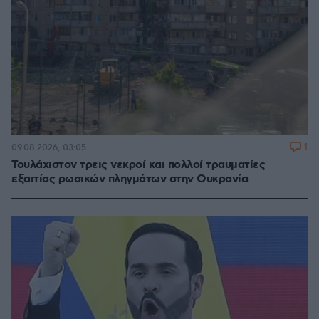
1
09.08.2026, 03:05
Τουλάχιστον τρεις νεκροί και πολλοί τραυματίες
εξαιτίας ρωσικών πληγμάτων στην Ουκρανία