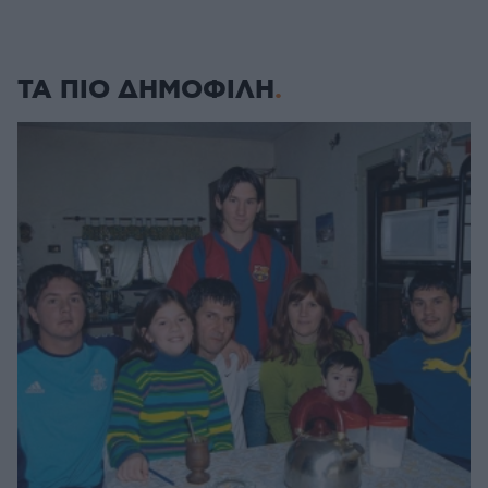
ΤΑ ΠΙΟ ΔΗΜΟΦΙΛΗ