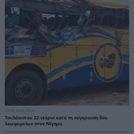
09.08.2026, 01:31
Τουλάχιστον 22 νεκροί κατά τη σύγκρουση δύο
λεωφορείων στον Νίγηρα