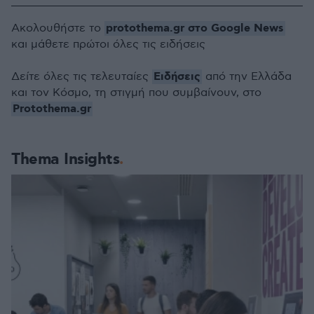
protothema.gr στο Google News
Ακολουθήστε το
και μάθετε πρώτοι όλες τις ειδήσεις
Ειδήσεις
Δείτε όλες τις τελευταίες
από την Ελλάδα
και τον Κόσμο, τη στιγμή που συμβαίνουν, στο
Protothema.gr
Thema Insights