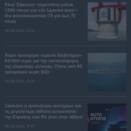
Κίνα: Σήκωσαν τσιμεντένιο μπλοκ
1.540 τόνων για νέο λιμενικό έργο –
Θα κατασκευαστούν 75 για έως 72
πλοία
08.08.2026, 21:24
Χώρα προσφέρει «χρυσά διαβατήρια»
80.000 ευρώ για την καταπολέμηση
της κλιματικής αλλαγής: Πάνω από 85
προορισμοί χωρίς βίζα
08.08.2026, 21:23
Ξεκίνησε η προπώληση εισιτηρίων για
τη μεγαλύτερη έκθεση αυτοκινήτου
της Ευρώπης που θα γίνει στην Αθήνα
08.08.2026, 19:47