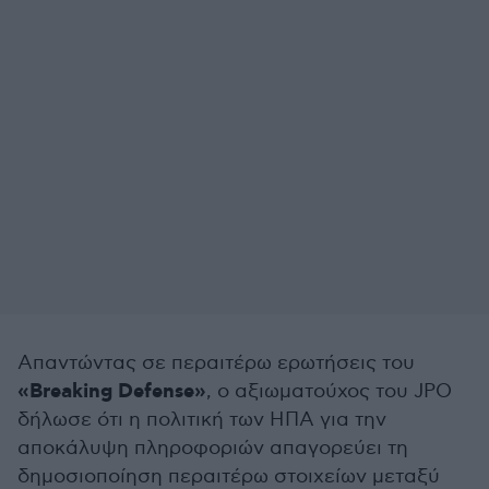
Απαντώντας σε περαιτέρω ερωτήσεις του
«Breaking Defense»
, ο αξιωματούχος του JPO
δήλωσε ότι η πολιτική των ΗΠΑ για την
αποκάλυψη πληροφοριών απαγορεύει τη
δημοσιοποίηση περαιτέρω στοιχείων μεταξύ