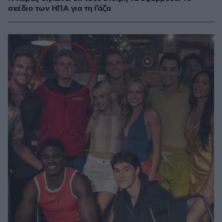
σχέδιο των ΗΠΑ για τη Γάζα