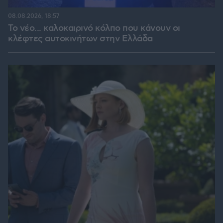
08.08.2026, 18:57
Το νέο... καλοκαιρινό κόλπο που κάνουν οι
κλέφτες αυτοκινήτων στην Ελλάδα