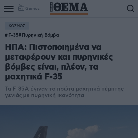
Games
ΚΟΣΜΟΣ
F-35
Πυρηνική Βόμβα
ΗΠΑ: Πιστοποιημένα να
μεταφέρουν και πυρηνικές
βόμβες είναι, πλέον, τα
μαχητικά F-35
Τα F-35Α έγιναν τα πρώτα μαχητικά πέμπτης
γενιάς
με πυρηνική ικανότητα