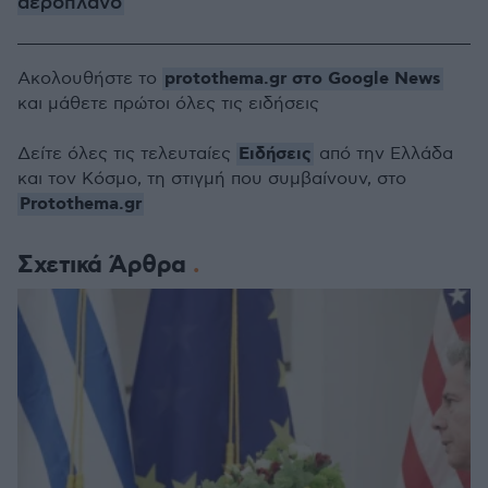
αεροπλάνο
protothema.gr στο Google News
Ακολουθήστε το
και μάθετε πρώτοι όλες τις ειδήσεις
Ειδήσεις
Δείτε όλες τις τελευταίες
από την Ελλάδα
και τον Κόσμο, τη στιγμή που συμβαίνουν, στο
Protothema.gr
Σχετικά Άρθρα