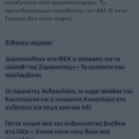
εκτοξεύεται από αεροπλανοφόρο. Το
χρονοδιάγραμμα παράδοσης των B61-12 στην
Ευρώπη δεν είναι σαφές.
Ειδήσεις σήμερα:
Δημοσιεύθηκε στο ΦΕΚ η απόφαση για το
«καλάθι της Σαρακοστής» - Τα προϊόντα που
περιλαμβάνει
Oι πιρουέτες Ανδρουλάκη, οι sugar daddies του
Κουτσούμπα και η υποκρίσια Κασσελάκη στη
συζήτηση για τα μη κρατικά ΑΕΙ
Πέντε νεκροί από την ανθρωπιστική βοήθεια
στη Γάζα – Έπεσε πάνω τους δέμα από