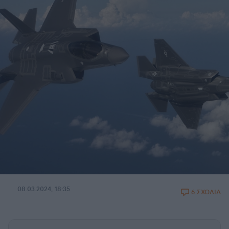
08.03.2024, 18:35
6 ΣΧΟΛΙΑ