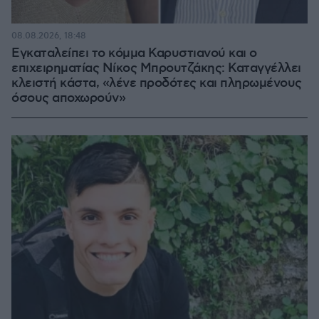
08.08.2026, 18:48
Εγκαταλείπει το κόμμα Καρυστιανού και ο
επιχειρηματίας Νίκος Μπρουτζάκης: Καταγγέλλει
κλειστή κάστα, «λένε προδότες και πληρωμένους
όσους αποχωρούν»