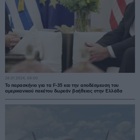
28.01.2024, 08:00
Το παρασκήνιο για τα F-35 και την αποδέσμευση του
αμερικανικού πακέτου δωρεάν βοήθειας στην Ελλάδα