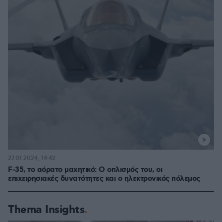
27.01.2024, 14:42
F-35, το αόρατο μαχητικό: Ο οπλισμός του, οι
επιχειρησιακές δυνατότητες και ο ηλεκτρονικός πόλεμος
Thema Insights