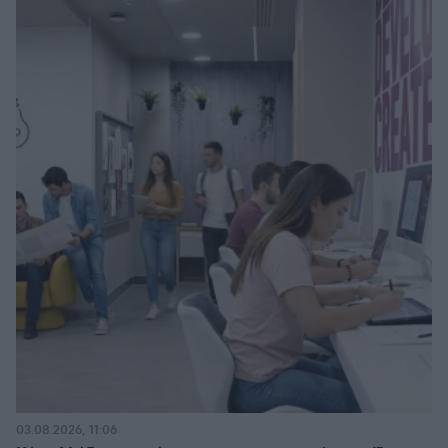
03.08.2026, 11:06