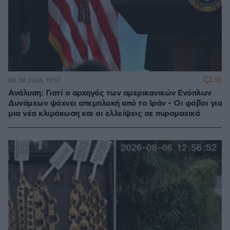
58
08.08.2026, 17:57
Ανάλυση: Γιατί ο αρχηγός των αμερικανικών Ενόπλων
Δυνάμεων ψάχνει απεμπλοκή από το Ιράν - Οι φόβοι για
μια νέα κλιμάκωση και οι ελλείψεις σε πυρομαχικά