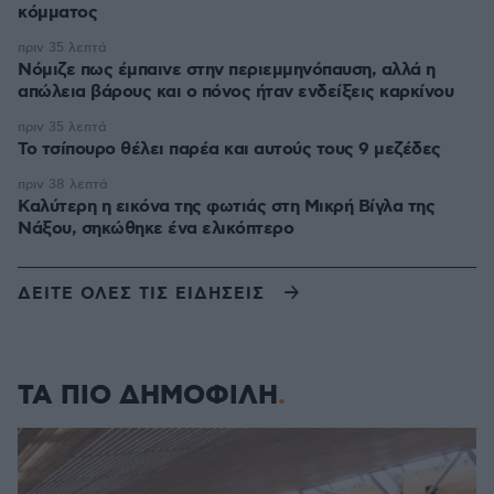
κόμματος
πριν 35 λεπτά
Νόμιζε πως έμπαινε στην περιεμμηνόπαυση, αλλά η
απώλεια βάρους και ο πόνος ήταν ενδείξεις καρκίνου
πριν 35 λεπτά
Το τσίπουρο θέλει παρέα και αυτούς τους 9 μεζέδες
πριν 38 λεπτά
Καλύτερη η εικόνα της φωτιάς στη Μικρή Βίγλα της
Νάξου, σηκώθηκε ένα ελικόπτερο
ΔΕΙΤΕ ΟΛΕΣ ΤΙΣ ΕΙΔΗΣΕΙΣ
ΤΑ ΠΙΟ ΔΗΜΟΦΙΛΗ