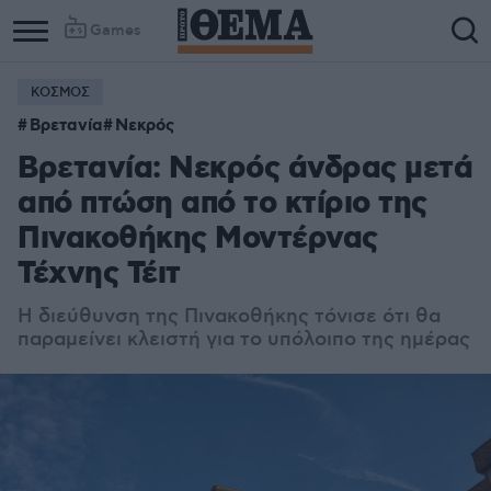
Games
ΚΟΣΜΟΣ
Βρετανία
Νεκρός
Βρετανία: Νεκρός άνδρας μετά
από πτώση από το κτίριο της
Πινακοθήκης Μοντέρνας
Τέχνης Τέιτ
Η διεύθυνση της Πινακοθήκης τόνισε ότι θα
παραμείνει κλειστή για το υπόλοιπο της ημέρας