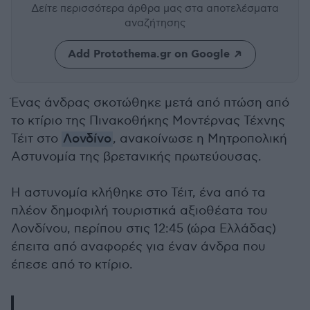
Δείτε περισσότερα άρθρα μας
στα αποτελέσματα
αναζήτησης
Add Protothema.gr on Google
Ένας άνδρας σκοτώθηκε μετά από πτώση από
το κτίριο της Πινακοθήκης Μοντέρνας Τέχνης
Τέιτ στο
Λονδίνο
, ανακοίνωσε η Μητροπολική
Αστυνομία της βρετανικής πρωτεύουσας.
Η αστυνομία κλήθηκε στο Τέιτ, ένα από τα
πλέον δημοφιλή τουριστικά αξιοθέατα του
Λονδίνου, περίπου στις 12:45 (ώρα Ελλάδας)
έπειτα από αναφορές για έναν άνδρα που
έπεσε από το κτίριο.