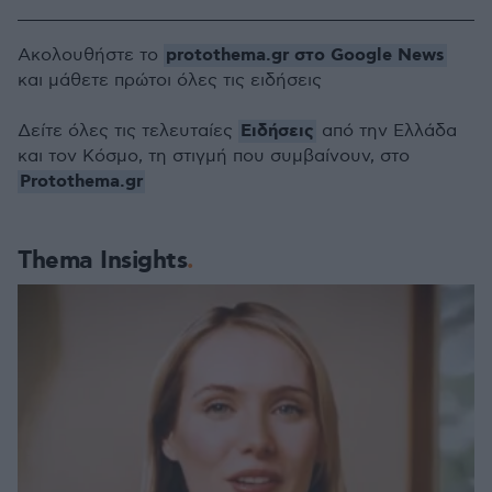
protothema.gr στο Google News
Ακολουθήστε το
και μάθετε πρώτοι όλες τις ειδήσεις
Ειδήσεις
Δείτε όλες τις τελευταίες
από την Ελλάδα
και τον Κόσμο, τη στιγμή που συμβαίνουν, στο
Protothema.gr
Thema Insights