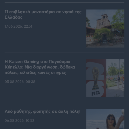
11 επιβλητικά μοναστήρια σε νησιά της
Ελλάδας
17.06.2026, 22:51
H Kaizen Gaming στο Παγκόσμιο
Kύπελλο: Μία διοργάνωση, δώδεκα
πόλεις, χιλιάδες κοινές στιγμές
05.08.2026, 08:38
Από μαθητής, φοιτητής σε άλλη πόλη!
06.08.2026, 10:52