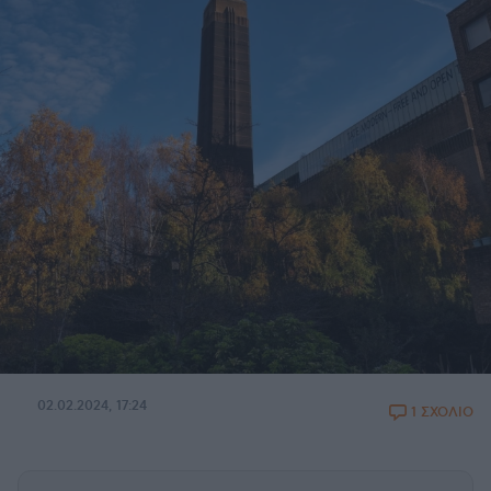
02.02.2024, 17:24
1 ΣΧΟΛΙΟ