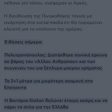
πέθανε επί τόπου, ανέφεραν οι Αρχές.
Η διεύθυνση της Πινακοθήκης τόνισε με
ανάρτηση στα social media ότι θα παραμείνει
κλειστή για το υπόλοιπο της ημέρας.
Ειδήσεις σήμερα:
Πολυχρονόπουλος: Διατάχθηκε ποινική έρευνα
σε βάρος του «Άλλου Ανθρώπου» και των
συγγενών του για ξέπλυμα μαύρου χρήματος
Τα 2+1 μέτρα για μικρότερη αναμονή στα
Επείγοντ
α
Η Bικτόρια Χίσλοπ δηλώνει έτοιμη ακόμη και να
πάρει τα όπλα για την Ελλάδα