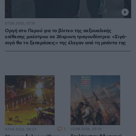
07.08.2026, 07:16
Οργή στο Περού για το βίντεο της σεξουαλικής
επίθεσης μαέστρου σε 26χρονη τραγουδίστρια: «Σιγά-
σιγά θα το ξεπεράσεις» της έλεγαν από τη μπάντα της
3
07.08.2026, 05:56
07.08.2026, 06:23