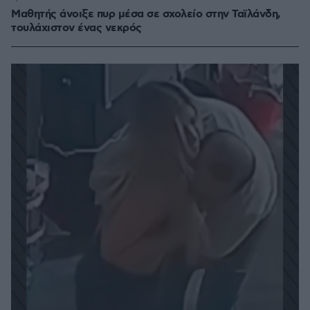
Μαθητής άνοιξε πυρ μέσα σε σχολείο στην Ταϊλάνδη,
τουλάχιστον ένας νεκρός