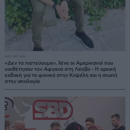
πριν μία ώρα
«Δεν το πιστεύουμε», λένε οι Αμερικανοί που
υιοθέτησαν τον Αφγανό στη Λέσβο - Η αρχική
εκδοχή για το φονικό στην Κυψέλη και η σιωπή
στην απολογία