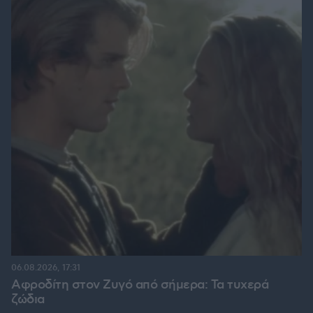
06.08.2026, 17:31
Αφροδίτη στον Ζυγό από σήμερα: Τα τυχερά
ζώδια