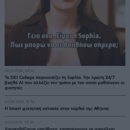
30.07.2026, 09:33
Το DEI College παρουσιάζει τη Sophia. Την πρώτη 24/7
βοηθό AI που αλλάζει τον τρόπο με τον οποίο μαθαίνουν οι
φοιτητές
03.08.2026, 10:56
Η Smart φοιτητική κατοικία στην καρδιά της Αθήνας
29.07.2026, 09:39
Διασκεδάζουμε υπεύθυνα, επιστρέφουμε με ασφάλεια