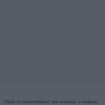
Παρά τις προσπάθειες των γιατρών, ο άνδρας