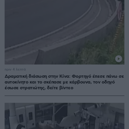
πριν 4 λεπτά
Δραματική διάσωση στην Κίνα: Φορτηγό έπεσε πάνω σε
αυτοκίνητο και το σκέπασε με κάρβουνα, τον οδηγό
έσωσε στρατιώτης, δείτε βίντεο