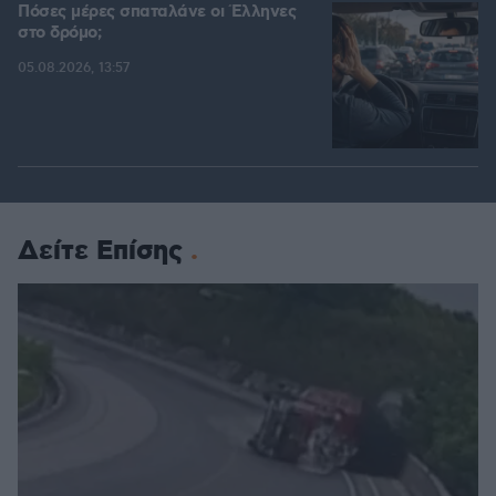
Πόσες μέρες σπαταλάνε οι Έλληνες
στο δρόμο;
05.08.2026, 13:57
Δείτε Επίσης