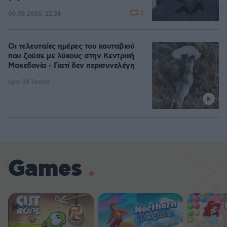
2
06.08.2026, 22:24
Οι τελευταίες ημέρες του κουταβιού
που ζούσε με λύκους στην Κεντρική
Μακεδονία - Γιατί δεν περισυνελέγη
πριν 34 λεπτά
Games