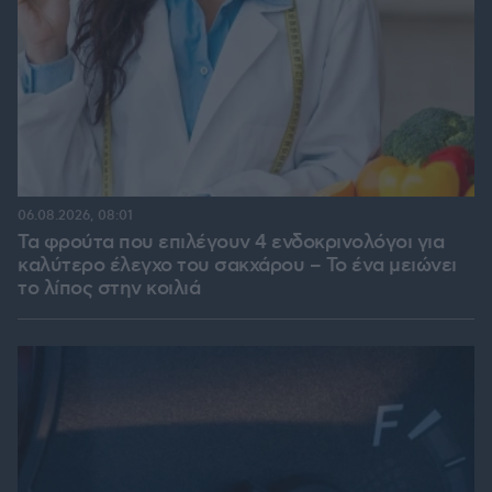
06.08.2026, 08:01
Τα φρούτα που επιλέγουν 4 ενδοκρινολόγοι για
καλύτερο έλεγχο του σακχάρου – Το ένα μειώνει
το λίπος στην κοιλιά