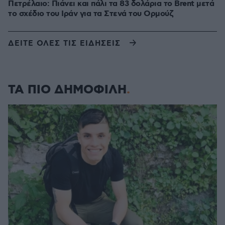
Πετρέλαιο: Πιάνει και πάλι τα 83 δολάρια το Brent μετά
το σχέδιο του Ιράν για τα Στενά του Ορμούζ
ΔΕΙΤΕ ΟΛΕΣ ΤΙΣ ΕΙΔΗΣΕΙΣ
ΤΑ ΠΙΟ ΔΗΜΟΦΙΛΗ