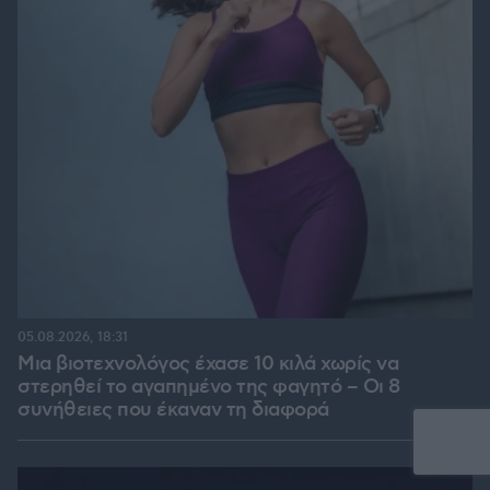
05.08.2026, 18:31
Μια βιοτεχνολόγος έχασε 10 κιλά χωρίς να
στερηθεί το αγαπημένο της φαγητό – Οι 8
συνήθειες που έκαναν τη διαφορά