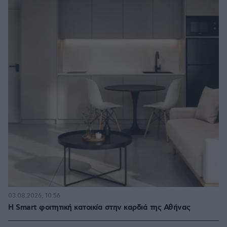
03.08.2026, 10:56
Η Smart φοιτητική κατοικία στην καρδιά της Αθήνας