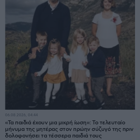
06.08.2026, 04:44
«Τα παιδιά έχουν μια μικρή ίωση»: Το τελευταίο
μήνυμα της μητέρας στον πρώην σύζυγό της πριν
δολοφονήσει τα τέσσερα παιδιά τους