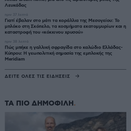
Λευκάδας
πριν 37 λεπτά
Γιατί έβαλαν στο μάτι τα κοράλλια της Μεσογείου: Το
μπλόκο στη Σκόπελο, τα κοσμήματα εκατομμυρίων και η
καταστροφή του «κόκκινου χρυσού»
πριν 38 λεπτά
Πώς μπήκε η γαλλική σφραγίδα στο καλώδιο Ελλάδας-
Κύπρου: Η γεωπολιτική σημασία της εμπλοκής της
Meridiam
ΔΕΙΤΕ ΟΛΕΣ ΤΙΣ ΕΙΔΗΣΕΙΣ
ΤΑ ΠΙΟ ΔΗΜΟΦΙΛΗ