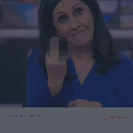
07.12.2023, 08:00
13 ΣΧΟΛΙΑ