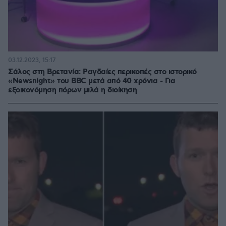
03.12.2023, 15:17
Σάλος στη Βρετανία: Ραγδαίες περικοπές στο ιστορικό
«Newsnight» του BBC μετά από 40 χρόνια - Για
εξοικονόμηση πόρων μιλά η διοίκηση