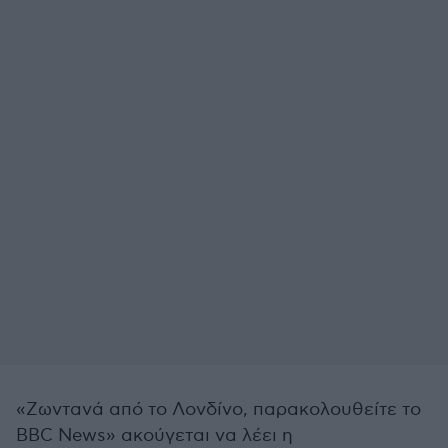
«Ζωντανά από το Λονδίνο, παρακολουθείτε το
BBC News» ακούγεται να λέει η