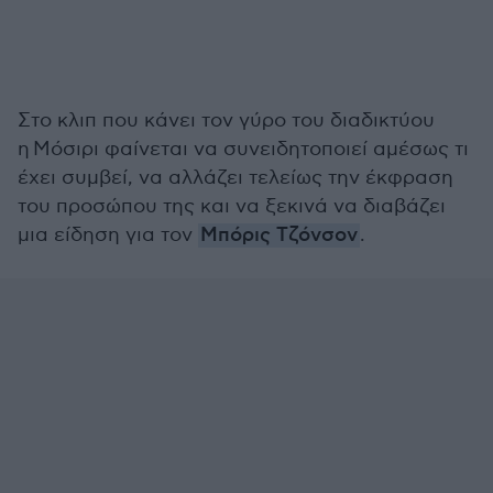
Στο κλιπ που κάνει τον γύρο του διαδικτύου
η Μόσιρι φαίνεται να συνειδητοποιεί αμέσως τι
έχει συμβεί, να αλλάζει τελείως την έκφραση
του προσώπου της και να ξεκινά να διαβάζει
μια είδηση για τον
Μπόρις Τζόνσον
.