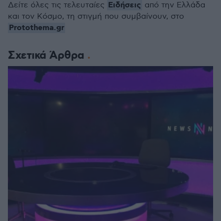
Ειδήσεις
Δείτε όλες τις τελευταίες
από την Ελλάδα
και τον Κόσμο, τη στιγμή που συμβαίνουν, στο
Protothema.gr
Σχετικά Άρθρα