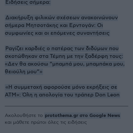
Ειδήσεις σήμερα:
Διακήρυξη φιλικών σχέσεων ανακοινώνουν
σήμερα Μητσοτάκης και Ερντογάν: Οι
συμφωνίες και οι επόμενες συναντήσεις
Ραγίζει καρδιές ο πατέρας των διδύμων που
σκοτώθηκαν στα Τέμπη με την ξαδέρφη τους:
«Δεν θα ακούσω “μπαμπά μου, μπαμπάκα μου,
θειούλη μου”»
«Η συμμετοχή αφορούσε μόνο εκρήξεις σε
ATM»: Όλη η απολογία του τράπερ Don Leon
protothema.gr στο Google News
Ακολουθήστε το
και μάθετε πρώτοι όλες τις ειδήσεις