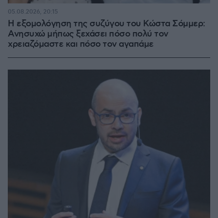
05.08.2026, 20:15
Η εξομολόγηση της συζύγου του Κώστα Σόμμερ:
Ανησυχώ μήπως ξεχάσει πόσο πολύ τον
χρειαζόμαστε και πόσο τον αγαπάμε