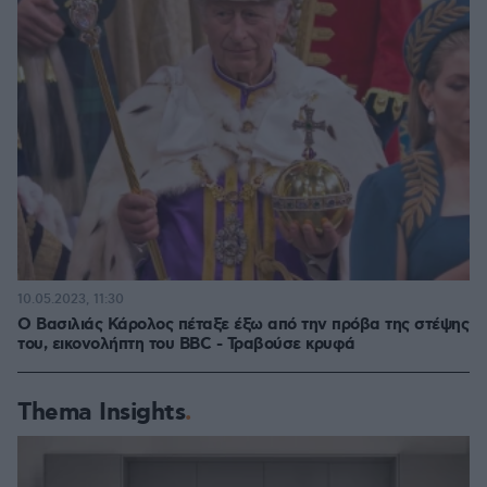
10.05.2023, 11:30
Ο Βασιλιάς Κάρολος πέταξε έξω από την πρόβα της στέψης
του, εικονολήπτη του BBC - Τραβούσε κρυφά
Thema Insights