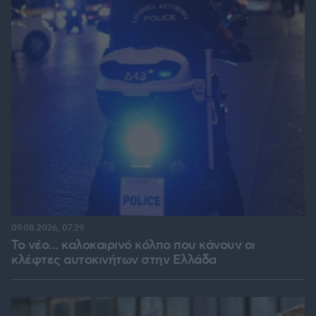
09.08.2026, 07:29
Το νέο... καλοκαιρινό κόλπο που κάνουν οι
κλέφτες αυτοκινήτων στην Ελλάδα