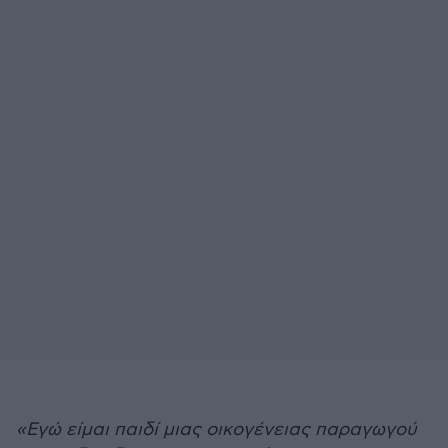
«Εγώ είμαι παιδί μιας οικογένειας παραγωγού