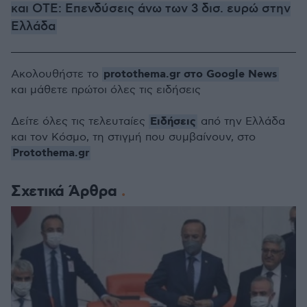
και ΟΤΕ: Επενδύσεις άνω των 3 δισ. ευρώ στην
Ελλάδα
protothema.gr στο Google News
Ακολουθήστε το
και μάθετε πρώτοι όλες τις ειδήσεις
Ειδήσεις
Δείτε όλες τις τελευταίες
από την Ελλάδα
και τον Κόσμο, τη στιγμή που συμβαίνουν, στο
Protothema.gr
Σχετικά Άρθρα