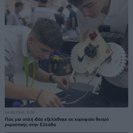
04.08.2026, 11:20
Πώς μια απλή ιδέα εξελίχθηκε σε κορυφαίο θεσμό
ρομποτικής στην Ελλάδα