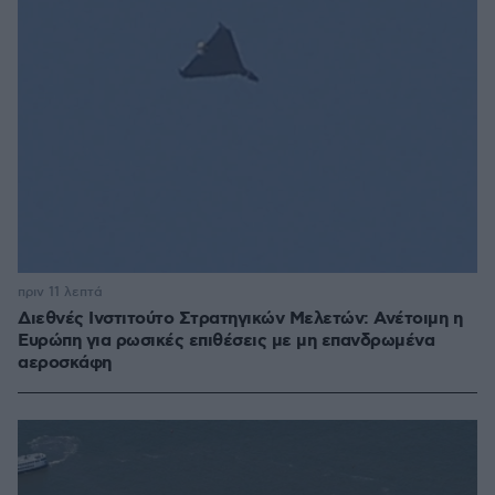
πριν 11 λεπτά
Διεθνές Ινστιτούτο Στρατηγικών Μελετών: Ανέτοιμη η
Ευρώπη για ρωσικές επιθέσεις με μη επανδρωμένα
αεροσκάφη