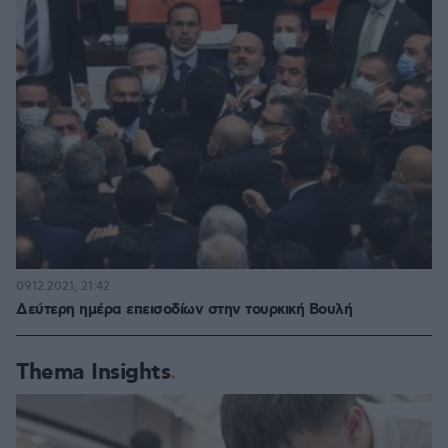
09.12.2021, 21:42
Δεύτερη ημέρα επεισοδίων στην τουρκική Βουλή
Thema Insights