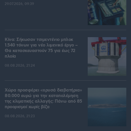
29.07.2026, 09:39
Κίνα: Σήκωσαν τσιμεντένιο μπλοκ
1.540 τόνων για νέο λιμενικό έργο –
Θα κατασκευαστούν 75 για έως 72
πλοία
08.08.2026, 21:24
Χώρα προσφέρει «χρυσά διαβατήρια»
80.000 ευρώ για την καταπολέμηση
της κλιματικής αλλαγής: Πάνω από 85
προορισμοί χωρίς βίζα
08.08.2026, 21:23