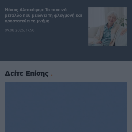
Νόσος Αλτσχάιμερ: Το ταπεινό
μέταλλο που μειώνει τη φλεγμονή και
προστατεύει τη μνήμη
09.08.2026, 17:50
Δείτε Επίσης