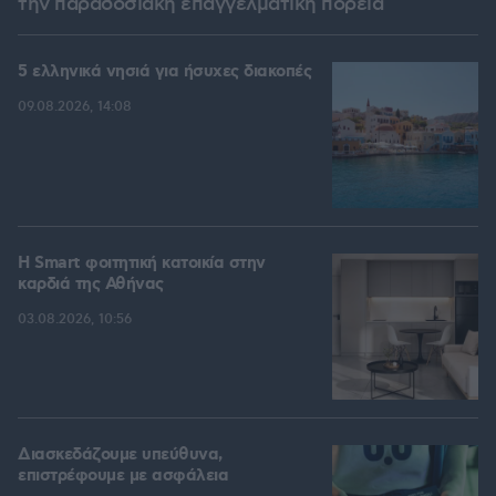
την παραδοσιακή επαγγελματική πορεία
5 ελληνικά νησιά για ήσυχες διακοπές
09.08.2026, 14:08
Η Smart φοιτητική κατοικία στην
καρδιά της Αθήνας
03.08.2026, 10:56
Διασκεδάζουμε υπεύθυνα,
επιστρέφουμε με ασφάλεια