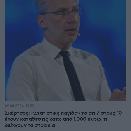
09.08.2026, 14:39
Σκέρτσος: «Στατιστική παγίδα» το ότι 7 στους 10
έχουν καταθέσεις κάτω από 1.000 ευρώ, τι
δείχνουν τα στοιχεία