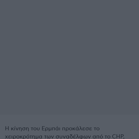
Η κίνηση του Ερμπάι προκάλεσε το
χειροκρότημα των συναδέλφων από το CHP,