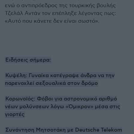
ενώ ο αντιπρόεδρος της τουρκικής βουλής
Τζελάλ Αντάν τον επέπληξε λέγοντας πως:
«Αυτό που κάνετε δεν είναι σωστό».
Ειδήσεις σήμερα:
Κυψέλη: Γυναίκα κατέγραψε άνδρα να την
παρενοχλεί σεξουαλικά στον δρόμο
Κορωνοϊός: Φόβοι για αστρονομικό αριθμό
νέων μολύνσεων λόγω «Όμικρον» μέσα στις
γιορτές
Συνάντηση Μητσοτάκη με Deutsche Telekom