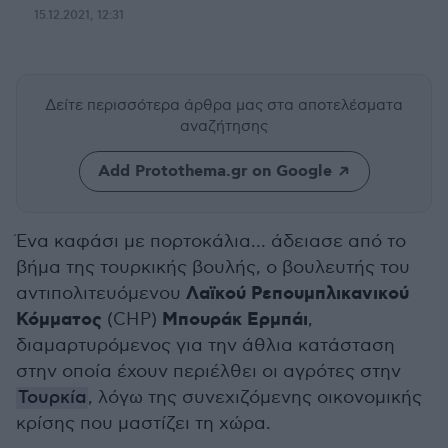
15.12.2021, 12:31
Δείτε περισσότερα άρθρα μας
στα αποτελέσματα
αναζήτησης
Add Protothema.gr on Google
Ένα καφάσι με πορτοκάλια… άδειασε από το
βήμα της τουρκικής βουλής, ο βουλευτής του
Λαϊκού Ρεπουμπλικανικού
αντιπολιτευόμενου
Κόμματος
Μπουράκ Ερμπάι
(CHP)
,
διαμαρτυρόμενος για την άθλια κατάσταση
στην οποία έχουν περιέλθει οι αγρότες στην
Τουρκία
, λόγω της συνεχιζόμενης οικονομικής
κρίσης που μαστίζει τη χώρα.