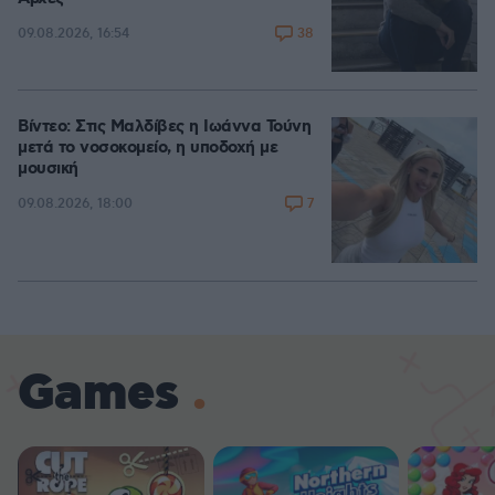
38
09.08.2026, 16:54
Βίντεο: Στις Μαλδίβες η Ιωάννα Τούνη
μετά το νοσοκομείο, η υποδοχή με
μουσική
7
09.08.2026, 18:00
Games