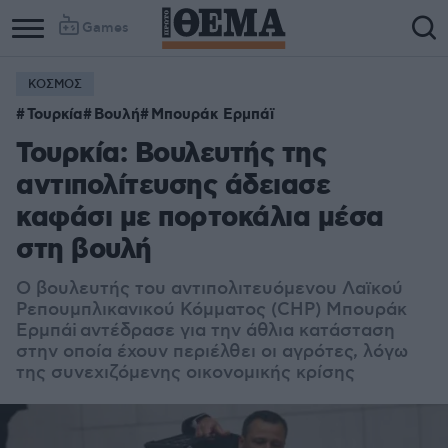
Games
ΚΟΣΜΟΣ
Τουρκία
Βουλή
Μπουράκ Ερμπάϊ
Τουρκία: Βουλευτής της
αντιπολίτευσης άδειασε
καφάσι με πορτοκάλια μέσα
στη βουλή
O βουλευτής του αντιπολιτευόμενου Λαϊκού
Ρεπουμπλικανικού Κόμματος (CHP) Μπουράκ
Ερμπάi αντέδρασε για την άθλια κατάσταση
στην οποία έχουν περιέλθει οι αγρότες, λόγω
της συνεχιζόμενης οικονομικής κρίσης