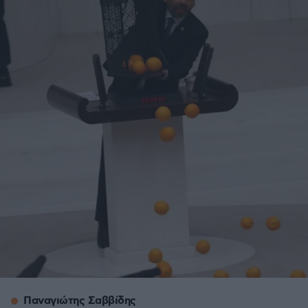
Παναγιώτης Σαββίδης