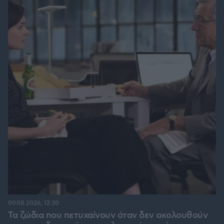
09.08.2026, 12:30
Τα ζώδια που πετυχαίνουν όταν δεν ακολουθούν