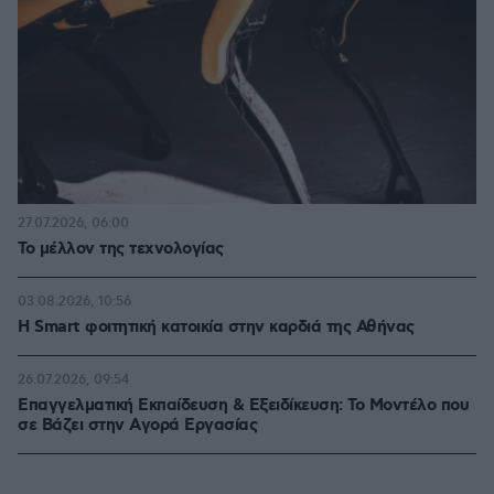
27.07.2026, 06:00
Το μέλλον της τεχνολογίας
03.08.2026, 10:56
Η Smart φοιτητική κατοικία στην καρδιά της Αθήνας
26.07.2026, 09:54
Επαγγελματική Εκπαίδευση & Εξειδίκευση: Το Mοντέλο που
σε Bάζει στην Aγορά Eργασίας