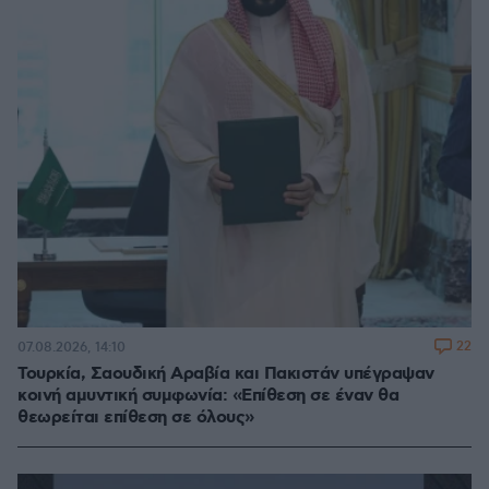
22
07.08.2026, 14:10
Τουρκία, Σαουδική Αραβία και Πακιστάν υπέγραψαν
κοινή αμυντική συμφωνία: «Επίθεση σε έναν θα
θεωρείται επίθεση σε όλους»