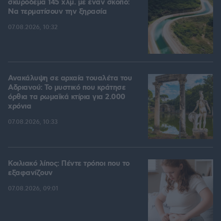
σκυρόδεμα 145 χλμ. με έναν σκοπό:
Να τερματίσουν την ξηρασία
07.08.2026, 10:32
Ανακάλυψη σε αρχαία τουαλέτα του
Αδριανού: Το μυστικό που κράτησε
όρθια τα ρωμαϊκά κτίρια για 2.000
χρόνια
07.08.2026, 10:33
Κοιλιακό λίπος: Πέντε τρόποι που το
εξαφανίζουν
07.08.2026, 09:01