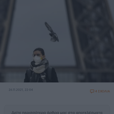
26.11.2021, 22:04
4 ΣΧΟΛΙΑ
Δείτε περισσότερα άρθρα μας
στα αποτελέσματα