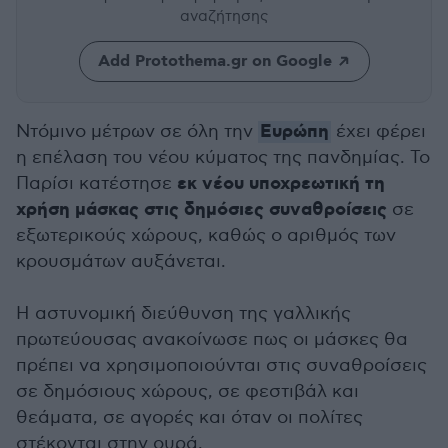
αναζήτησης
Add Protothema.gr on Google
Ευρώπη
Ντόμινο μέτρων σε όλη την
έχει φέρει
η επέλαση του νέου κύματος της πανδημίας. Το
εκ νέου υποχρεωτική τη
Παρίσι κατέστησε
χρήση μάσκας στις δημόσιες συναθροίσεις
σε
εξωτερικούς χώρους, καθώς ο αριθμός των
κρουσμάτων αυξάνεται.
Η αστυνομική διεύθυνση της γαλλικής
πρωτεύουσας ανακοίνωσε πως οι μάσκες θα
πρέπει να χρησιμοποιούνται στις συναθροίσεις
σε δημόσιους χώρους, σε φεστιβάλ και
θεάματα, σε αγορές και όταν οι πολίτες
στέκονται στην ουρά.