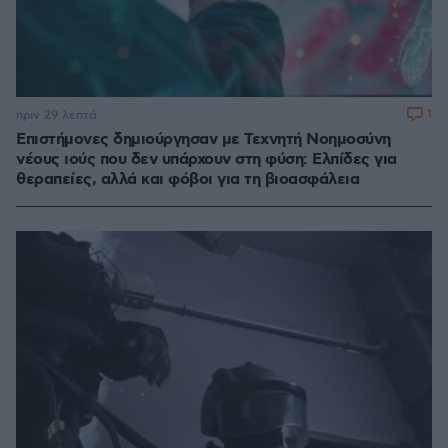
1
πριν 29 λεπτά
Επιστήμονες δημιούργησαν με Τεχνητή Νοημοσύνη
νέους ιούς που δεν υπάρχουν στη φύση: Ελπίδες για
θεραπείες, αλλά και φόβοι για τη βιοασφάλεια