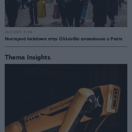
26.11.2021, 21:04
Νυχτερινό lockdown στην Ολλανδία ανακοίνωσε ο Ρούτε
Thema Insights