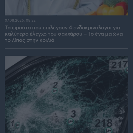
07.08.2026, 08:32
Τα φρούτα που επιλέγουν 4 ενδοκρινολόγοι για
καλύτερο έλεγχο του σακχάρου – Το ένα μειώνει
το λίπος στην κοιλιά