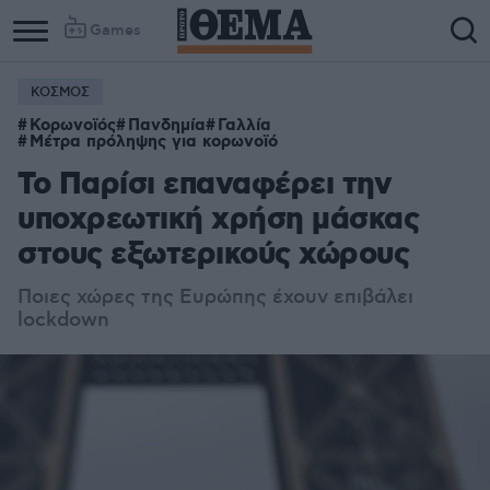
Games
ΚΟΣΜΟΣ
Κορωνοϊός
Πανδημία
Γαλλία
Μέτρα πρόληψης για κορωνοϊό
Το Παρίσι επαναφέρει την
υποχρεωτική χρήση μάσκας
στους εξωτερικούς χώρους
Ποιες χώρες της Ευρώπης έχουν επιβάλει
lockdown