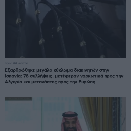
πριν 44 λεπτά
Εξαρθρώθηκε μεγάλο κύκλωμα διακινητών στην
Ισπανία: 78 συλλήψεις, μετέφεραν ναρκωτικά προς την
Αλγερία και μετανάστες προς την Ευρώπη