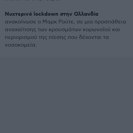
Νυχτερινό lockdown στην Ολλανδία
ανακοίνωσε ο Μαρκ Ρούτε, σε μια προσπάθεια
αναχαίτισης των κρουσμάτων κορωνοϊού και
περιορισμού της πίεσης που δέχονται τα
νοσοκομεία.