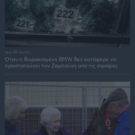
πριν 40 λεπτά
Όταν η θωρακισμένη BMW δεν κατάφερε να
προστατεύσει τον Ζαμπούνη από τις σφαίρες