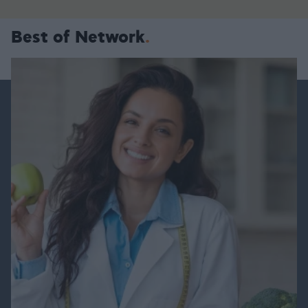
Best of Network