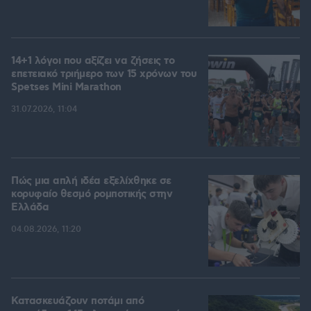
14+1 λόγοι που αξίζει να ζήσεις το
επετειακό τριήμερο των 15 χρόνων του
Spetses Mini Marathon
31.07.2026, 11:04
Πώς μια απλή ιδέα εξελίχθηκε σε
κορυφαίο θεσμό ρομποτικής στην
Ελλάδα
04.08.2026, 11:20
Κατασκευάζουν ποτάμι από