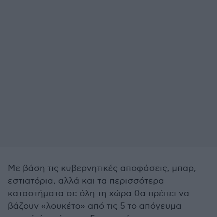
Με βάση τις κυβερνητικές αποφάσεις, μπαρ,
εστιατόρια, αλλά και τα περισσότερα
καταστήματα σε όλη τη χώρα θα πρέπει να
βάζουν «λουκέτο» από τις 5 το απόγευμα