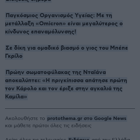
Παγκόσμιος Οργανισμός Υγείας: Με τη
μετάλλαξη «Omicron» είναι μεγαλύτερος ο
κίνδυνος επαναμόλυνσης!
Σε δίκη για ομαδικό βιασμό ο γιος του Μπέπε
Γκρίλο
Πρώην σωματοφύλακας της Νταϊάνα
αποκαλύπτει: «Η πριγκίπισσα απάτησε πρώτη
τον Κάρολο και τον έριξε στην αγκαλιά της
Καμίλα»
protothema.gr στο Google News
Ακολουθήστε το
και μάθετε πρώτοι όλες τις ειδήσεις