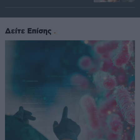
Δείτε Επίσης