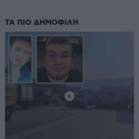
ΤΑ ΠΙΟ ΔΗΜΟΦΙΛΗ