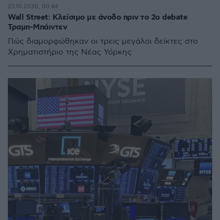
23.10.2020, 00:44
Wall Street: Κλείσιμο με άνοδο πριν το 2ο debate
Τραμπ-Μπάιντεν
Πώς διαμορφώθηκαν οι τρεις μεγάλοι δείκτες στο
Χρηματιστήριο της Νέας Υόρκης