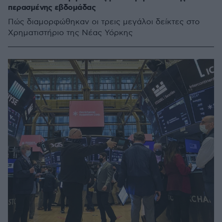
περασμένης εβδομάδας
Πώς διαμορφώθηκαν οι τρεις μεγάλοι δείκτες στο
Χρηματιστήριο της Νέας Υόρκης