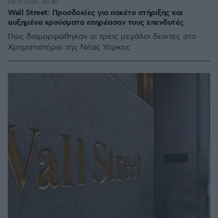
08.12.2020, 00:40
Wall Street: Προσδοκίες για πακέτο στήριξης και
αυξημένα κρούσματα επηρέασαν τους επενδυτές
Πώς διαμορφώθηκαν οι τρεις μεγάλοι δείκτες στο
Χρηματιστήριο της Νέας Υόρκης