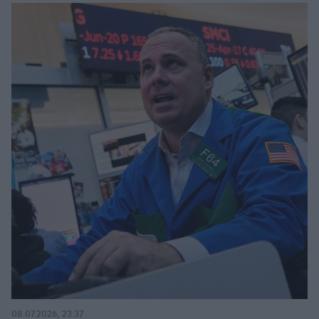
08.07.2026, 23:37