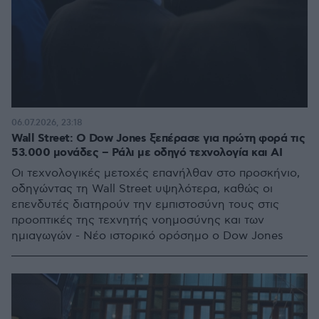
06.07.2026, 23:18
Wall Street: Ο Dow Jones ξεπέρασε για πρώτη φορά τις
53.000 μονάδες – Ράλι με οδηγό τεχνολογία και AI
Οι τεχνολογικές μετοχές επανήλθαν στο προσκήνιο,
οδηγώντας τη Wall Street υψηλότερα, καθώς οι
επενδυτές διατηρούν την εμπιστοσύνη τους στις
προοπτικές της τεχνητής νοημοσύνης και των
ημιαγωγών - Nέο ιστορικό ορόσημο ο Dow Jones