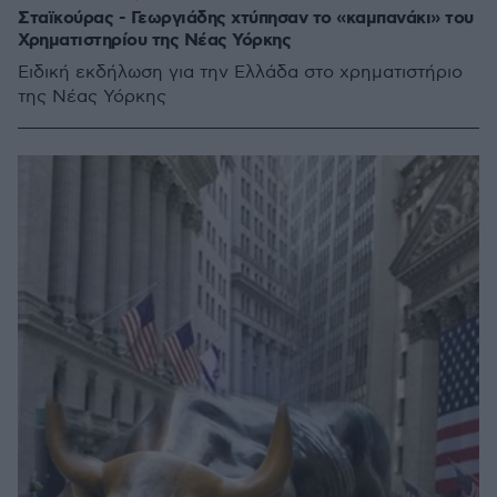
Σταϊκούρας - Γεωργιάδης χτύπησαν το «καμπανάκι» του
Χρηματιστηρίου της Νέας Υόρκης
Ειδική εκδήλωση για την Ελλάδα στο χρηματιστήριο
της Νέας Υόρκης