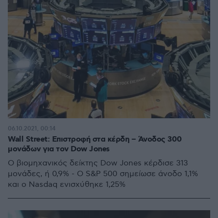
06.10.2021, 00:14
Wall Street: Επιστροφή στα κέρδη – Άνοδος 300
μονάδων για τον Dow Jones
Ο βιομηχανικός δείκτης Dow Jones κέρδισε 313
μονάδες, ή 0,9% - Ο S&P 500 σημείωσε άνοδο 1,1%
και ο Nasdaq ενισχύθηκε 1,25%