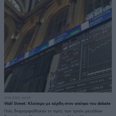
01.10.2020, 00:50
Wall Street: Κλείσιμο με κέρδη στον απόηχο του debate
Πώς διαμορφώθηκαν οι τιμές των τριών μεγάλων