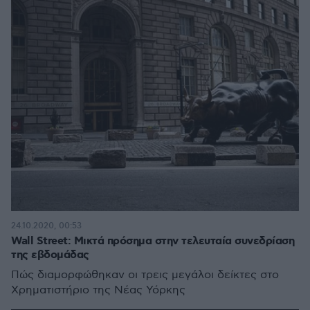
24.10.2020, 00:53
Wall Street: Μικτά πρόσημα στην τελευταία συνεδρίαση
της εβδομάδας
Πώς διαμορφώθηκαν οι τρεις μεγάλοι δείκτες στο
Χρηματιστήριο της Νέας Υόρκης