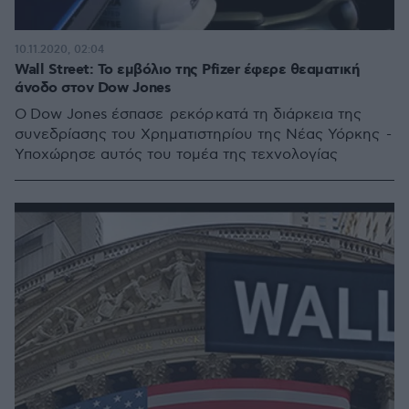
10.11.2020, 02:04
Wall Street: Το εμβόλιο της Pfizer έφερε θεαματική
άνοδο στον Dow Jones
O Dow Jones έσπασε ρεκόρ κατά τη διάρκεια της
συνεδρίασης του Χρηματιστηρίου της Νέας Υόρκης -
Υποχώρησε αυτός του τομέα της τεχνολογίας