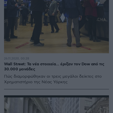
26.11.2020, 00:28
Wall Street: Τα νέα στοιχεία... έριξαν τον Dow από τις
30.000 μονάδες
Πώς διαμορφώθηκαν οι τρεις μεγάλοι δείκτες στο
Χρηματιστήριο της Νέας Υόρκης