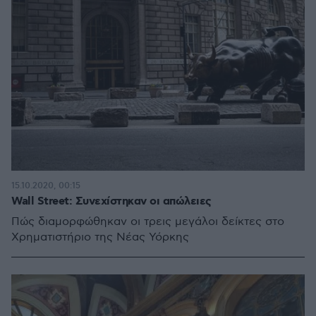
15.10.2020, 00:15
Wall Street: Συνεχίστηκαν οι απώλειες
Πώς διαμορφώθηκαν οι τρεις μεγάλοι δείκτες στο
Χρηματιστήριο της Νέας Υόρκης