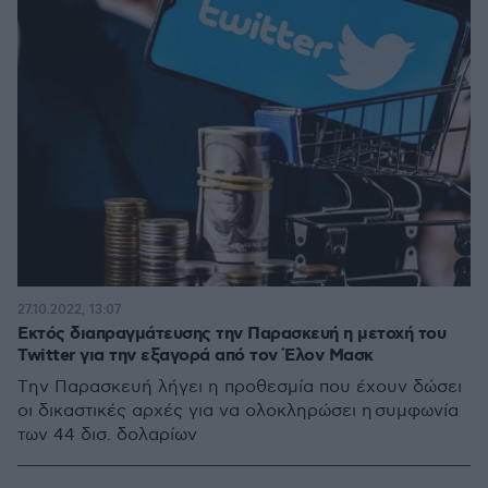
27.10.2022, 13:07
Εκτός διαπραγμάτευσης την Παρασκευή η μετοχή του
Twitter για την εξαγορά από τον Έλον Μασκ
Tην Παρασκευή λήγει η προθεσμία που έχουν δώσει
οι δικαστικές αρχές για να ολοκληρώσει η συμφωνία
των 44 δισ. δολαρίων