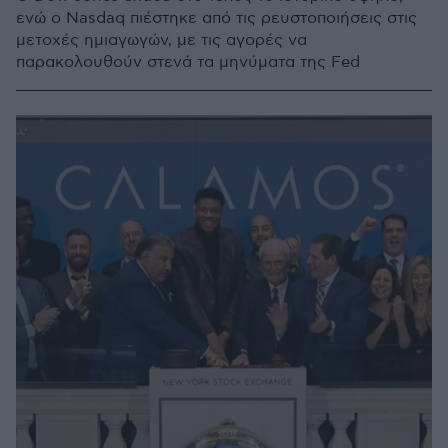
ενώ ο Nasdaq πιέστηκε από τις ρευστοποιήσεις στις
μετοχές ημιαγωγών, με τις αγορές να
παρακολουθούν στενά τα μηνύματα της Fed