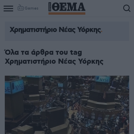
Games
Χρηματιστήριο Νέας Υόρκης
Όλα τα άρθρα του tag
Χρηματιστήριο Νέας Υόρκης