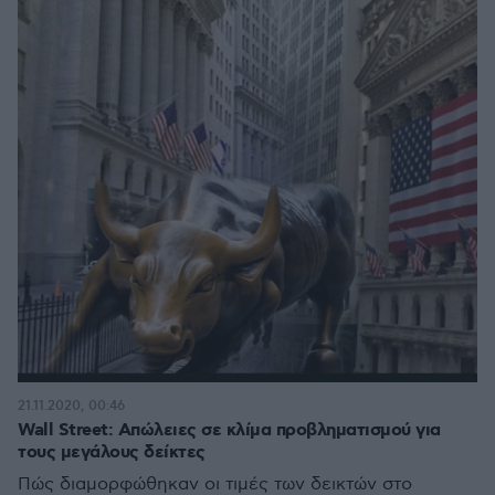
21.11.2020, 00:46
Wall Street: Απώλειες σε κλίμα προβληματισμού για
τους μεγάλους δείκτες
Πώς διαμορφώθηκαν οι τιμές των δεικτών στο