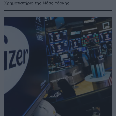
Χρηματιστήριο της Νέας Υόρκης