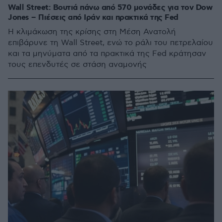
Wall Street: Βουτιά πάνω από 570 μονάδες για τον Dow
Jones – Πιέσεις από Ιράν και πρακτικά της Fed
Η κλιμάκωση της κρίσης στη Μέση Ανατολή
επιβάρυνε τη Wall Street, ενώ το ράλι του πετρελαίου
και τα μηνύματα από τα πρακτικά της Fed κράτησαν
τους επενδυτές σε στάση αναμονής