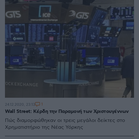
1
24.12.2020, 23:13
Wall Street: Κέρδη την Παραμονή των Χριστουγέννων
Πώς διαμορφώθηκαν οι τρεις μεγάλοι δείκτες στο
Χρηματιστήριο της Νέας Υόρκης