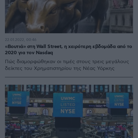
22.01.2022, 00:46
«Βουτιά» στη Wall Street, η χειρότερη εβδομάδα από το
2020 για τον Nasdaq
Πώς διαμορφώθηκαν οι τιμές στους τρεις μεγάλους
δείκτες του Χρηματιστηρίου της Νέας Υόρκης