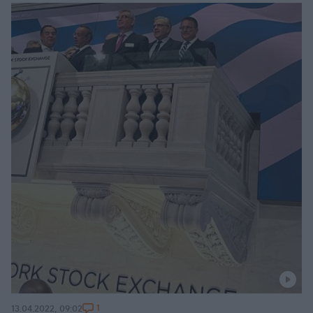
1
13.04.2022, 09:02