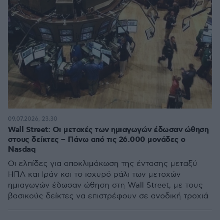
09.07.2026, 23:30
Wall Street: Οι μετοχές των ημιαγωγών έδωσαν ώθηση
στους δείκτες – Πάνω από τις 26.000 μονάδες ο
Nasdaq
Οι ελπίδες για αποκλιμάκωση της έντασης μεταξύ
ΗΠΑ και Ιράν και το ισχυρό ράλι των μετοχών
ημιαγωγών έδωσαν ώθηση στη Wall Street, με τους
βασικούς δείκτες να επιστρέφουν σε ανοδική τροχιά