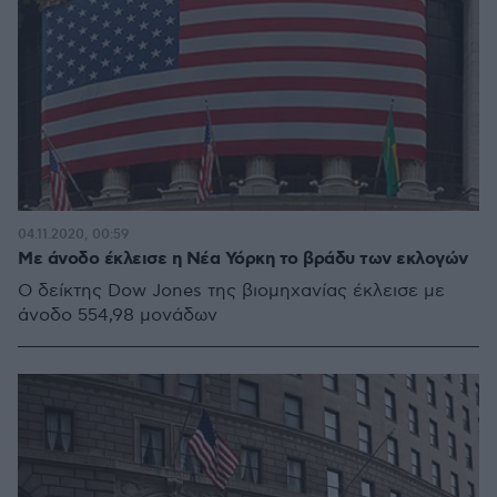
04.11.2020, 00:59
Με άνοδο έκλεισε η Νέα Υόρκη το βράδυ των εκλογών
Ο δείκτης Dow Jones της βιομηχανίας έκλεισε με
άνοδο 554,98 μονάδων