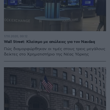
17.10.2020, 00:12
Wall Street: Κλείσιμο με απώλειες για τον Nasdaq
Πώς διαμορφώρθηκαν οι τιμές στους τρεις μεγάλους
δείκτες στο Χρηματιστήριο της Νέας Υόρκης