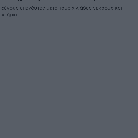
 ξένους επενδυτές μετά τους χιλιάδες νεκρούς και
ε κτήρια