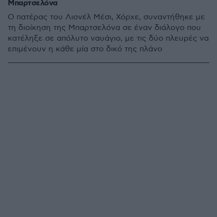
Μπαρτσελόνα
Ο πατέρας του Λιονέλ Μέσι, Χόρχε, συναντήθηκε με
τη διοίκηση της Μπαρτσελόνα σε έναν διάλογο που
κατέληξε σε απόλυτο ναυάγιο, με τις δύο πλευρές να
επιμένουν η κάθε μία στο δικό της πλάνο