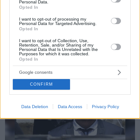
Personal Data.
Opted In
I want to opt-out of processing my
Personal Data for Targeted Advertising.
Opted In
I want to opt-out of Collection, Use,
Retention, Sale, and/or Sharing of my
Personal Data that Is Unrelated with the
Purposes for which it was collected.
Opted In
Google consents
CONFIRM
Data Deletion
Data Access
Privacy Policy