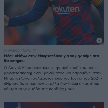
22
04.09.2020, 19:04
Μέσι: «Μένω στην Μπαρτσελόνα για να μην πάμε στα
δικαστήρια»
Ο Λιονέλ Μέσι ανακάλεσε την απόφασή του μέσω
μαγνητοσκοπημένου μηνύματος και παραμένει στην
Μπαρτσελόνα τουλάχιστον έως τον Ιούνιο του 2021 -
«Ήμουν δυστυχισμένος, αλλά δεν θέλω δικαστήρια
κόντρα στην ομάδα της καρδιάς μου»