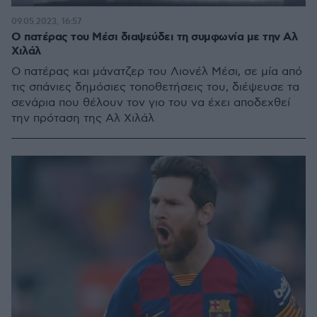
09.05.2023, 16:57
Ο πατέρας του Μέσι διαψεύδει τη συμφωνία με την Αλ
Χιλάλ
Ο πατέρας και μάνατζερ του Λιονέλ Μέσι, σε μία από
τις σπάνιες δημόσιες τοποθετήσεις του, διέψευσε τα
σενάρια που θέλουν τον γιο του να έχει αποδεχθεί
την πρόταση της Αλ Χιλάλ