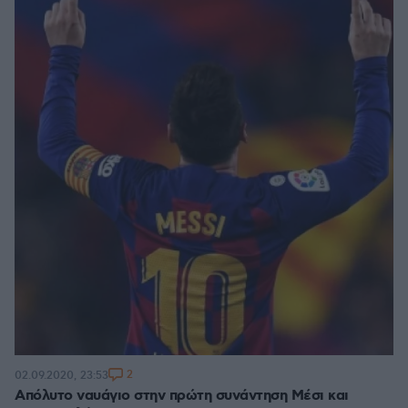
2
02.09.2020, 23:53
Απόλυτο ναυάγιο στην πρώτη συνάντηση Μέσι και