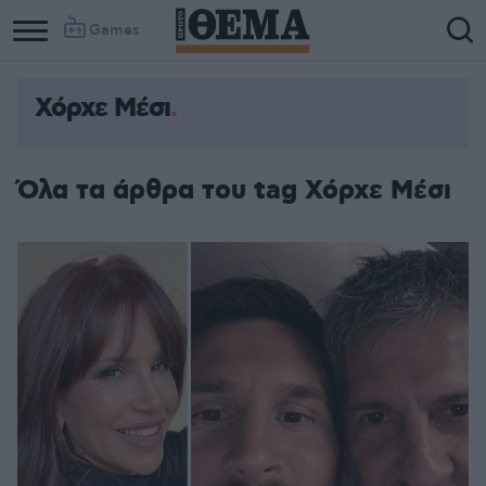
Games
Χόρχε Μέσι
Όλα τα άρθρα του tag Χόρχε Μέσι