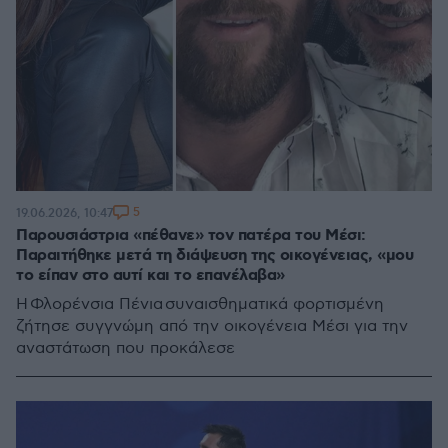
5
19.06.2026, 10:47
Παρουσιάστρια «πέθανε» τον πατέρα του Μέσι:
Παραιτήθηκε μετά τη διάψευση της οικογένειας, «μου
το είπαν στο αυτί και το επανέλαβα»
Η Φλορένσια Πένια συναισθηματικά φορτισμένη
ζήτησε συγγνώμη από την οικογένεια Μέσι για την
αναστάτωση που προκάλεσε