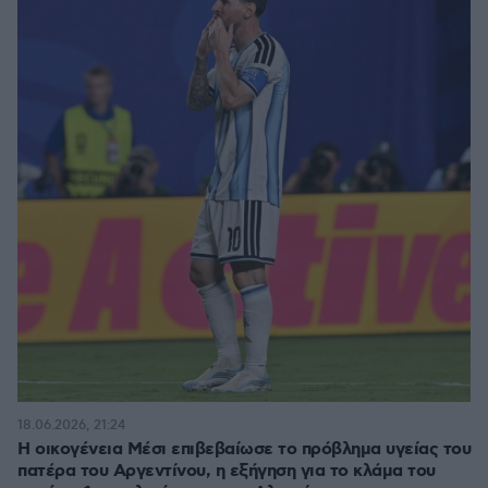
18.06.2026, 21:24
Η οικογένεια Μέσι επιβεβαίωσε το πρόβλημα υγείας του
πατέρα του Αργεντίνου, η εξήγηση για το κλάμα του