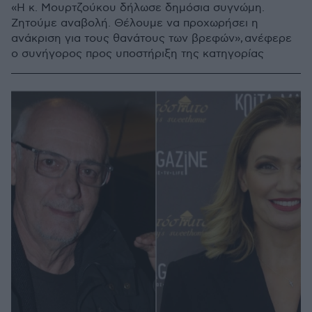
«Η κ. Μουρτζούκου δήλωσε δημόσια συγνώμη.
Ζητούμε αναβολή. Θέλουμε να προχωρήσει η
ανάκριση για τους θανάτους των βρεφών», ανέφερε
ο συνήγορος προς υποστήριξη της κατηγορίας