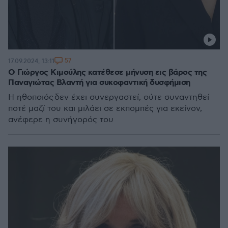
57
17.09.2024, 13:11
Ο Γιώργος Κιμούλης κατέθεσε μήνυση εις βάρος της
Παναγιώτας Βλαντή για συκοφαντική δυσφήμιση
Η ηθοποιός δεν έχει συνεργαστεί, ούτε συναντηθεί
ποτέ μαζί του και μιλάει σε εκπομπές για εκείνον,
ανέφερε η συνήγορός του