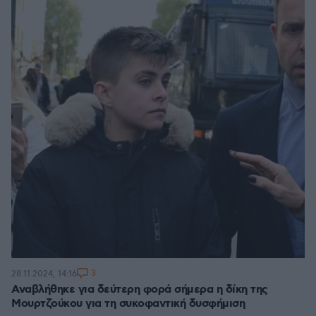
3
28.11.2024, 14:16
Αναβλήθηκε για δεύτερη φορά σήμερα η δίκη της
Μουρτζούκου για τη συκοφαντική δυσφήμιση