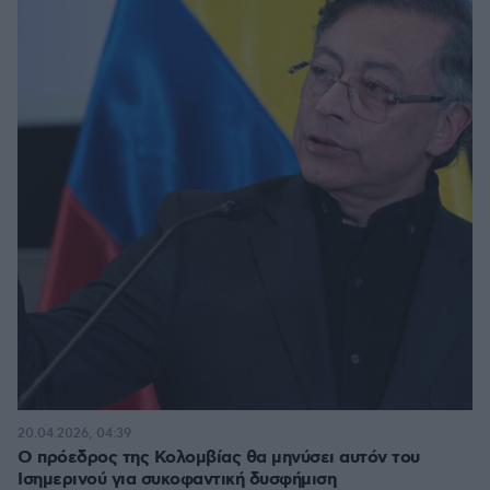
20.04.2026, 04:39
Ο πρόεδρος της Κολομβίας θα μηνύσει αυτόν του
Ισημερινού για συκοφαντική δυσφήμιση