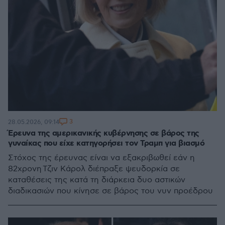
3
28.05.2026, 09:14
Έρευνα της αμερικανικής κυβέρνησης σε βάρος της
γυναίκας που είχε κατηγορήσει τον Τραμπ για βιασμό
Στόχος της έρευνας είναι να εξακριβωθεί εάν η
82χρονη Τζιν Κάρολ διέπραξε ψευδορκία σε
καταθέσεις της κατά τη διάρκεια δυο αστικών
διαδικασιών που κίνησε σε βάρος του νυν προέδρου