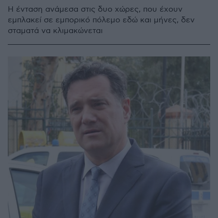
Η ένταση ανάμεσα στις δυο χώρες, που έχουν
εμπλακεί σε εμπορικό πόλεμο εδώ και μήνες, δεν
σταματά να κλιμακώνεται