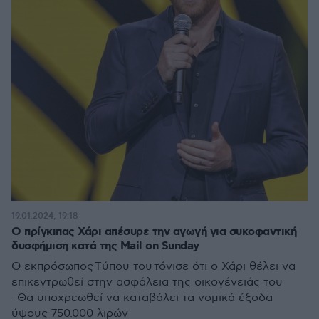
19.01.2024, 19:18
Ο πρίγκιπας Χάρι απέσυρε την αγωγή για συκοφαντική
δυσφήμιση κατά της Mail on Sunday
Ο εκπρόσωπος Tύπου του τόνισε ότι ο Χάρι θέλει να
επικεντρωθεί στην ασφάλεια της οικογένειάς του
- Θα υποχρεωθεί να καταβάλει τα νομικά έξοδα
ύψους 750.000 λιρών