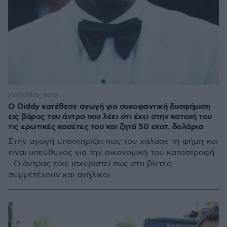
23.01.2025, 10:52
Ο Diddy κατέθεσε αγωγή για συκοφαντική δυσφήμιση
εις βάρος του άντρα που λέει ότι έχει στην κατοχή του
τις ερωτικές κασέτες του και ζητά 50 εκατ. δολάρια
Στην αγωγή υποστηρίζει πως του χάλασε τη φήμη και
είναι υπεύθυνος για την οικονομική του καταστροφή
- Ο άντρας είχε ισχυριστεί πως στο βίντεο
συμμετέχουν και ανήλικοι