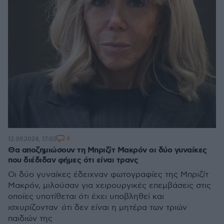
6
12.09.2024, 17:02
Θα αποζημιώσουν τη Μπριζίτ Μακρόν οι δύο γυναίκες
που διέδιδαν φήμες ότι είναι τρανς
Οι δύο γυναίκες έδειχναν φωτογραφίες της Μπριζίτ
Μακρόν, μιλούσαν για χειρουργικές επεμβάσεις στις
οποίες υποτίθεται ότι έχει υποβληθεί και
ισχυρίζονταν ότι δεν είναι η μητέρα των τριών
παιδιών της