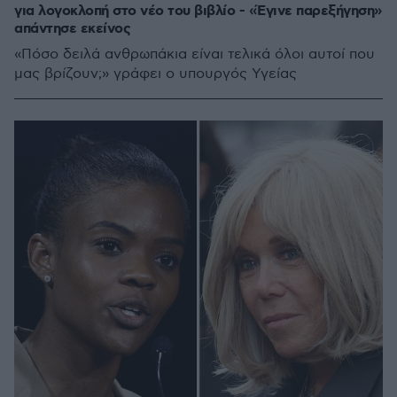
για λογοκλοπή στο νέο του βιβλίο - «Έγινε παρεξήγηση»
απάντησε εκείνος
«Πόσο δειλά ανθρωπάκια είναι τελικά όλοι αυτοί που
μας βρίζουν;» γράφει ο υπουργός Υγείας