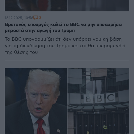
3
16.12.2025, 10:56
Βρετανός υπουργός καλεί το BBC να μην υποχωρήσει
μπροστά στην αγωγή του Τραμπ
Το BBC υπογραμμίζει ότι δεν υπάρχει νομική βάση
για τη διεκδίκηση του Τραμπ και ότι θα υπεραμυνθεί
της θέσης του