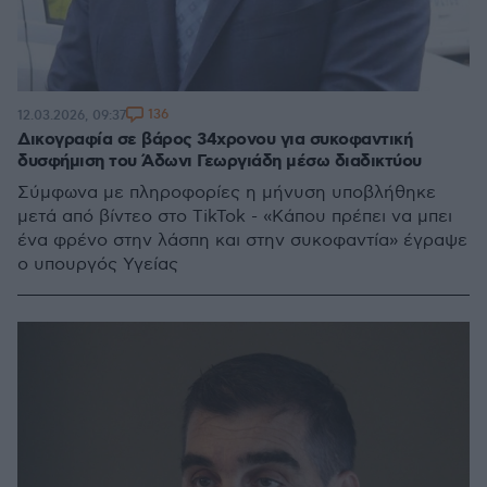
136
12.03.2026, 09:37
Δικογραφία σε βάρος 34χρονου για συκοφαντική
δυσφήμιση του Άδωνι Γεωργιάδη μέσω διαδικτύου
Σύμφωνα με πληροφορίες η μήνυση υποβλήθηκε
μετά από βίντεο στο TikTok - «Κάπου πρέπει να μπει
ένα φρένο στην λάσπη και στην συκοφαντία» έγραψε
ο υπουργός Υγείας