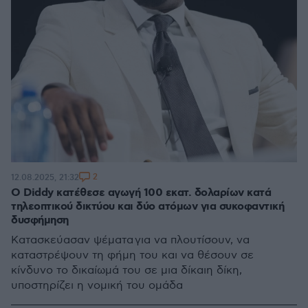
2
12.08.2025, 21:32
Ο Diddy κατέθεσε αγωγή 100 εκατ. δολαρίων κατά
τηλεοπτικού δικτύου και δύο ατόμων για συκοφαντική
δυσφήμηση
Κατασκεύασαν ψέματα για να πλουτίσουν, να
καταστρέψουν τη φήμη του και να θέσουν σε
κίνδυνο το δικαίωμά του σε μια δίκαιη δίκη,
υποστηρίζει η νομική του ομάδα