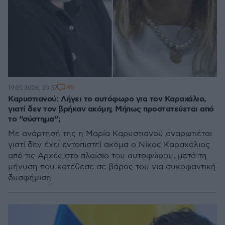
95
19.05.2026, 23:37
Καρυστιανού: Λήγει το αυτόφωρο για τον Καραχάλιο,
γιατί δεν τον βρήκαν ακόμη; Μήπως προστατεύεται από
το “σύστημα”;
Με ανάρτησή της η Μαρία Καρυστιανού αναρωτιέται
γιατί δεν έχει εντοπιστεί ακόμα ο Νίκος Καραχάλιος
από τις Αρχές στο πλαίσιο του αυτοφώρου, μετά τη
μήνυση που κατέθεσε σε βάρος του για συκοφαντική
δυσφήμιση