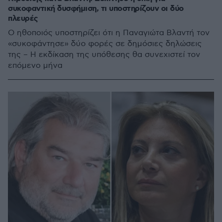
συκοφαντική δυσφήμιση, τι υποστηρίζουν οι δύο
πλευρές
Ο ηθοποιός υποστηρίζει ότι η Παναγιώτα Βλαντή τον
«συκοφάντησε» δύο φορές σε δημόσιες δηλώσεις
της – Η εκδίκαση της υπόθεσης θα συνεχιστεί τον
επόμενο μήνα