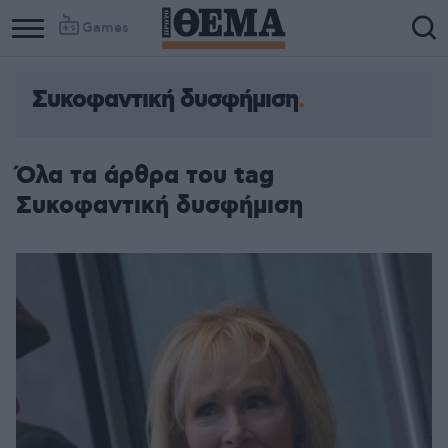
Games
Συκοφαντική δυσφήμιση
Όλα τα άρθρα του tag
Συκοφαντική δυσφήμιση