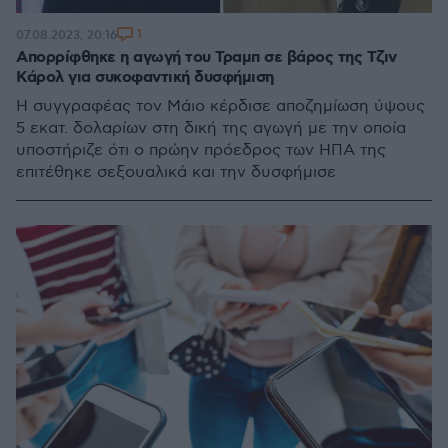
1
07.08.2023, 20:16
Απορρίφθηκε η αγωγή του Τραμπ σε βάρος της Τζιν
Κάρολ για συκοφαντική δυσφήμιση
Η συγγραφέας τον Μάιο κέρδισε αποζημίωση ύψους
5 εκατ. δολαρίων στη δική της αγωγή με την οποία
υποστήριζε ότι ο πρώην πρόεδρος των ΗΠΑ της
επιτέθηκε σεξουαλικά και την δυσφήμισε