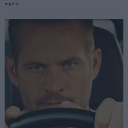
media