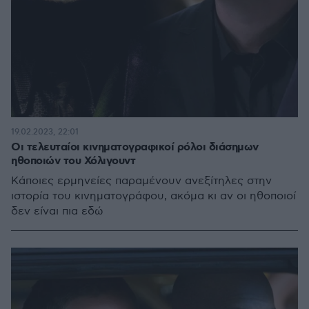
19.02.2023, 22:01
Οι τελευταίοι κινηματογραφικοί ρόλοι διάσημων
ηθοποιών του Χόλιγουντ
Κάποιες ερμηνείες παραμένουν ανεξίτηλες στην
ιστορία του κινηματογράφου, ακόμα κι αν οι ηθοποιοί
δεν είναι πια εδώ