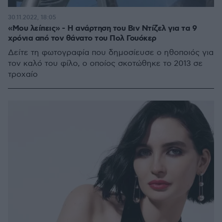
30.11.2022, 18:05
«Μου λείπεις» - Η ανάρτηση του Βιν Ντίζελ για τα 9
χρόνια από τον θάνατο του Πολ Γουόκερ
Δείτε τη φωτογραφία που δημοσίευσε ο ηθοποιός για
τον καλό του φίλο, ο οποίος σκοτώθηκε το 2013 σε
τροχαίο