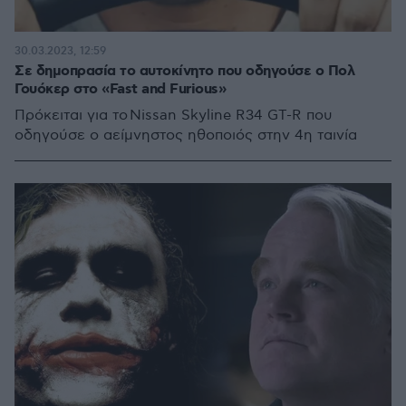
30.03.2023, 12:59
Σε δημοπρασία το αυτοκίνητο που οδηγούσε ο Πολ
Γουόκερ στο «Fast and Furious»
Πρόκειται για το Nissan Skyline R34 GT-R που
οδηγούσε ο αείμνηστος ηθοποιός στην 4η ταινία