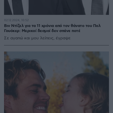
02.12.2024, 10:52
Βιν Ντίζελ για τα 11 χρόνια από τον θάνατο του Πολ
Γουόκερ: Μερικοί δεσμοί δεν σπάνε ποτέ
Σε αγαπώ και μου λείπεις, έγραψε