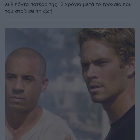
εκλιπόντα πατέρα της 12 χρόνια μετά το τροχαίο που
του στοίχισε τη ζωή