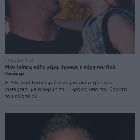
01.12.2024, 11:51
Μου λείπεις κάθε μέρα, έγραψε η κόρη του Πολ
Γουόκερ
Η Μίντοου Γουόκερ έκανε μια ανάρτηση στο
Instagram με αφορμή τα 11 χρόνια από τον θάνατο
του ηθοποιού