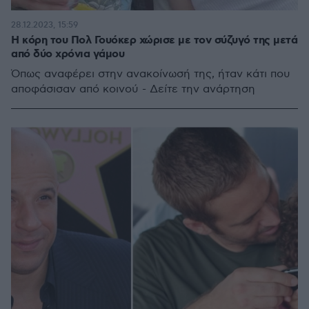
28.12.2023, 15:59
Η κόρη του Πολ Γουόκερ χώρισε με τον σύζυγό της μετά
από δύο χρόνια γάμου
Όπως αναφέρει στην ανακοίνωσή της, ήταν κάτι που
αποφάσισαν από κοινού - Δείτε την ανάρτηση