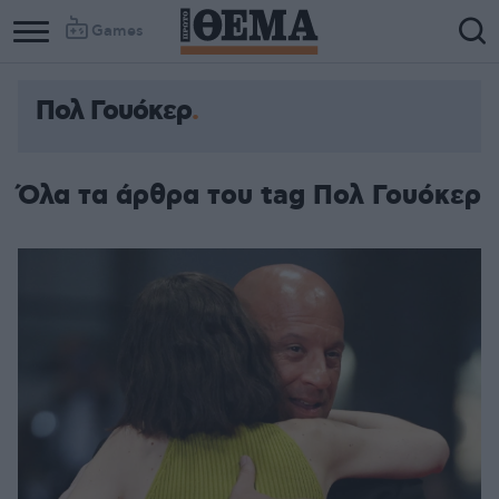
Games
Πολ Γουόκερ
Όλα τα άρθρα του tag Πολ Γουόκερ