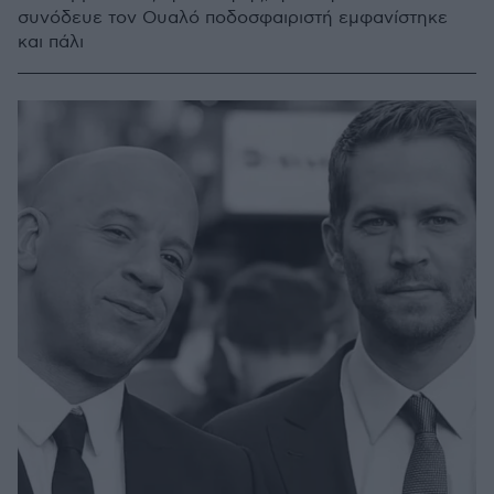
συνόδευε τον Ουαλό ποδοσφαιριστή εμφανίστηκε
και πάλι