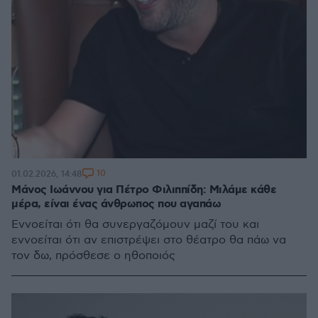
10
01.02.2026, 14:48
Μάνος Ιωάννου για Πέτρο Φιλιππίδη: Μιλάμε κάθε
μέρα, είναι ένας άνθρωπος που αγαπάω
Εννοείται ότι θα συνεργαζόμουν μαζί του και
εννοείται ότι αν επιστρέψει στο θέατρο θα πάω να
τον δω, πρόσθεσε ο ηθοποιός