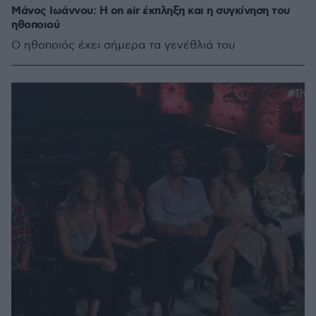
Μάνος Ιωάννου: Η on air έκπληξη και η συγκίνηση του
ηθοποιού
Ο ηθοποιός έχει σήμερα τα γενέθλιά του