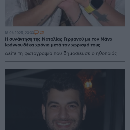
20
18.06.2025, 23:33
Η συνάντηση της Ναταλίας Γερμανού με τον Μάνο
Ιωάννου δέκα χρόνια μετά τον χωρισμό τους
Δείτε τη φωτογραφία που δημοσίευσε ο ηθοποιός