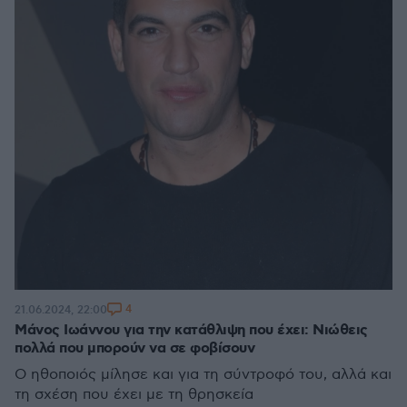
4
21.06.2024, 22:00
Μάνος Ιωάννου για την κατάθλιψη που έχει: Νιώθεις
πολλά που μπορούν να σε φοβίσουν
Ο ηθοποιός μίλησε και για τη σύντροφό του, αλλά και
τη σχέση που έχει με τη θρησκεία