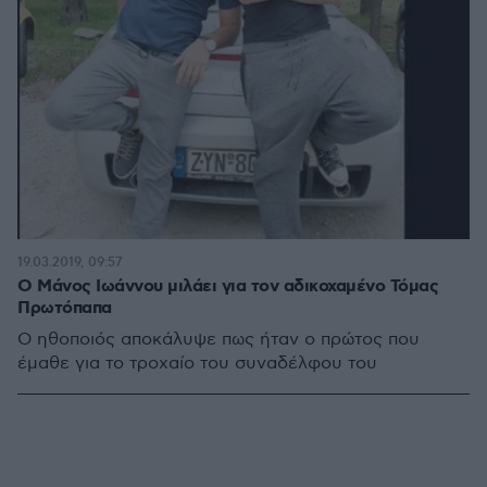
19.03.2019, 09:57
Ο Μάνος Ιωάννου μιλάει για τον αδικοχαμένο Τόμας
Πρωτόπαπα
O ηθοποιός αποκάλυψε πως ήταν ο πρώτος που
έμαθε για το τροχαίο του συναδέλφου του