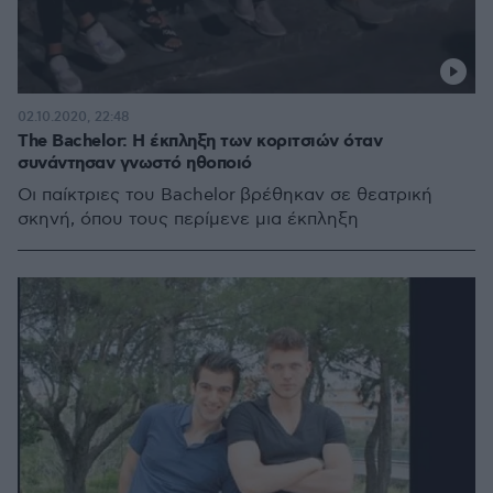
02.10.2020, 22:48
The Bachelor: Η έκπληξη των κοριτσιών όταν
συνάντησαν γνωστό ηθοποιό
Οι παίκτριες του Bachelor βρέθηκαν σε θεατρική
σκηνή, όπου τους περίμενε μια έκπληξη