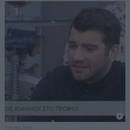
11.01.2021, 16:57