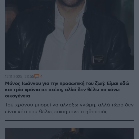
4
12.11.2025, 23:55
Μάνος Ιωάννου για την προσωπική του ζωή: Είμαι εδώ
και τρία χρόνια σε σχέση, αλλά δεν θέλω να κάνω
οικογένεια
Του χρόνου μπορεί να αλλάξω γνώμη, αλλά τώρα δεν
είναι κάτι που θέλω, επισήμανε ο ηθοποιός