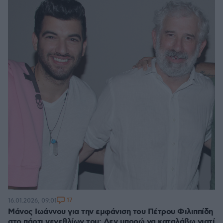
17
16.01.2026, 09:01
Μάνος Ιωάννου για την εμφάνιση του Πέτρου Φιλιππίδη
στο πάρτι γενεθλίων του: Δεν μπορώ να καταλάβω γιατί