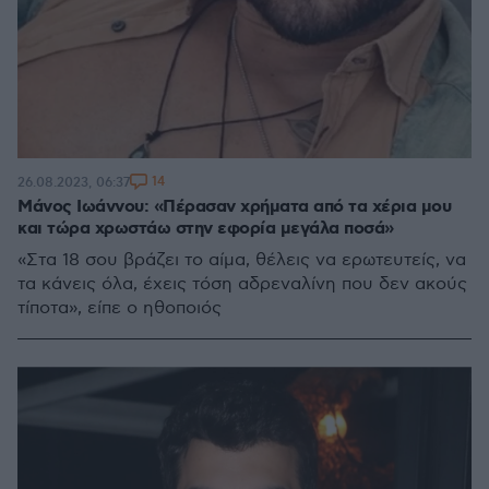
14
26.08.2023, 06:37
Μάνος Ιωάννου: «Πέρασαν χρήματα από τα χέρια μου
και τώρα χρωστάω στην εφορία μεγάλα ποσά»
«Στα 18 σου βράζει το αίμα, θέλεις να ερωτευτείς, να
τα κάνεις όλα, έχεις τόση αδρεναλίνη που δεν ακούς
τίποτα», είπε ο ηθοποιός