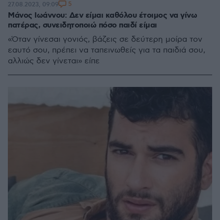
5
27.08.2023, 09:09
Μάνος Ιωάννου: Δεν είμαι καθόλου έτοιμος να γίνω
πατέρας, συνειδητοποιώ πόσο παιδί είμαι
«Όταν γίνεσαι γονιός, βάζεις σε δεύτερη μοίρα τον
εαυτό σου, πρέπει να ταπεινωθείς για τα παιδιά σου,
αλλιώς δεν γίνεται» είπε