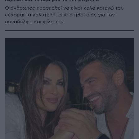
Ο άνθρωπος προσπαθεί να είναι καλά και εγώ του
εύχομαι τα καλύτερα, είπε ο ηθοποιός για τον
συνάδελφο και φίλο του