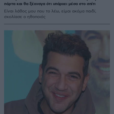
πόρτα και θα ξέχναγα ότι υπάρχει μέσα στο σπίτι
Είναι λάθος μου που το λέω, είμαι ακόμα παιδί,
σχολίασε ο ηθοποιός