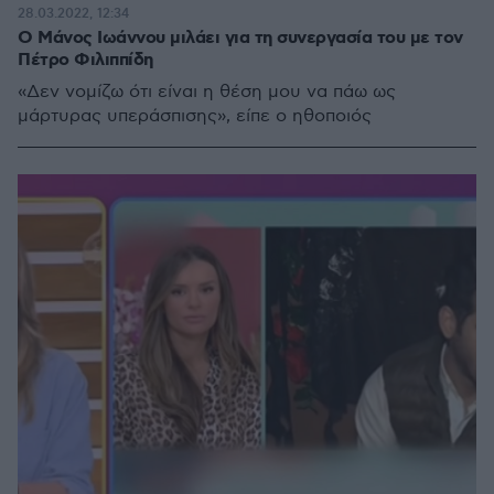
28.03.2022, 12:34
Ο Μάνος Ιωάννου μιλάει για τη συνεργασία του με τον
Πέτρο Φιλιππίδη
«Δεν νομίζω ότι είναι η θέση μου να πάω ως
μάρτυρας υπεράσπισης», είπε ο ηθοποιός