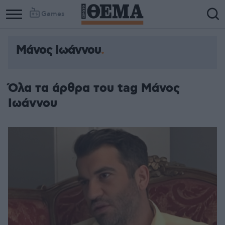
Games
Μάνος Ιωάννου
Όλα τα άρθρα του tag Μάνος
Ιωάννου