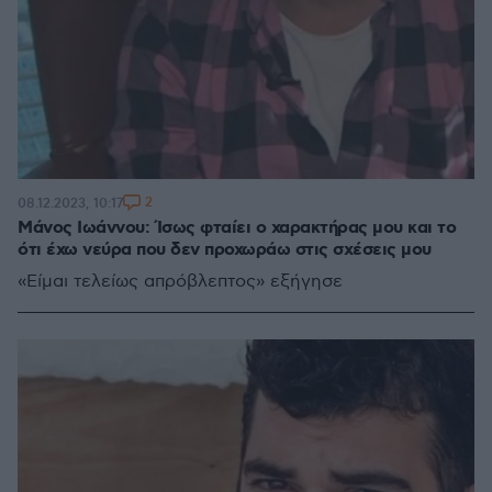
2
08.12.2023, 10:17
Μάνος Ιωάννου: Ίσως φταίει ο χαρακτήρας μου και το
ότι έχω νεύρα που δεν προχωράω στις σχέσεις μου
«Είμαι τελείως απρόβλεπτος» εξήγησε