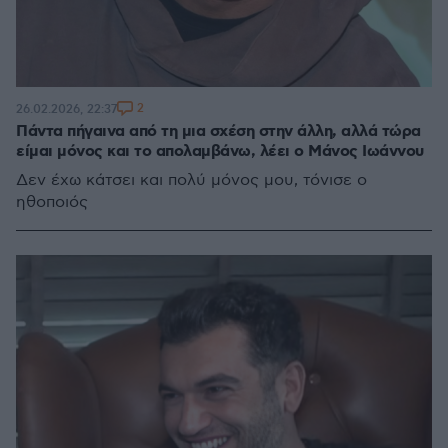
2
26.02.2026, 22:37
Πάντα πήγαινα από τη μια σχέση στην άλλη, αλλά τώρα
είμαι μόνος και το απολαμβάνω, λέει ο Μάνος Ιωάννου
Δεν έχω κάτσει και πολύ μόνος μου, τόνισε ο
ηθοποιός