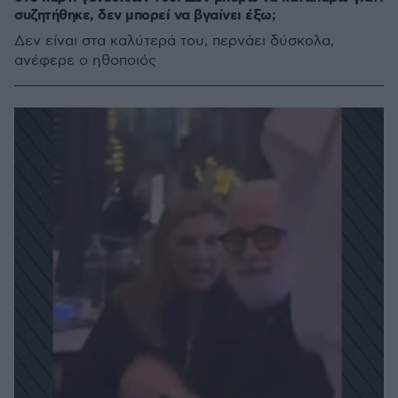
συζητήθηκε, δεν μπορεί να βγαίνει έξω;
Δεν είναι στα καλύτερά του, περνάει δύσκολα,
ανέφερε ο ηθοποιός