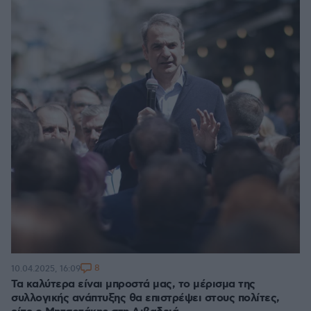
8
10.04.2025, 16:09
Τα καλύτερα είναι μπροστά μας, το μέρισμα της
συλλογικής ανάπτυξης θα επιστρέψει στους πολίτες,