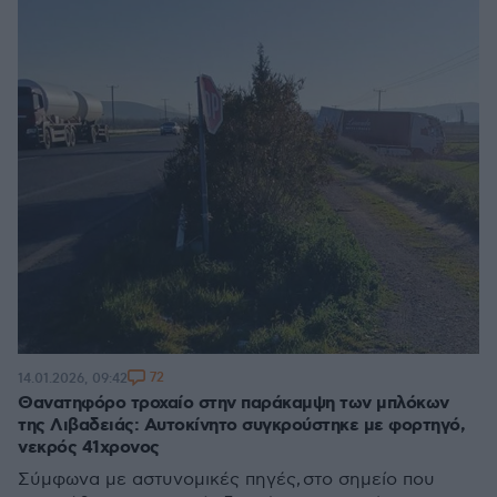
72
14.01.2026, 09:42
Θανατηφόρο τροχαίο στην παράκαμψη των μπλόκων
της Λιβαδειάς: Αυτοκίνητο συγκρούστηκε με φορτηγό,
νεκρός 41χρονος
Σύμφωνα με αστυνομικές πηγές, στο σημείο που