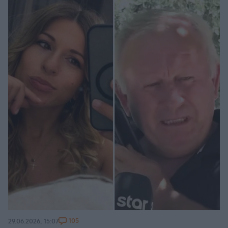
105
29.06.2026, 15:07