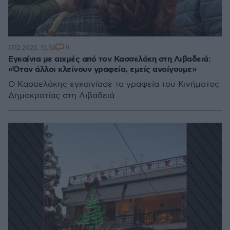
8
17.12.2025, 15:56
Εγκαίνια με αιχμές από τον Κασσελάκη στη Λιβαδειά:
«Όταν άλλοι κλείνουν γραφεία, εμείς ανοίγουμε»
Ο Κασσελάκης εγκαινίασε τα γραφεία του Κινήματος
Δημοκρατίας στη Λιβαδειά