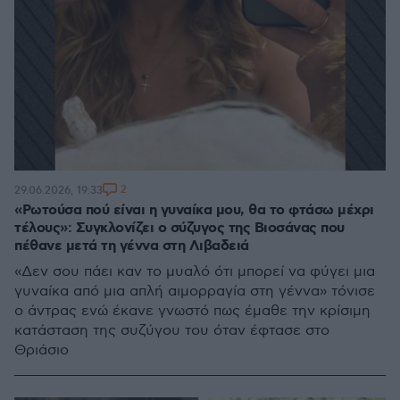
2
29.06.2026, 19:33
«Ρωτούσα πού είναι η γυναίκα μου, θα το φτάσω μέχρι
τέλους»: Συγκλονίζει ο σύζυγος της Βιοσάνας που
πέθανε μετά τη γέννα στη Λιβαδειά
«Δεν σου πάει καν το μυαλό ότι μπορεί να φύγει μια
γυναίκα από μια απλή αιμορραγία στη γέννα» τόνισε
ο άντρας ενώ έκανε γνωστό πως έμαθε την κρίσιμη
κατάσταση της συζύγου του όταν έφτασε στο
Θριάσιο