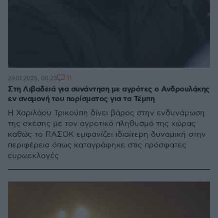
11
29.01.2025, 08:23
Στη Λιβαδειά για συνάντηση με αγρότες ο Ανδρουλάκης
εν αναμονή του πορίσματος για τα Τέμπη
Η Χαριλάου Τρικούπη δίνει βάρος στην ενδυνάμωση
της σχέσης με τον αγροτικό πληθυσμό της χώρας
καθώς το ΠΑΣΟΚ εμφανίζει ιδιαίτερη δυναμική στην
περιφέρεια όπως καταγράφηκε στις πρόσφατες
ευρωεκλογές