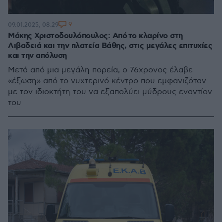
9
09.01.2025, 08:29
Μάκης Χριστοδουλόπουλος: Από το κλαρίνο στη
Λιβαδειά και την πλατεία Βάθης, στις μεγάλες επιτυχίες
και την απόλυση
Μετά από μια μεγάλη πορεία, ο 76χρονος έλαβε
«έξωση» από το νυχτερινό κέντρο που εμφανιζόταν
με τον ιδιοκτήτη του να εξαπολύει μύδρους εναντίον
του