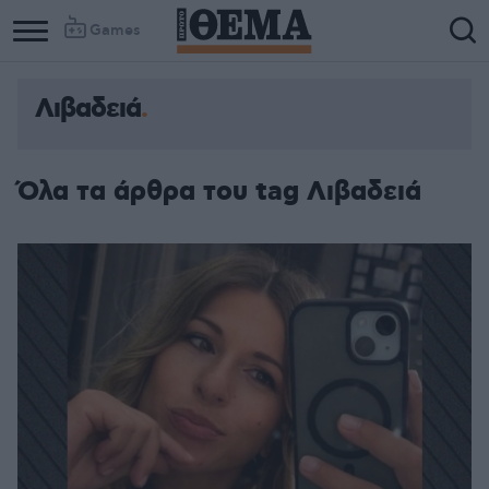
Games
Λιβαδειά
Όλα τα άρθρα του tag Λιβαδειά