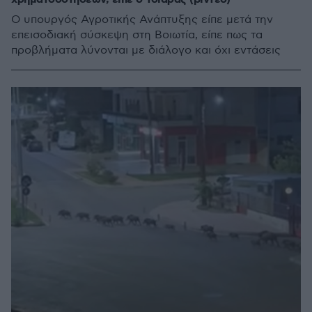
Ο υπουργός Αγροτικής Ανάπτυξης είπε μετά την
επεισοδιακή σύσκεψη στη Βοιωτία, είπε πως τα
προβλήματα λύνονται με διάλογο και όχι εντάσεις