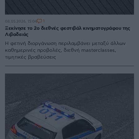
1
08.05.2026, 15:04
Ξεκίνησε το 2ο διεθνές φεστιβάλ κινηματογράφου της
Λιβαδειάς
Η φετινή διοργάνωση περιλαμβάνει μεταξύ άλλων
καθημερινές προβολές, διεθνή masterclasses,
τιμητικές βραβεύσεις