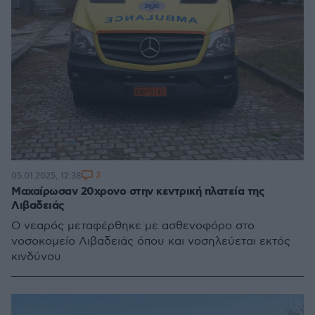
3
05.01.2025, 12:38
Μαχαίρωσαν 20χρονο στην κεντρική πλατεία της
Λιβαδειάς
Ο νεαρός μεταφέρθηκε με ασθενοφόρο στο
νοσοκομείο Λιβαδειάς όπου και νοσηλεύεται εκτός
κινδύνου