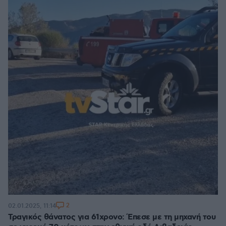
2
02.01.2025, 11:14
Τραγικός θάνατος για 61χρονο: Έπεσε με τη μηχανή του