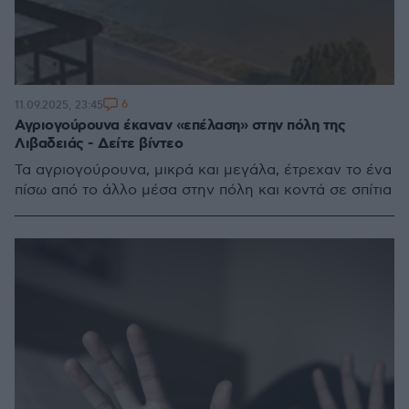
6
11.09.2025, 23:45
Αγριογούρουνα έκαναν «επέλαση» στην πόλη της
Λιβαδειάς - Δείτε βίντεο
Τα αγριογούρουνα, μικρά και μεγάλα, έτρεχαν το ένα
πίσω από το άλλο μέσα στην πόλη και κοντά σε σπίτια