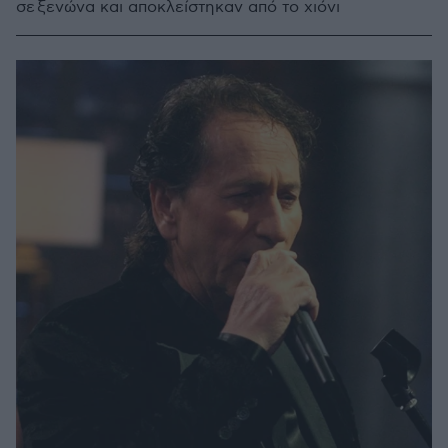
σε ξενώνα και αποκλείστηκαν από το χιόνι