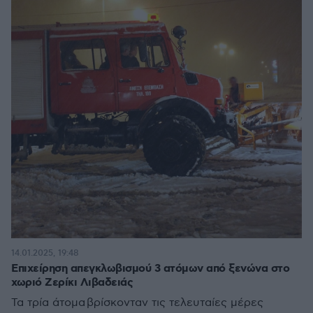
14.01.2025, 19:48
Επιχείρηση απεγκλωβισμού 3 ατόμων από ξενώνα στο
χωριό Ζερίκι Λιβαδειάς
Τα τρία άτομα βρίσκονταν τις τελευταίες μέρες