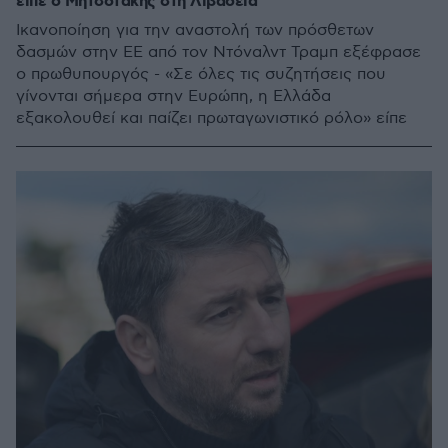
είπε ο Μητσοτάκης στη Λιβαδειά
Ικανοποίηση για την αναστολή των πρόσθετων
δασμών στην ΕΕ από τον Ντόναλντ Τραμπ εξέφρασε
ο πρωθυπουργός - «Σε όλες τις συζητήσεις που
γίνονται σήμερα στην Ευρώπη, η Ελλάδα
εξακολουθεί και παίζει πρωταγωνιστικό ρόλο» είπε