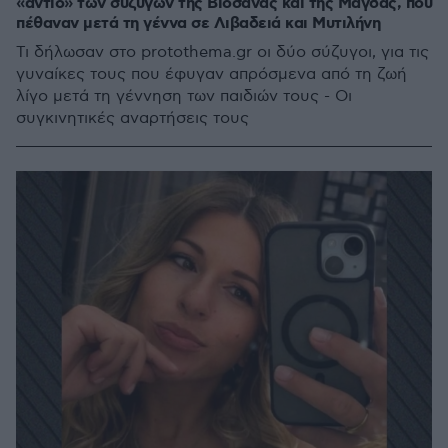
«αντίο» των συζύγων της Βιοσάνας και της Μάγδας, που
πέθαναν μετά τη γέννα σε Λιβαδειά και Μυτιλήνη
Τι δήλωσαν στο protothema.gr οι δύο σύζυγοι, για τις
γυναίκες τους που έφυγαν απρόσμενα από τη ζωή
λίγο μετά τη γέννηση των παιδιών τους - Οι
συγκινητικές αναρτήσεις τους