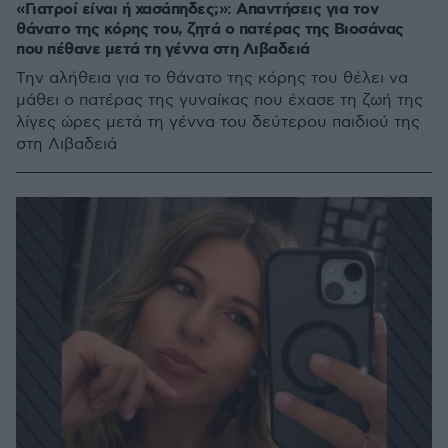
«Γιατροί είναι ή χασάπηδες;»: Απαντήσεις για τον
θάνατο της κόρης του, ζητά ο πατέρας της Βιοσάνας
που πέθανε μετά τη γέννα στη Λιβαδειά
Την αλήθεια για το θάνατο της κόρης του θέλει να
μάθει ο πατέρας της γυναίκας που έχασε τη ζωή της
λίγες ώρες μετά τη γέννα του δεύτερου παιδιού της
στη Λιβαδειά