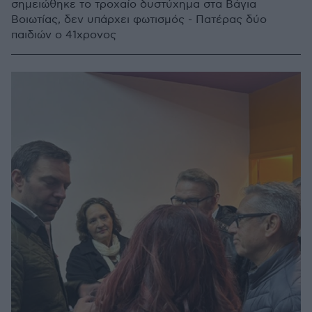
σημειώθηκε το τροχαίο δυστύχημα στα Βάγια
Βοιωτίας, δεν υπάρχει φωτισμός - Πατέρας δύο
παιδιών ο 41χρονος