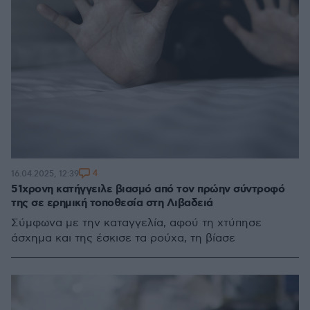
4
16.04.2025, 12:39
51χρονη κατήγγειλε βιασμό από τον πρώην σύντροφό
της σε ερημική τοποθεσία στη Λιβαδειά
Σύμφωνα με την καταγγελία, αφού τη χτύπησε
άσχημα και της έσκισε τα ρούχα, τη βίασε