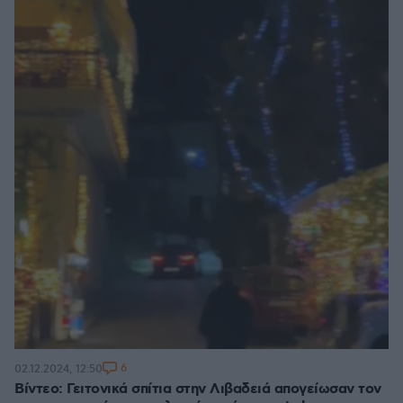
6
02.12.2024, 12:50
Βίντεο: Γειτονικά σπίτια στην Λιβαδειά απογείωσαν τον