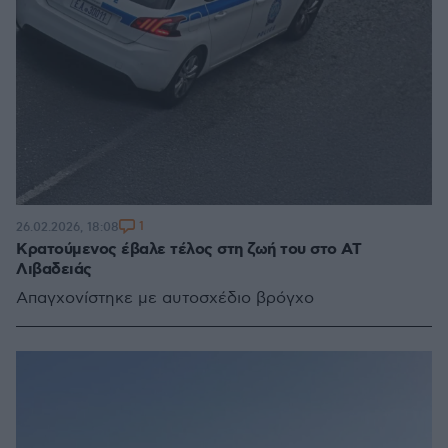
1
26.02.2026, 18:08
Κρατούμενος έβαλε τέλος στη ζωή του στο ΑΤ
Λιβαδειάς
Απαγχονίστηκε με αυτοσχέδιο βρόγχο