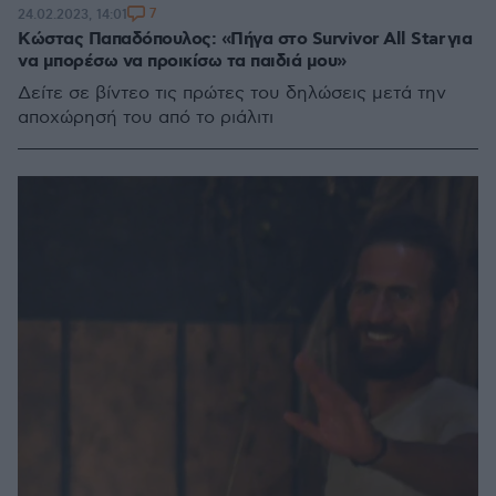
7
24.02.2023, 14:01
Κώστας Παπαδόπουλος: «Πήγα στο Survivor All Star για
να μπορέσω να προικίσω τα παιδιά μου»
Δείτε σε βίντεο τις πρώτες του δηλώσεις μετά την
αποχώρησή του από το ριάλιτι