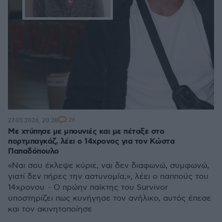
26
27.05.2026, 20:28
Με χτύπησε με μπουνιές και με πέταξε στο
πορτμπαγκάζ, λέει ο 14χρονος για τον Κώστα
Παπαδόπουλο
«Ναι σου έκλεψε κύριε, ναι δεν διαφωνώ, συμφωνώ,
γιατί δεν πήρες την αστυνομία;», λέει ο παππούς του
14χρονου - Ο πρώην παίκτης του Survivor
υποστηρίζει πως κυνήγησε τον ανήλικο, αυτός έπεσε
και τον ακινητοποίησε