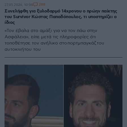
288
27.05.2026, 10:08
Συνελήφθη για ξυλοδαρμό 14χρονου ο πρώην παίκτης
του Survivor Κώστας Παπαδόπουλος, τι υποστηρίζει ο
ίδιος
«Τον έβαλα στο αμάξι για να τον πάω στην
Ασφάλεια», είπε μετά τις πληροφορίες ότι
τοποθέτησε τον ανήλικο στο πορτμπαγκάζ του
αυτοκινήτου του