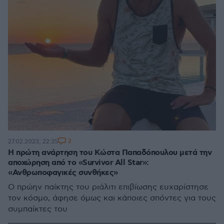
2
27.02.2023, 22:35
Η πρώτη ανάρτηση του Κώστα Παπαδόπουλου μετά την
αποχώρηση από το «Survivor All Star»:
«Ανθρωποφαγικές συνθήκες»
Ο πρώην παίκτης του ριάλιτι επιβίωσης ευχαρίστησε
τον κόσμο, άφησε όμως και κάποιες σπόντες για τους
συμπαίκτες του