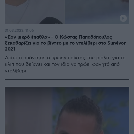
31.03.2023, 11:06
«Σαν μικρό έπαθλο» - Ο Κώστας Παπαδόπουλος
ξεκαθαρίζει για το βίντεο με το ντελίβερι στο Survivor
2021
Δείτε τι απάντησε ο πρώην παίκτης του ριάλιτι για το
κλιπ που δείχνει και τον ίδιο να τρώει φαγητό από
ντελίβερι