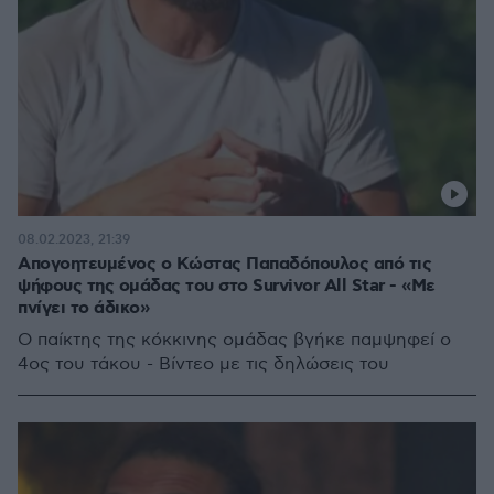
08.02.2023, 21:39
Απογοητευμένος ο Κώστας Παπαδόπουλος από τις
ψήφους της ομάδας του στο Survivor All Star - «Με
πνίγει το άδικο»
Ο παίκτης της κόκκινης ομάδας βγήκε παμψηφεί ο
4ος του τάκου - Βίντεο με τις δηλώσεις του