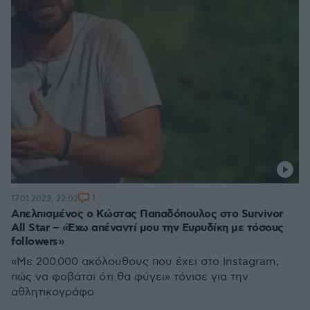
1
17.01.2023, 22:02
Απελπισμένος ο Κώστας Παπαδόπουλος στο Survivor
All Star – «Έχω απέναντί μου την Ευρυδίκη με τόσους
followers»
«Με 200.000 ακόλουθους που έχει στο Instagram,
πώς να φοβάται ότι θα φύγει» τόνισε για την
αθλητικογράφο