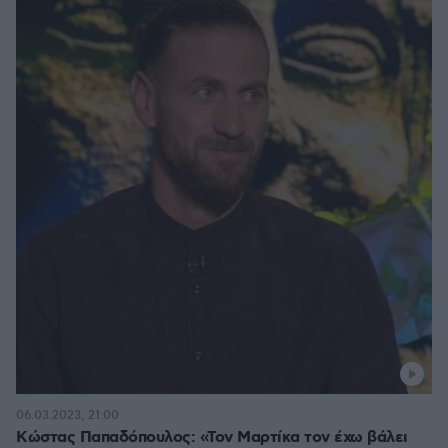
06.03.2023, 21:00
Κώστας Παπαδόπουλος: «Τον Μαρτίκα τον έχω βάλει