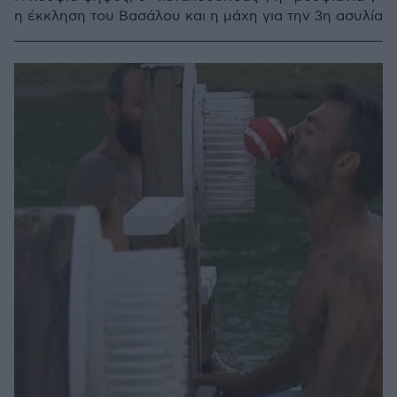
η έκκληση του Βασάλου και η μάχη για την 3η ασυλία