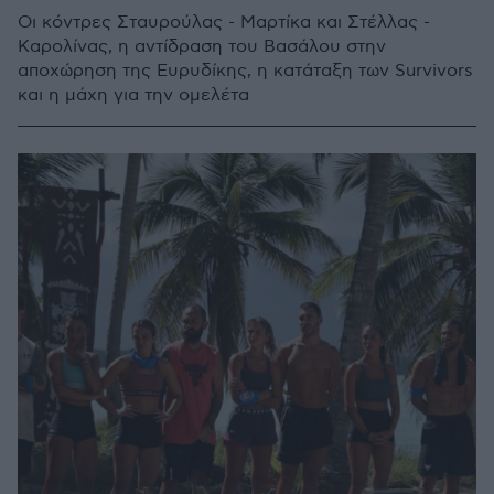
Οι κόντρες Σταυρούλας - Μαρτίκα και Στέλλας -
Καρολίνας, η αντίδραση του Βασάλου στην
αποχώρηση της Ευρυδίκης, η κατάταξη των Survivors
και η μάχη για την ομελέτα