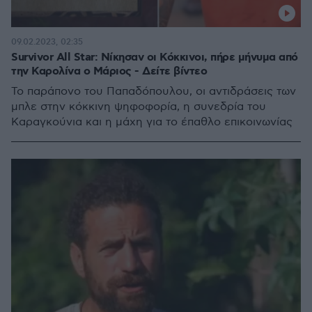
09.02.2023, 02:35
Survivor All Star: Νίκησαν οι Κόκκινοι, πήρε μήνυμα από
την Καρολίνα ο Μάριος - Δείτε βίντεο
Το παράπονο του Παπαδόπουλου, οι αντιδράσεις των
μπλε στην κόκκινη ψηφοφορία, η συνεδρία του
Καραγκούνια και η μάχη για το έπαθλο επικοινωνίας