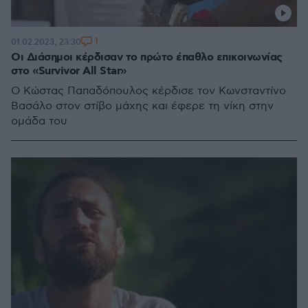
1
01.02.2023, 23:30
Οι Διάσημοι κέρδισαν το πρώτο έπαθλο επικοινωνίας
στο «Survivor All Star»
Ο Κώστας Παπαδόπουλος κέρδισε τον Κωνσταντίνο
Βασάλο στον στίβο μάχης και έφερε τη νίκη στην
ομάδα του