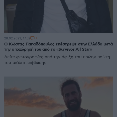
1
28.02.2023, 17:52
Ο Κώστας Παπαδόπουλος επέστρεψε στην Ελλάδα μετά
την αποχώρησή του από το «Survivor All Star»
Δείτε φωτογραφίες από την άφιξη του πρώην παίκτη
του ριάλιτι επιβίωσης