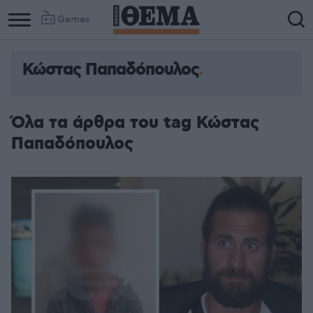
Games
Κώστας Παπαδόπουλος
Όλα τα άρθρα του tag Κώστας
Παπαδόπουλος