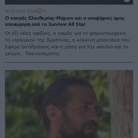
9
20.02.2023, 03:00
Ο καυγάς Ελευθερίας-Μάριου και ο υποψήφιος προς
αποχώρηση από το Survivor All Star
Οι έξι νέες αφίξεις, ο χαμός για το ψαροντούφεκο,
το «τρίγωνο» της Χριστίνας, η κόκκινη μπαντάνα που
έφερε αντιδράσεις και η μάχη για την ασυλία και το
γεύμα... Τσικνοπέμπτης