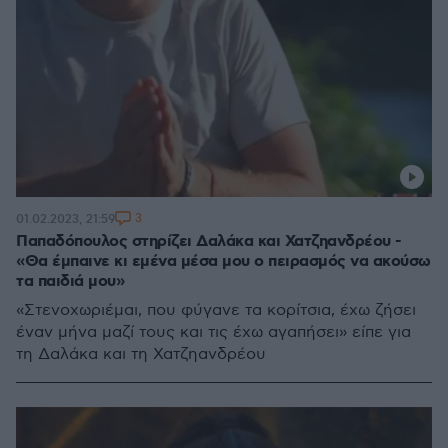
3
01.02.2023, 21:59
Παπαδόπουλος στηρίζει Δαλάκα και Χατζηανδρέου -
«Θα έμπαινε κι εμένα μέσα μου ο πειρασμός να ακούσω
τα παιδιά μου»
«Στενοχωριέμαι, που φύγανε τα κορίτσια, έχω ζήσει
έναν μήνα μαζί τους και τις έχω αγαπήσει» είπε για
τη Δαλάκα και τη Χατζηανδρέου