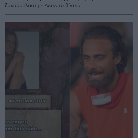
ζαχαροπλάστη - Δείτε το βίντεο