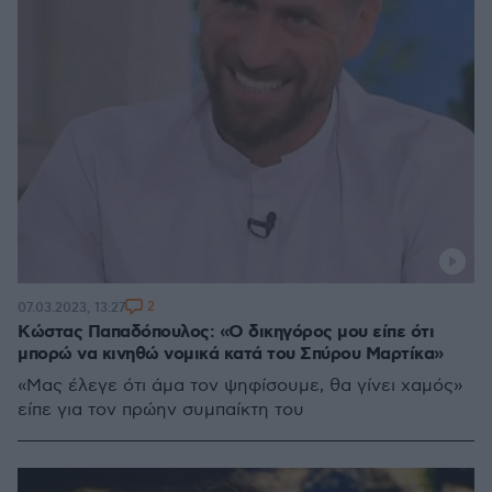
2
07.03.2023, 13:27
Κώστας Παπαδόπουλος: «Ο δικηγόρος μου είπε ότι
μπορώ να κινηθώ νομικά κατά του Σπύρου Μαρτίκα»
«Μας έλεγε ότι άμα τον ψηφίσουμε, θα γίνει χαμός»
είπε για τον πρώην συμπαίκτη του