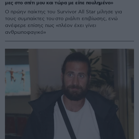
μες στο σπίτι μου και τώρα με είπε πουλημένο»
Ο πρώην παίκτης του Survivor All Star μίλησε για
τους συμπαίκτες του στο ριάλιτι επιβίωσης, ενώ
ανέφερε επίσης πως «πλέον έχει γίνει
ανθρωποφαγικό»