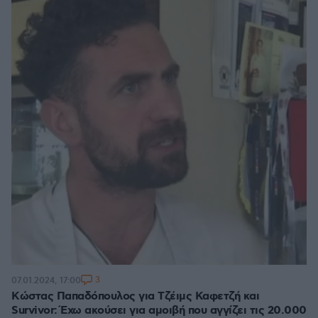
3
07.01.2024, 17:00
Κώστας Παπαδόπουλος για Τζέιμς Καφετζή και
Survivor: Έχω ακούσει για αμοιβή που αγγίζει τις 20.000