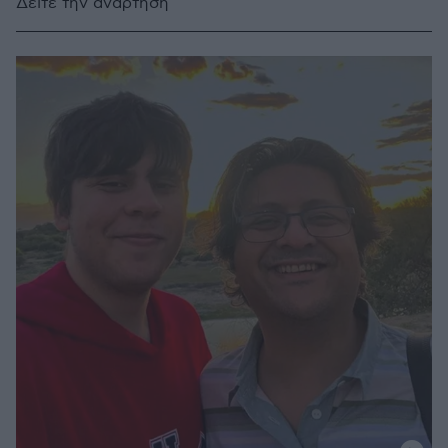
Δείτε την ανάρτηση