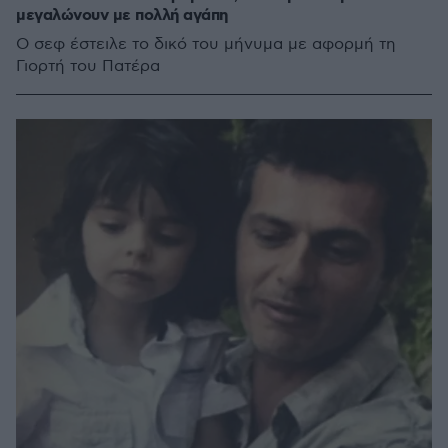
μεγαλώνουν με πολλή αγάπη
Ο σεφ έστειλε το δικό του μήνυμα με αφορμή τη
Γιορτή του Πατέρα