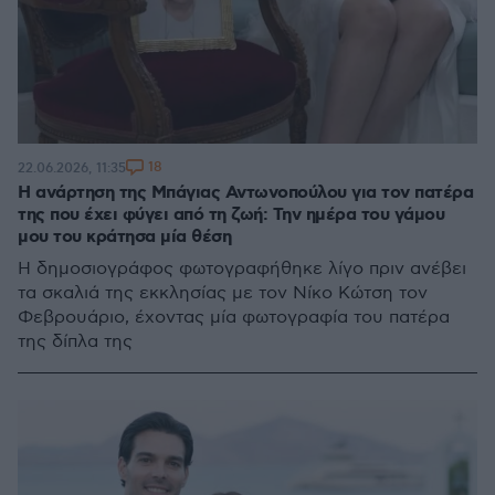
18
22.06.2026, 11:35
Η ανάρτηση της Μπάγιας Αντωνοπούλου για τον πατέρα
της που έχει φύγει από τη ζωή: Την ημέρα του γάμου
μου του κράτησα μία θέση
Η δημοσιογράφος φωτογραφήθηκε λίγο πριν ανέβει
τα σκαλιά της εκκλησίας με τον Νίκο Κώτση τον
Φεβρουάριο, έχοντας μία φωτογραφία του πατέρα
της δίπλα της