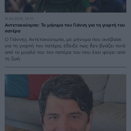
16.06.2024, 23:51
Αντετοκούνμπο: Το μήνυμα του Γιάννη για τη γιορτή του
πατέρα
Ο Γιάννης Αντετοκούνμπο, με μήνυμα που ανέβασε
για τη γιορτή του πατέρα, έδειξε πως δεν βγάζει ποτέ
από το μυαλό του τον πατέρα του που έχει φύγει από
τη ζωή.