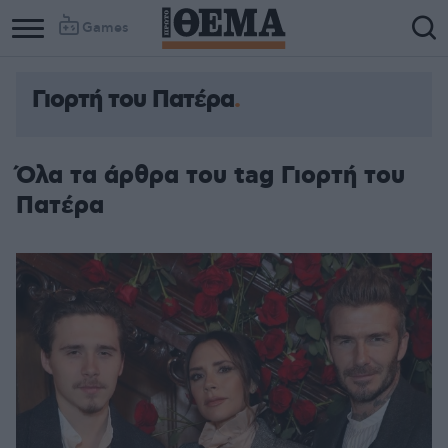
Games
Γιορτή του Πατέρα
Όλα τα άρθρα του tag Γιορτή του
Πατέρα