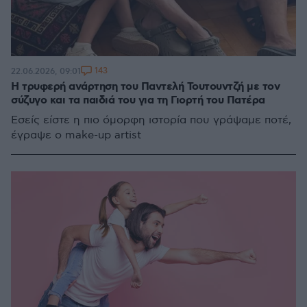
143
22.06.2026, 09:01
Η τρυφερή ανάρτηση του Παντελή Τουτουντζή με τον
σύζυγο και τα παιδιά του για τη Γιορτή του Πατέρα
Εσείς είστε η πιο όμορφη ιστορία που γράψαμε ποτέ,
έγραψε ο make-up artist