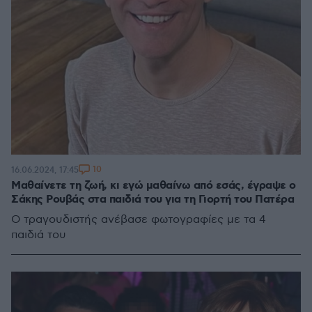
10
16.06.2024, 17:45
Μαθαίνετε τη ζωή, κι εγώ μαθαίνω από εσάς, έγραψε ο
Σάκης Ρουβάς στα παιδιά του για τη Γιορτή του Πατέρα
Ο τραγουδιστής ανέβασε φωτογραφίες με τα 4
παιδιά του