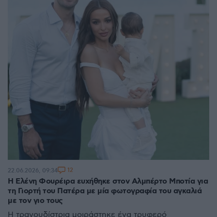
12
22.06.2026, 09:34
Η Ελένη Φουρέιρα ευχήθηκε στον Αλμπέρτο Μποτία για
τη Γιορτή του Πατέρα με μία φωτογραφία του αγκαλιά
με τον γιο τους
Η τραγουδίστρια μοιράστηκε ένα τρυφερό