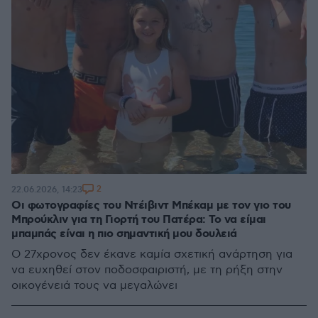
2
22.06.2026, 14:23
Οι φωτογραφίες του Ντέιβιντ Μπέκαμ με τον γιο του
Μπρούκλιν για τη Γιορτή του Πατέρα: Το να είμαι
μπαμπάς είναι η πιο σημαντική μου δουλειά
Ο 27χρονος δεν έκανε καμία σχετική ανάρτηση για
να ευχηθεί στον ποδοσφαιριστή, με τη ρήξη στην
οικογένειά τους να μεγαλώνει