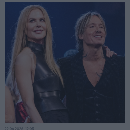
22.06.2026, 12:05