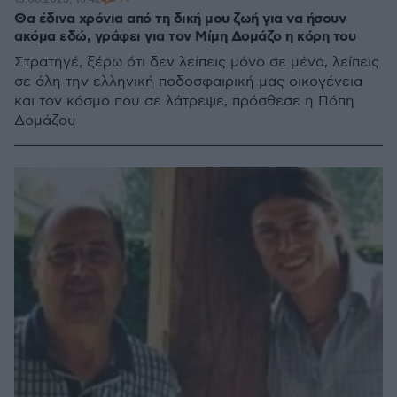
Θα έδινα χρόνια από τη δική μου ζωή για να ήσουν
ακόμα εδώ, γράφει για τον Μίμη Δομάζο η κόρη του
Στρατηγέ, ξέρω ότι δεν λείπεις μόνο σε μένα, λείπεις
σε όλη την ελληνική ποδοσφαιρική μας οικογένεια
και τον κόσμο που σε λάτρεψε, πρόσθεσε η Πόπη
Δομάζου