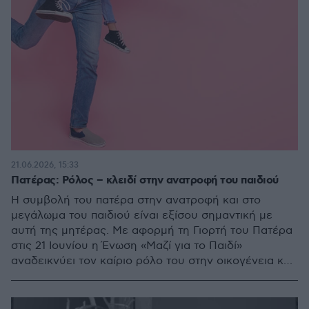
21.06.2026, 15:33
Πατέρας: Ρόλος – κλειδί στην ανατροφή του παιδιού
Η συμβολή του πατέρα στην ανατροφή και στο
μεγάλωμα του παιδιού είναι εξίσου σημαντική με
αυτή της μητέρας. Με αφορμή τη Γιορτή του Πατέρα
στις 21 Ιουνίου η Ένωση «Μαζί για το Παιδί»
αναδεικνύει τον καίριο ρόλο του στην οικογένεια και
το μεγάλωμα των παιδιών