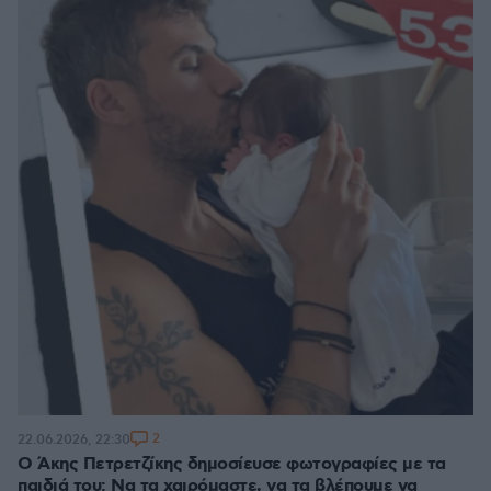
2
22.06.2026, 22:30
Ο Άκης Πετρετζίκης δημοσίευσε φωτογραφίες με τα
παιδιά του: Να τα χαιρόμαστε, να τα βλέπουμε να