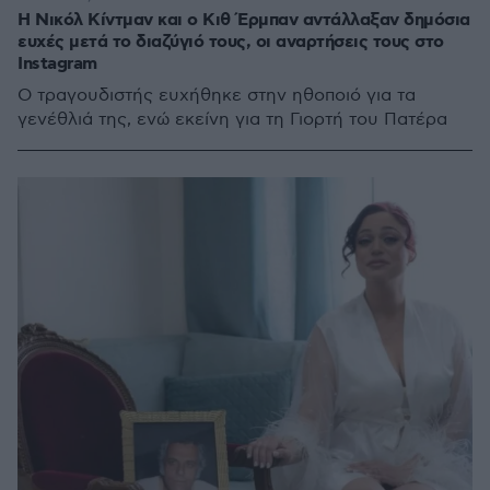
Η Νικόλ Κίντμαν και ο Κιθ Έρμπαν αντάλλαξαν δημόσια
ευχές μετά το διαζύγιό τους, οι αναρτήσεις τους στο
Instagram
Ο τραγουδιστής ευχήθηκε στην ηθοποιό για τα
γενέθλιά της, ενώ εκείνη για τη Γιορτή του Πατέρα