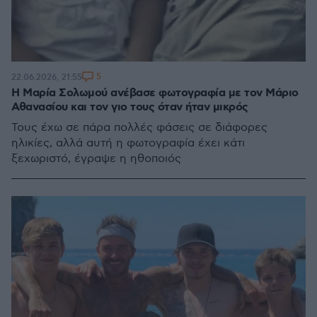
5
22.06.2026, 21:55
Η Μαρία Σολωμού ανέβασε φωτογραφία με τον Μάριο
Αθανασίου και τον γιο τους όταν ήταν μικρός
Τους έχω σε πάρα πολλές φάσεις σε διάφορες
ηλικίες, αλλά αυτή η φωτογραφία έχει κάτι
ξεχωριστό, έγραψε η ηθοποιός