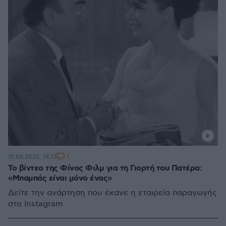
1
15.06.2025, 14:13
Το βίντεο της Φίνος Φιλμ για τη Γιορτή του Πατέρα:
«Μπαμπάς είναι μόνο ένας»
Δείτε την ανάρτηση που έκανε η εταιρεία παραγωγής
στο Instagram