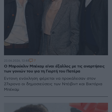
7
23.06.2026, 13:44
Ο Μπρούκλιν Μπέκαμ είναι έξαλλος με τις αναρτήσεις
των γονιών του για τη Γιορτή του Πατέρα
Έντονη ενόχληση φέρεται να προκάλεσαν στον
27χρονο οι δημοσιεύσεις των Ντέιβιντ και Βικτόρια
Μπέκαμ