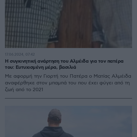
17.06.2024, 07:42
Η συγκινητική ανάρτηση του Αλμέιδα για τον πατέρα
του: Ευτυχισμένη μέρα, βασιλιά
Με αφορμή την Γιορτή του Πατέρα ο Ματίας Αλμέιδα
αναφέρθηκε στον μπαμπά του που έχει φύγει από τη
ζωή από το 2021