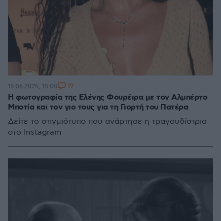
19
15.06.2025, 18:00
Η φωτογραφία της Ελένης Φουρέιρα με τον Αλμπέρτο
Μποτία και τον γιο τους για τη Γιορτή του Πατέρα
Δείτε το στιγμιότυπο που ανάρτησε η τραγουδίστρια
στο Instagram