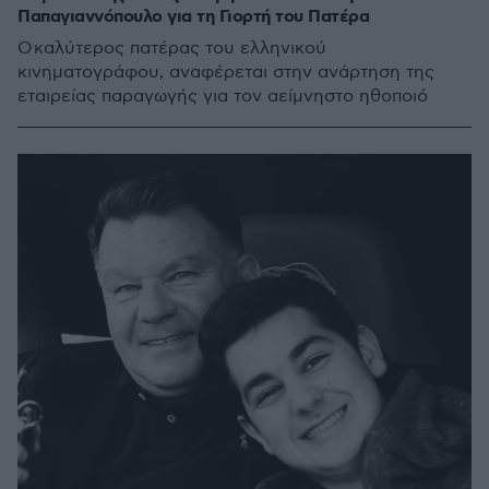
Παπαγιαννόπουλο για τη Γιορτή του Πατέρα
Ο καλύτερος πατέρας του ελληνικού
κινηματογράφου, αναφέρεται στην ανάρτηση της
εταιρείας παραγωγής για τον αείμνηστο ηθοποιό