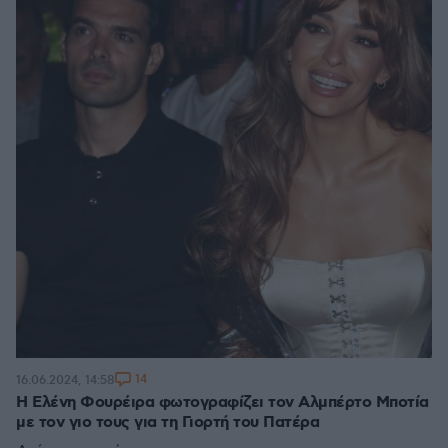
14
16.06.2024, 14:58
Η Ελένη Φουρέιρα φωτογραφίζει τον Αλμπέρτο Μποτία
με τον γιο τους για τη Γιορτή του Πατέρα