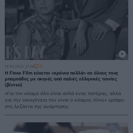
2
18.06.2023, 21:26
Η Finos Film εύχεται «χρόνια πολλά» σε όλους τους
μπαμπάδες με σκηνές από παλιές ελληνικές ταινίες
(βίντεο)
«Για τον κόσμο όλο είναι απλά ένας πατέρας, αλλά
για την οικογένεια του είναι ο κόσμος όλος» γράφει
στη λεζάντα της ανάρτησης