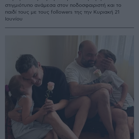
στιγμιότυπο ανάμεσα στον ποδοσφαιριστή και το
παιδί τους με τους followers της την Κυριακή 21
Ιουνίου