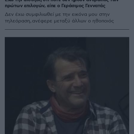
πρώτων επιλογών, είπε ο Γεράσιμος Γεννατάς
Δεν έχω συμφιλιωθεί με την εικόνα μου στην
τηλεόραση, ανέφερε μεταξύ άλλων ο ηθοποιός