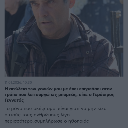
11.01.2026, 10:30
H απώλεια των γονιών μου με έχει επηρεάσει στον
τρόπο που λειτουργώ ως μπαμπάς, είπε ο Γεράσιμος
Γεννατάς
Το μόνο που σκέφτομαι είναι γιατί να μην είχα
αυτούς τους ανθρώπους λίγο
περισσότερο, συμπλήρωσε ο ηθοποιός