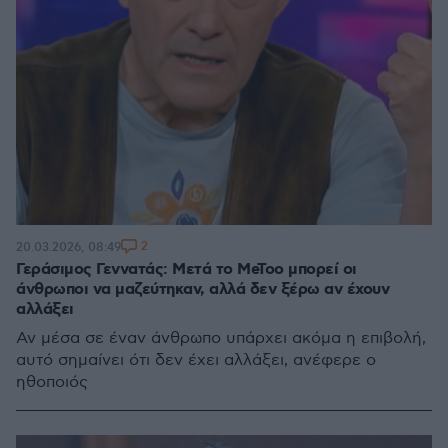
2
20.03.2026, 08:49
Γεράσιμος Γεννατάς: Μετά το MeToo μπορεί οι
άνθρωποι να μαζεύτηκαν, αλλά δεν ξέρω αν έχουν
αλλάξει
Αν μέσα σε έναν άνθρωπο υπάρχει ακόμα η επιβολή,
αυτό σημαίνει ότι δεν έχει αλλάξει, ανέφερε ο
ηθοποιός