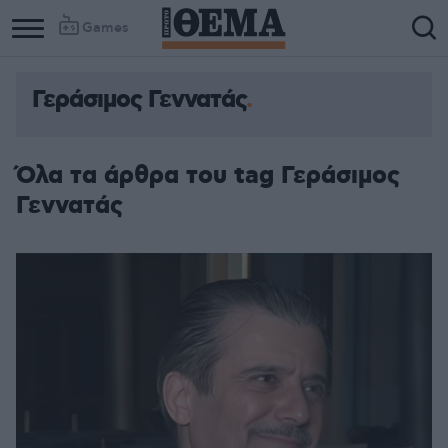
Games
Γεράσιμος Γεννατάς
Όλα τα άρθρα του tag Γεράσιμος
Γεννατάς