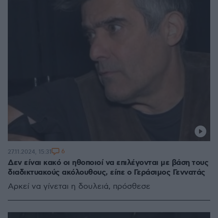
6
27.11.2024, 15:31
Δεν είναι κακό οι ηθοποιοί να επιλέγονται με βάση τους
διαδικτυακούς ακόλουθους, είπε ο Γεράσιμος Γεννατάς
Αρκεί να γίνεται η δουλειά, πρόσθεσε