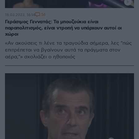
56
18.03.2023, 16:14
Γεράσιμος Γεννατάς: Τα μπουζούκια είναι
παραπολιτισμός, είναι ντροπή να υπάρχουν αυτοί οι
χώροι
«Αν ακούσεις τι λένε τα τραγούδια σήμερα, λες "πώς
επιτρέπεται να βγαίνουν αυτά τα πράγματα στον
αέρα;"» σχολιάζει ο ηθοποιός