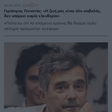
17
28.08.2023, 22:05
Γεράσιμος Γεννατάς: «Η ζωή μας είναι όλο επιβολές,
δεν υπάρχει καμία ελευθερία»
«Πιστεύω ότι τα επόμενα χρόνια θα δούμε πολύ
σκληρά πράγματα» ανέφερε