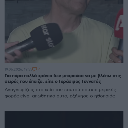
7
19.06.2026, 19:55
Για πάρα πολλά χρόνια δεν μπορούσα να με βλέπω στις
σειρές που έπαιζα, είπε ο Γεράσιμος Γεννατάς
Αναγνωρίζεις στοιχεία του εαυτού σου και μερικές
φορές είναι απωθητικό αυτό, εξήγησε ο ηθοποιός