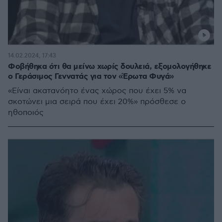
14.02.2024, 17:43
Φοβήθηκα ότι θα μείνω χωρίς δουλειά, εξομολογήθηκε
ο Γεράσιμος Γεννατάς για τον «Έρωτα Φυγά»
«Είναι ακατανόητο ένας χώρος που έχει 5% να
σκοτώνει μια σειρά που έχει 20%» πρόσθεσε ο
ηθοποιός