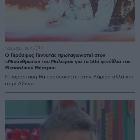
2
17.12.2025, 06:45
Ο Γεράσιμος Γεννατάς πρωταγωνιστεί στον
«Μισάνθρωπο» του Μολιέρου για τα 50ά γενέθλια του
Θεσσαλικού Θέατρου
Η παράσταση θα παρουσιαστεί στην Λάρισα αλλά και
στην Αθήνα