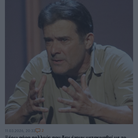
2
11.03.2026, 20:33
Ξέρω πάρα πολλούς που δεν έχουν μετακινηθεί με το