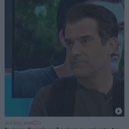
2
28.11.2023, 23:00