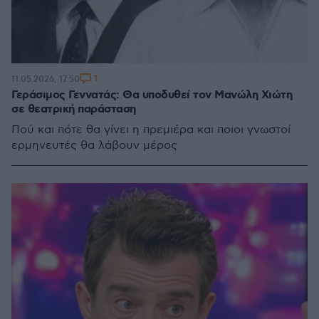
1
11.05.2026, 17:50
Γεράσιμος Γεννατάς: Θα υποδυθεί τον Μανώλη Χιώτη
σε θεατρική παράσταση
Πού και πότε θα γίνει η πρεμιέρα και ποιοι γνωστοί
ερμηνευτές θα λάβουν μέρος