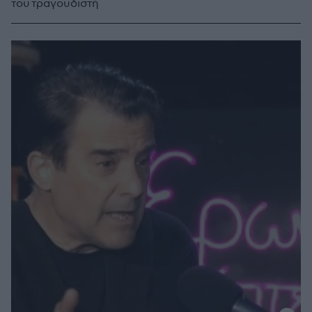
του τραγουδιστή