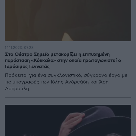
14.11.2023, 07:28
Στο Θέατρο Σημείο μετακομίζει η επιτυχημένη
παράσταση «Κόκκαλο» στην οποία πρωταγωνιστεί ο
Γεράσιμος Γεννατάς
Πρόκειται για ένα συγκλονιστικό, σύγχρονο έργο με
τις υπογραφές των Ιόλης Ανδρεάδη και Άρη
Ασπρούλη