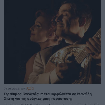
2
05.06.2026, 17:48
Γεράσιμος Γεννατάς: Μεταμορφώνεται σε Μανώλη
Χιώτη για τις ανάγκες μιας παράστασης