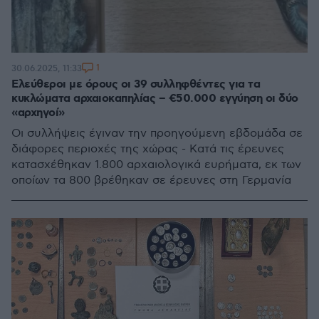
1
30.06.2025, 11:33
Ελεύθεροι με όρους οι 39 συλληφθέντες για τα
κυκλώματα αρχαιοκαπηλίας – €50.000 εγγύηση οι δύο
«αρχηγοί»
Οι συλλήψεις έγιναν την προηγούμενη εβδομάδα σε
διάφορες περιοχές της χώρας - Κατά τις έρευνες
κατασχέθηκαν 1.800 αρχαιολογικά ευρήματα, εκ των
οποίων τα 800 βρέθηκαν σε έρευνες στη Γερμανία