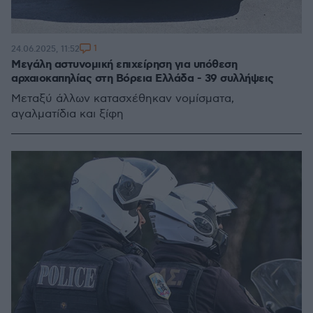
1
24.06.2025, 11:52
Μεγάλη αστυνομική επιχείρηση για υπόθεση
αρχαιοκαπηλίας στη Βόρεια Ελλάδα - 39 συλλήψεις
Μεταξύ άλλων κατασχέθηκαν νομίσματα,
αγαλματίδια και ξίφη