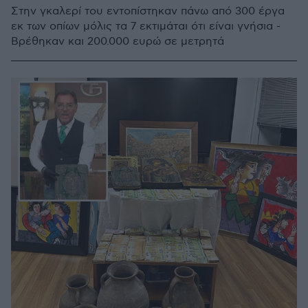
Στην γκαλερί του εντοπίστηκαν πάνω από 300 έργα
εκ των οπίων μόλις τα 7 εκτιμάται ότι είναι γνήσια -
Βρέθηκαν και 200.000 ευρώ σε μετρητά