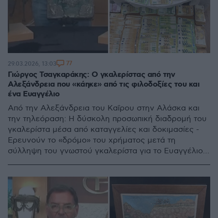
77
29.03.2026, 13:03
Γιώργος Τσαγκαράκης: Ο γκαλερίστας από την
Αλεξάνδρεια που «κάηκε» από τις φιλοδοξίες του και
ένα Ευαγγέλιο
Από την Αλεξάνδρεια του Καΐρου στην Αλάσκα και
την τηλεόραση: Η δύσκολη προσωπική διαδρομή του
γκαλερίστα μέσα από καταγγελίες και δοκιμασίες -
Ερευνούν το «δρόμο» του χρήματος μετά τη
σύλληψη του γνωστού γκαλερίστα για το Ευαγγέλιο
και τους 300 πλαστούς πίνακες