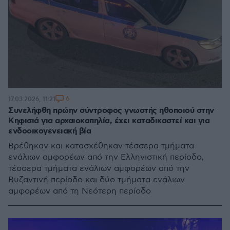
6
17.03.2026, 11:21
Συνελήφθη πρώην σύντροφος γνωστής ηθοποιού στην
Κηφισιά για αρχαιοκαπηλία, έχει καταδικαστεί και για
ενδοοικογενειακή βία
Βρέθηκαν και κατασχέθηκαν τέσσερα τμήματα
ενάλιων αμφορέων από την Ελληνιστική περίοδο,
τέσσερα τμήματα ενάλιων αμφορέων από την
Βυζαντινή περίοδο και δύο τμήματα ενάλιων
αμφορέων από τη Νεότερη περίοδο