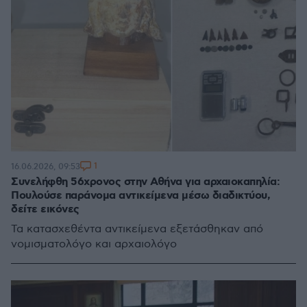
1
16.06.2026, 09:53
Συνελήφθη 56χρονος στην Αθήνα για αρχαιοκαπηλία:
Πουλούσε παράνομα αντικείμενα μέσω διαδικτύου,
δείτε εικόνες
Τα κατασχεθέντα αντικείμενα εξετάσθηκαν από
νομισματολόγο και αρχαιολόγο