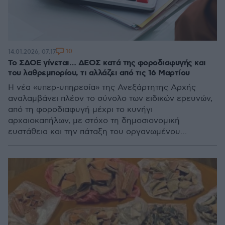
10
14.01.2026, 07:17
Το ΣΔΟΕ γίνεται… ΔΕΟΣ κατά της φοροδιαφυγής και
του λαθρεμπορίου, τι αλλάζει από τις 16 Μαρτίου
Η νέα «υπερ-υπηρεσία» της Ανεξάρτητης Αρχής
αναλαμβάνει πλέον το σύνολο των ειδικών ερευνών,
από τη φοροδιαφυγή μέχρι το κυνήγι
αρχαιοκαπήλων, με στόχο τη δημοσιονομική
ευστάθεια και την πάταξη του οργανωμένου
εγκλήματος