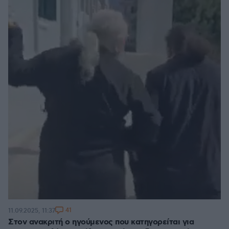
41
11.09.2025, 11:37
Στον ανακριτή ο ηγούμενος που κατηγορείται για