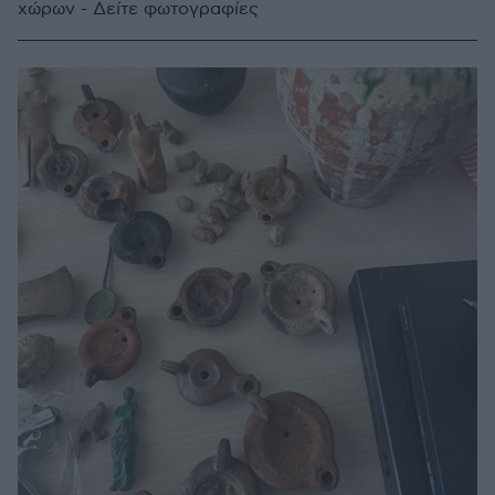
χώρων - Δείτε φωτογραφίες