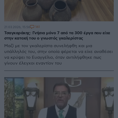
161
21.03.2026, 15:56
Τσαγκαράκης: Γνήσια μόνο 7 από τα 300 έργα που είχε
στην κατοχή του ο γνωστός γκαλερίστας
Μαζί με τον γκαλερίστα συνελήφθη και μια
υπάλληλός του, στην οποία φέρεται να είχε αναθέσει
να κρύψει το Ευαγγέλιο, όταν αντιλήφθηκε πως
γίνουν έλεγχοι εναντίον του