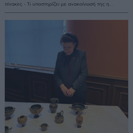
πίνακες - Τι υποστηρίζει με ανακοίνωσή της η
γκαλερί