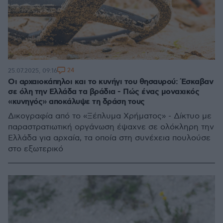
24
25.07.2025, 09:16
Οι αρχαιοκάπηλοι και το κυνήγι του θησαυρού: Έσκαβαν
σε όλη την Ελλάδα τα βράδια - Πώς ένας μοναχικός
«κυνηγός» αποκάλυψε τη δράση τους
Δικογραφία από το «Ξέπλυμα Χρήματος» - Δίκτυο με
παραστρατιωτική οργάνωση έψαχνε σε ολόκληρη την
Ελλάδα για αρχαία, τα οποία στη συνέχεια πουλούσε
στο εξωτερικό