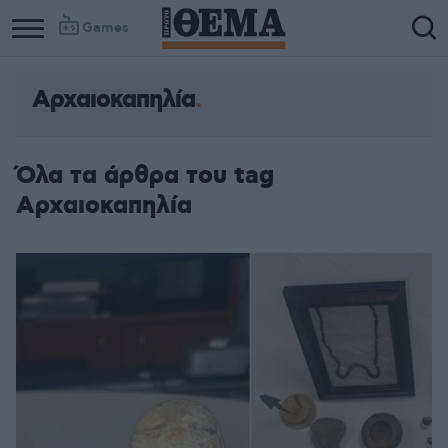
Games
Αρχαιοκαπηλία
Όλα τα άρθρα του tag
Αρχαιοκαπηλία