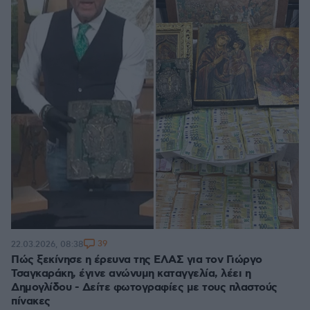
39
22.03.2026, 08:38
Πώς ξεκίνησε η έρευνα της ΕΛΑΣ για τον Γιώργο
Τσαγκαράκη, έγινε ανώνυμη καταγγελία, λέει η
Δημογλίδου - Δείτε φωτογραφίες με τους πλαστούς
πίνακες