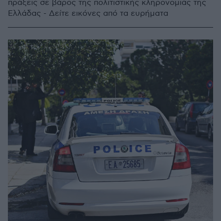
πράξεις σε βάρος της πολιτιστικής κληρονομιάς της
Ελλάδας - Δείτε εικόνες από τα ευρήματα