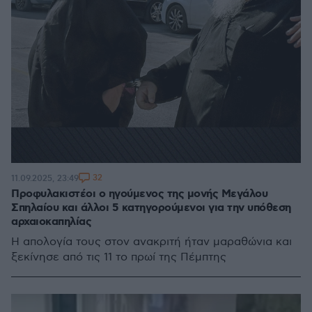
32
11.09.2025, 23:49
Προφυλακιστέοι ο ηγούμενος της μονής Μεγάλου
Σπηλαίου και άλλοι 5 κατηγορούμενοι για την υπόθεση
αρχαιοκαπηλίας
Η απολογία τους στον ανακριτή ήταν μαραθώνια και
ξεκίνησε από τις 11 το πρωί της Πέμπτης