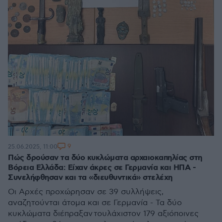
9
25.06.2025, 11:00
Πώς δρούσαν τα δύο κυκλώματα αρχαιοκαπηλίας στη
Βόρεια Ελλάδα: Είχαν άκρες σε Γερμανία και ΗΠΑ -
Συνελήφθησαν και τα «διευθυντικά» στελέχη
Οι Αρχές προχώρησαν σε 39 συλλήψεις,
αναζητούνται άτομα και σε Γερμανία - Τα δύο
κυκλώματα διέπραξαν τουλάχιστον 179 αξιόποινες