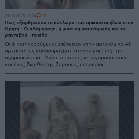
10
24.04.2025, 16:36
Πώς εξάρθρωσαν το κύκλωμα των αρχαιοκαπήλων στην
Κρήτη - Ο «Λάμπρος», η μυστική αστυνομικός και το
ραντεβού - παγίδα
Οι 6 κατηγορούμενοι επέδειξαν στην αστυνομικό 46
αρχαιότητες και διαπραγματεύτηκαν μαζί της την
αγοραπωλησία - Ανάμεσα στους κατηγορούμενους
και ένας διευθυντής δημόσιας υπηρεσίας