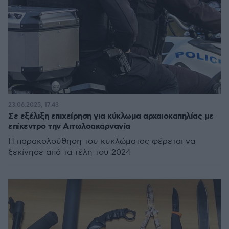
23.06.2025, 17:43
Σε εξέλιξη επιχείρηση για κύκλωμα αρχαιοκαπηλίας με
επίκεντρο την Αιτωλοακαρνανία
Η παρακολούθηση του κυκλώματος φέρεται να
ξεκίνησε από τα τέλη του 2024