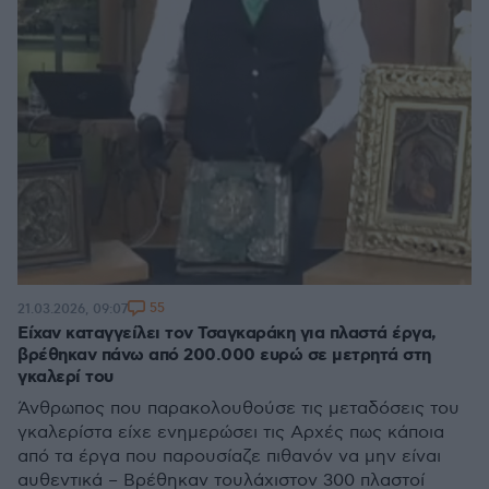
55
21.03.2026, 09:07
Είχαν καταγγείλει τον Τσαγκαράκη για πλαστά έργα,
βρέθηκαν πάνω από 200.000 ευρώ σε μετρητά στη
γκαλερί του
Άνθρωπος που παρακολουθούσε τις μεταδόσεις του
γκαλερίστα είχε ενημερώσει τις Αρχές πως κάποια
από τα έργα που παρουσίαζε πιθανόν να μην είναι
αυθεντικά – Βρέθηκαν τουλάχιστον 300 πλαστοί