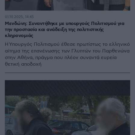
01.10.2025, 14:45
Μενδώνη: Συναντήθηκε με υπουργούς Πολιτισμού για
την προστασία και ανάδειξη της πολιτιστικής
κληρονομιάς
Η Υπουργός Πολιτισμού έθεσε πρωτίστως το ελληνικό
αίτημα της επανένωσης των Γλυπτών του Παρθενώνα
στην Αθήνα, πράγμα που πλέον συναντά ευρεία
θετική αποδοχή