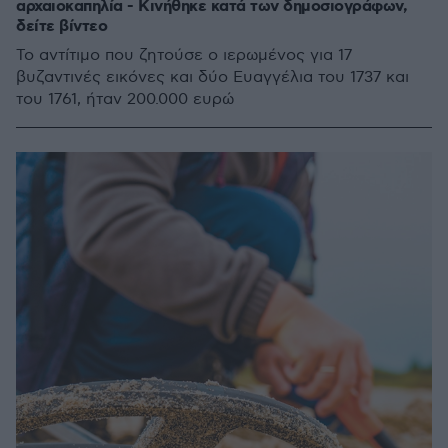
αρχαιοκαπηλία - Κινήθηκε κατά των δημοσιογράφων,
δείτε βίντεο
Το αντίτιμο που ζητούσε ο ιερωμένος για 17
βυζαντινές εικόνες και δύο Ευαγγέλια του 1737 και
του 1761, ήταν 200.000 ευρώ