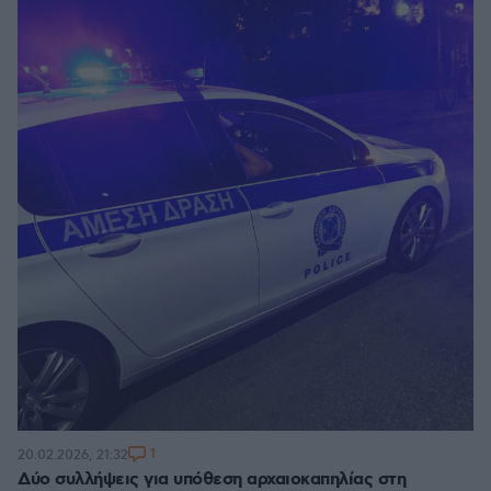
1
20.02.2026, 21:32
Δύο συλλήψεις για υπόθεση αρχαιοκαπηλίας στη