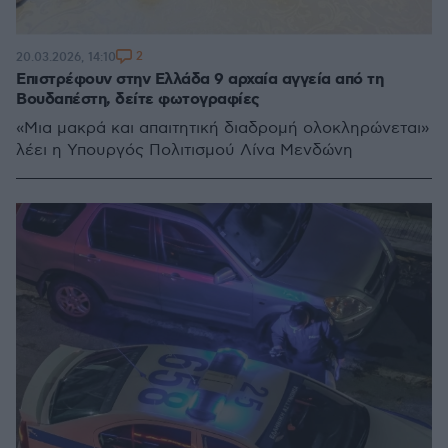
2
20.03.2026, 14:10
Επιστρέφουν στην Ελλάδα 9 αρχαία αγγεία από τη
Βουδαπέστη, δείτε φωτογραφίες
«Μια μακρά και απαιτητική διαδρομή ολοκληρώνεται»
λέει η Υπουργός Πολιτισμού Λίνα Μενδώνη