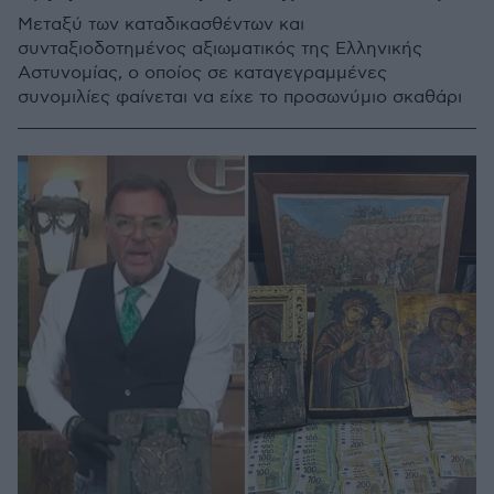
Μεταξύ των καταδικασθέντων και
συνταξιοδοτημένος αξιωματικός της Ελληνικής
Αστυνομίας, ο οποίος σε καταγεγραμμένες
συνομιλίες φαίνεται να είχε το προσωνύμιο σκαθάρι