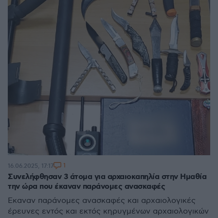
1
16.06.2025, 17:17
Συνελήφθησαν 3 άτομα για αρχαιοκαπηλία στην Ημαθία
την ώρα που έκαναν παράνομες ανασκαφές
Έκαναν παράνομες ανασκαφές και αρχαιολογικές
έρευνες εντός και εκτός κηρυγμένων αρχαιολογικών