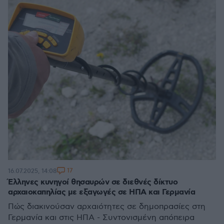
17
16.07.2025, 14:08
Έλληνες κυνηγοί θησαυρών σε διεθνές δίκτυο
αρχαιοκαπηλίας με εξαγωγές σε ΗΠΑ και Γερμανία
Πώς διακινούσαν αρχαιότητες σε δημοπρασίες στη
Γερμανία και στις ΗΠΑ - Συντονισμένη απόπειρα