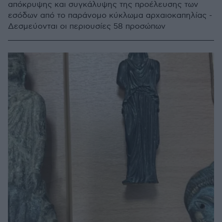
απόκρυψης και συγκάλυψης της προέλευσης των
εσόδων από το παράνομο κύκλωμα αρχαιοκαπηλίας -
Δεσμεύονται οι περιουσίες 58 προσώπων