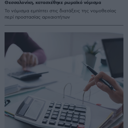
Θεσσαλονίκη, κατασχέθηκε ρωμαϊκό νόμισμα
Το νόμισμα εμπίπτει στις διατάξεις της νομοθεσίας
περί προστασίας αρχαιοτήτων