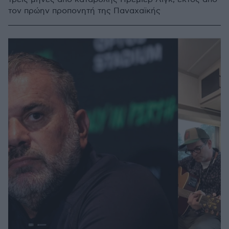
τον πρώην προπονητή της Παναχαϊκής