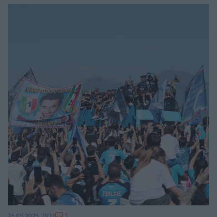
1
26.05.2025, 19:12