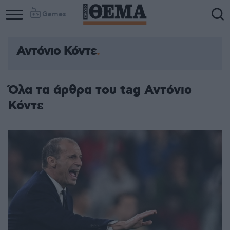
Games
Αντόνιο Κόντε
Όλα τα άρθρα του tag Αντόνιο
Κόντε