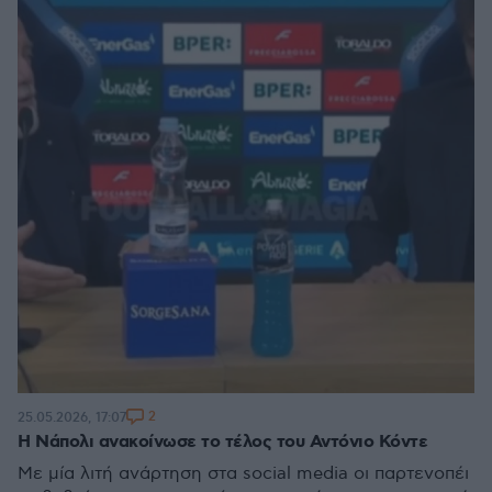
2
25.05.2026, 17:07
Η Νάπολι ανακοίνωσε το τέλος του Αντόνιο Κόντε
Με μία λιτή ανάρτηση στα social media οι παρτενοπέι