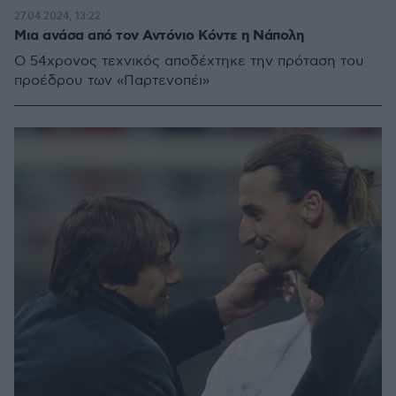
27.04.2024, 13:22
Μια ανάσα από τον Αντόνιο Κόντε η Νάπολη
Ο 54χρονος τεχνικός αποδέχτηκε την πρόταση του
προέδρου των «Παρτενοπέι»