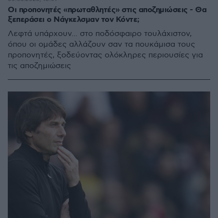
Οι προπονητές «πρωταθλητές» στις αποζημιώσεις - Θα
ξεπεράσει ο Νάγκελσμαν τον Κόντε;
Λεφτά υπάρχουν... στο ποδόσφαιρο τουλάχιστον,
όπου οι ομάδες αλλάζουν σαν τα πουκάμισα τους
προπονητές, ξοδεύοντας ολόκληρες περιουσίες για
τις αποζημιώσεις