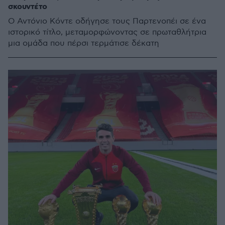
σκουντέτο
Ο Αντόνιο Κόντε οδήγησε τους Παρτενοπέι σε ένα
ιστορικό τίτλο, μεταμορφώνοντας σε πρωταθλήτρια
μια ομάδα που πέρσι τερμάτισε δέκατη