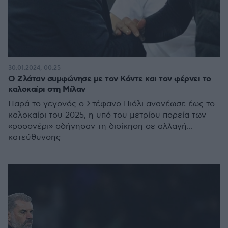
30.01.2024, 00:25
Ο Ζλάταν συμφώνησε με τον Κόντε και τον φέρνει το
καλοκαίρι στη Μίλαν
Παρά το γεγονός ο Στέφανο Πιόλι ανανέωσε έως το
καλοκαίρι του 2025, η υπό του μετρίου πορεία των
«ροσονέρι» οδήγησαν τη διοίκηση σε αλλαγή...
κατεύθυνσης