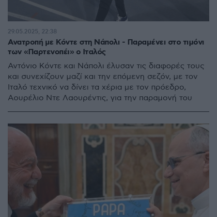
29.05.2025, 22:38
Ανατροπή με Κόντε στη Νάπολι - Παραμένει στο τιμόνι
των «Παρτενοπέι» ο Ιταλός
Αντόνιο Κόντε και Νάπολι έλυσαν τις διαφορές τους
και συνεχίζουν μαζί και την επόμενη σεζόν, με τον
Ιταλό τεχνικό να δίνει τα χέρια με τον πρόεδρο,
Αουρέλιο Ντε Λαουρέντις, για την παραμονή του