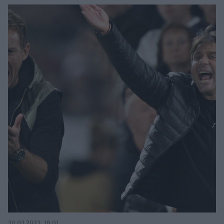
30.03.2023, 18:01