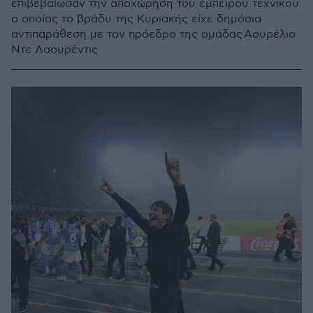
επιβεβαίωσαν την αποχώρηση του έμπειρου τεχνικού
ο οποίος το βράδυ της Κυριακής είχε δημόσια
αντιπαράθεση με τον πρόεδρο της ομάδας Αουρέλιο
Ντε Λαουρέντις