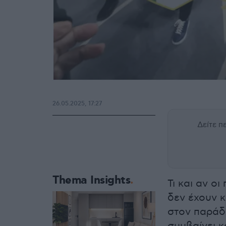
26.05.2025, 17:27
Δείτε 
Thema Insights
Τι και αν ο
δεν έχουν κ
στον παράδε