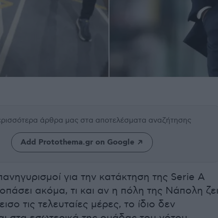
περισσότερα άρθρα μας
στα αποτελέσματα αναζήτησης
Add Protothema.gr on Google
ι πανηγυρισμοί για την κατάκτηση της Serie A
οπάσει ακόμα, τι και αν η πόλη της Νάπολη ζε
ισο τις τελευταίες μέρες, το ίδιο δεν