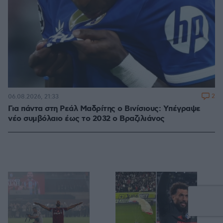
2
06.08.2026, 21:33
Για πάντα στη Ρεάλ Μαδρίτης ο Βινίσιους: Yπέγραψε
νέο συμβόλαιο έως το 2032 ο Βραζιλιάνος