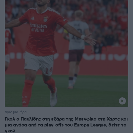
πριν μία ώρα
Γκολ ο Παυλίδης στη εξάρα της Μπενφίκα στη Χαρτς και
μια ανάσα από τα play-offs του Europa League, δείτε τα
γκολ