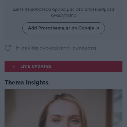
Δείτε περισσότερα άρθρα μας
στα αποτελέσματα
αναζήτησης
Add Protothema.gr on Google
H σελίδα ανανεώνεται αυτόματα
LIVE UPDATES
Thema Insights