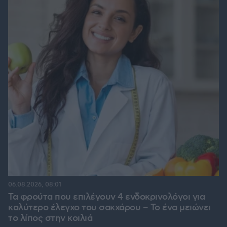
06.08.2026, 08:01
Τα φρούτα που επιλέγουν 4 ενδοκρινολόγοι για
καλύτερο έλεγχο του σακχάρου – Το ένα μειώνει
το λίπος στην κοιλιά