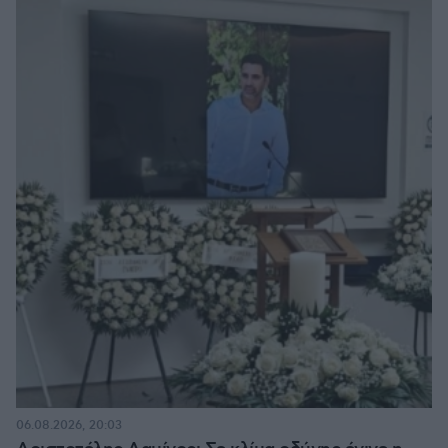
06.08.2026, 20:03