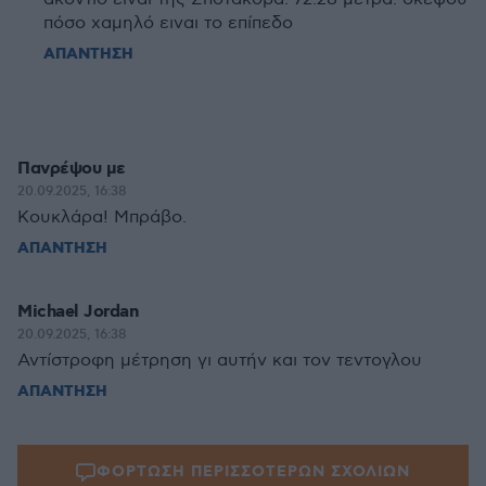
πόσο χαμηλό ειναι το επίπεδο
ΑΠΑΝΤΗΣΗ
Πανρέψου με
20.09.2025, 16:38
Κουκλάρα! Μπράβο.
ΑΠΑΝΤΗΣΗ
Michael Jordan
20.09.2025, 16:38
Αντίστροφη μέτρηση γι αυτήν και τον τεντογλου
ΑΠΑΝΤΗΣΗ
ΦΟΡΤΩΣΗ ΠΕΡΙΣΣΟΤΕΡΩΝ ΣΧΟΛΙΩΝ