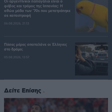
Οι αργεντίνικοι παπαγάλοι είναι ο
φόβος και τρόμος της Ισπανίας: Η
αθώα μόδα των '70s που μετατράπηκε
σε καταστροφή
06.08.2026, 21:13
Πόσες μέρες σπαταλάνε οι Έλληνες
στο δρόμο;
05.08.2026, 13:57
Δείτε Επίσης