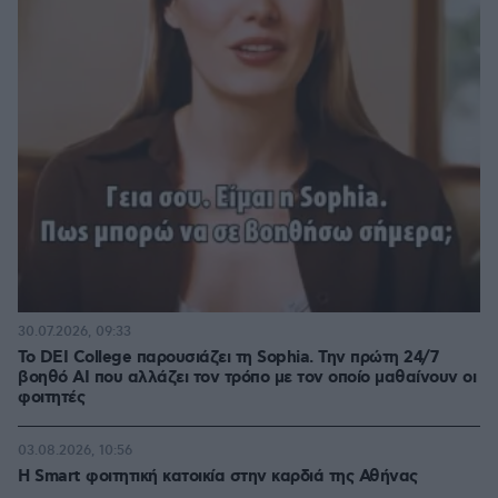
30.07.2026, 09:33
Το DEI College παρουσιάζει τη Sophia. Την πρώτη 24/7
βοηθό AI που αλλάζει τον τρόπο με τον οποίο μαθαίνουν οι
φοιτητές
03.08.2026, 10:56
Η Smart φοιτητική κατοικία στην καρδιά της Αθήνας