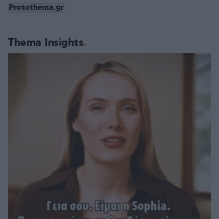
Protothema.gr
Thema Insights