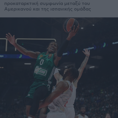
προκαταρκτική συμφωνία μεταξύ του
Αμερικανού και της ισπανικής ομάδας