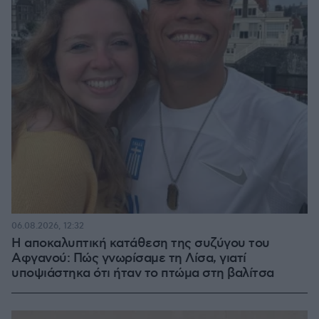
06.08.2026, 12:32
Η αποκαλυπτική κατάθεση της συζύγου του
Αφγανού: Πώς γνωρίσαμε τη Λίσα, γιατί
υποψιάστηκα ότι ήταν το πτώμα στη βαλίτσα