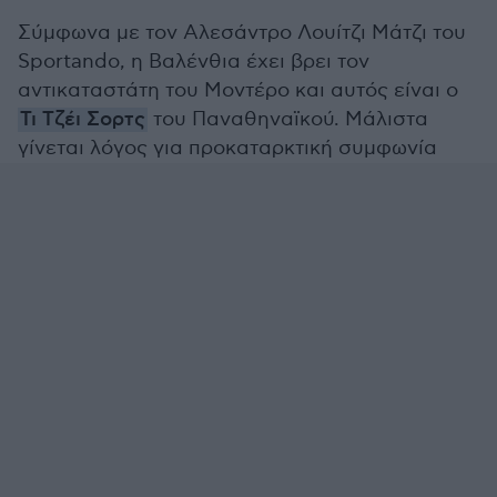
Σύμφωνα με τον Αλεσάντρο Λουίτζι Μάτζι του
Sportando, η Βαλένθια έχει βρει τον
αντικαταστάτη του Μοντέρο και αυτός είναι ο
Τι Τζέι Σορτς
του Παναθηναϊκού. Μάλιστα
γίνεται λόγος για προκαταρκτική συμφωνία