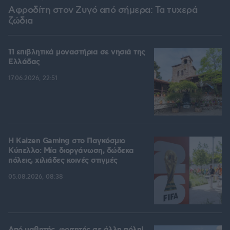
Αφροδίτη στον Ζυγό από σήμερα: Τα τυχερά
ζώδια
11 επιβλητικά μοναστήρια σε νησιά της
Ελλάδας
17.06.2026, 22:51
H Kaizen Gaming στο Παγκόσμιο
Kύπελλο: Μία διοργάνωση, δώδεκα
πόλεις, χιλιάδες κοινές στιγμές
05.08.2026, 08:38