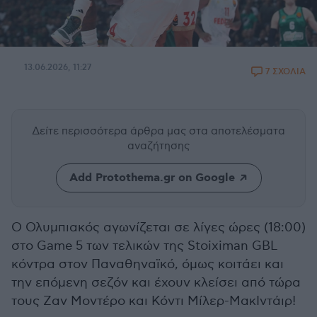
13.06.2026, 11:27
7 ΣΧΟΛΙΑ
Δείτε περισσότερα άρθρα μας
στα αποτελέσματα
αναζήτησης
Add Protothema.gr on Google
Ο Ολυμπιακός αγωνίζεται σε λίγες ώρες (18:00)
στο Game 5 των τελικών της Stoiximan GBL
κόντρα στον Παναθηναϊκό, όμως κοιτάει και
την επόμενη σεζόν και έχουν κλείσει από τώρα
τους Ζαν Μοντέρο και Κόντι Μίλερ-ΜακΙντάιρ!