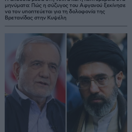
μηνύματα: Πώς η σύζυγος του Αφγανού ξεκίνησε
να τον υποπτεύεται για τη δολοφονία της
Βρετανίδας στην Κυψέλη