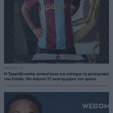
πριν 8 λεπτά
Η Τραμπζονσπόρ ανακοίνωσε και επίσημα τη μεταγραφή
του Σαλάχ: Θα παίρνει 17 εκατομμύρια τον χρόνο