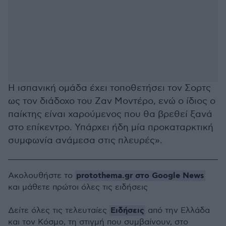
Η ισπανική ομάδα έχει τοποθετήσει τον Σορτς
ως τον διάδοχο του Ζαν Μοντέρο, ενώ ο ίδιος ο
παίκτης είναι χαρούμενος που θα βρεθεί ξανά
στο επίκεντρο. Υπάρχει ήδη μία προκαταρκτική
συμφωνία ανάμεσα στις πλευρές».
protothema.gr στο Google News
Ακολουθήστε το
και μάθετε πρώτοι όλες τις ειδήσεις
Ειδήσεις
Δείτε όλες τις τελευταίες
από την Ελλάδα
και τον Κόσμο, τη στιγμή που συμβαίνουν, στο