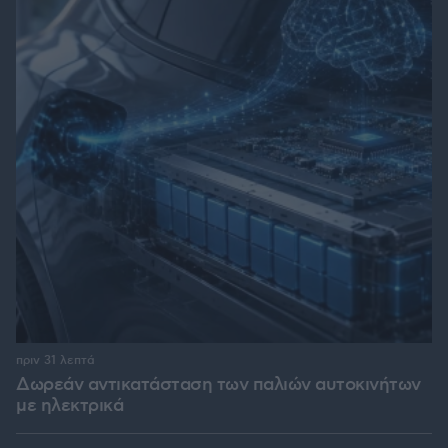
πριν 31 λεπτά
Δωρεάν αντικατάσταση των παλιών αυτοκινήτων
με ηλεκτρικά