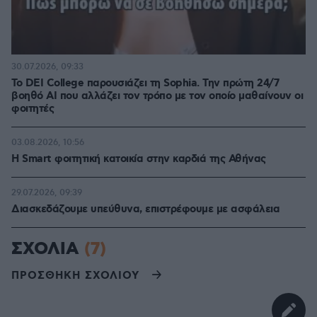
30.07.2026, 09:33
Το DEI College παρουσιάζει τη Sophia. Την πρώτη 24/7
βοηθό AI που αλλάζει τον τρόπο με τον οποίο μαθαίνουν οι
φοιτητές
03.08.2026, 10:56
Η Smart φοιτητική κατοικία στην καρδιά της Αθήνας
29.07.2026, 09:39
Διασκεδάζουμε υπεύθυνα, επιστρέφουμε με ασφάλεια
ΣΧΟΛΙΑ
(7)
ΠΡΟΣΘΗΚΗ ΣΧΟΛΙΟΥ