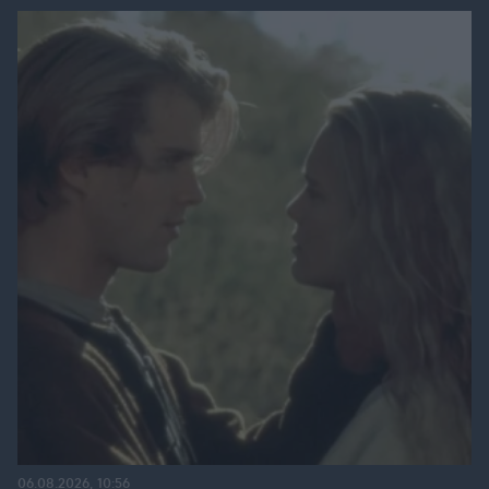
06.08.2026, 10:56