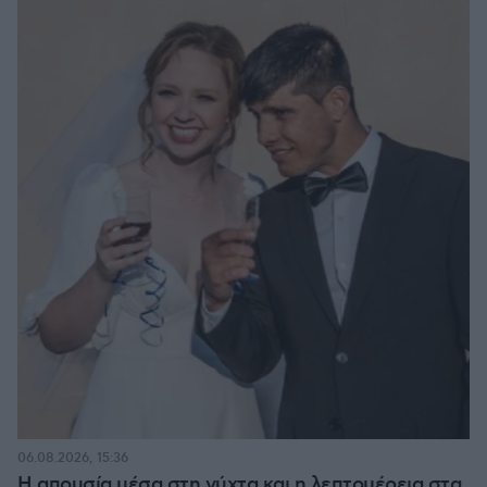
06.08.2026, 15:36
Η απουσία μέσα στη νύχτα και η λεπτομέρεια στα