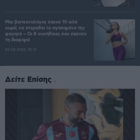
Μια βιοτεχνολόγος έχασε 10 κιλά
χωρίς να στερηθεί το αγαπημένο της
φαγητό – Οι 8 συνήθειες που έκαναν
τη διαφορά
05.08.2026, 18:31
Δείτε Επίσης