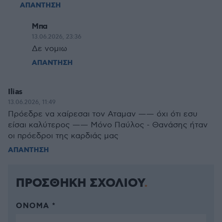
ΑΠΑΝΤΗΣΗ
Μπα
13.06.2026, 23:36
Δε νομιω
ΑΠΑΝΤΗΣΗ
Ilias
13.06.2026, 11:49
Πρόεδρε να χαίρεσαι τον Αταμαν —— όχι ότι εσυ
είσαι καλύτερος —— Μόνο Παύλος - Θανάσης ήταν
οι πρόεδροι της καρδιάς μας
ΑΠΑΝΤΗΣΗ
ΠΡΟΣΘΗΚΗ ΣΧΟΛΙΟΥ
ΌΝΟΜΑ *