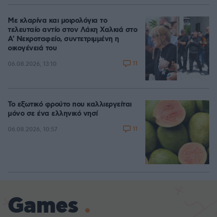
Με κλαρίνα και μοιρολόγια το
τελευταίο αντίο στον Λάκη Χαλκιά στο
A' Νεκροταφείο, συντετριμμένη η
οικογένειά του
11
06.08.2026, 13:10
Το εξωτικό φρούτο που καλλιεργείται
μόνο σε ένα ελληνικό νησί
11
06.08.2026, 10:57
Games