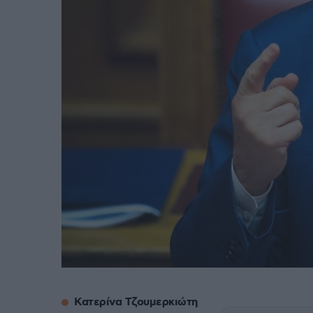
Κατερίνα Τζουμερκιώτη