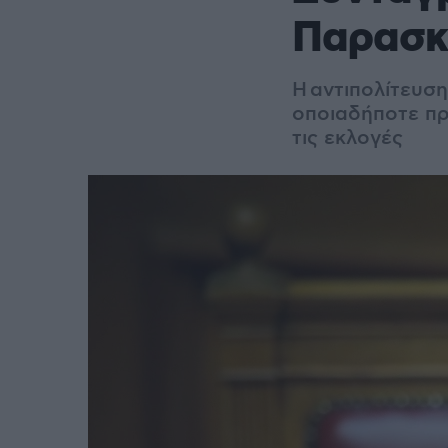
Παρασκ
Η αντιπολίτευση
οποιαδήποτε πρ
τις εκλογές