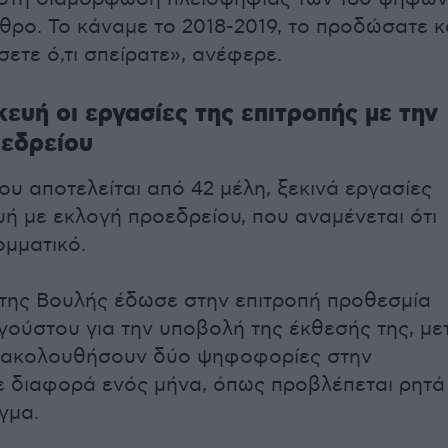
θρο. Το κάναμε το 2018-2019, το προδώσατε κ
ετε ό,τι σπείρατε», ανέφερε.
ευή οι εργασίες της επιτροπής με την
οεδρείου
ου αποτελείται από 42 μέλη, ξεκινά εργασίες
ή με εκλογή προεδρείου, που αναμένεται ότι
ομματικό.
της Βουλής έδωσε στην επιτροπή προθεσμία
υγούστου για την υποβολή της έκθεσής της, με
α ακολουθήσουν δύο ψηφοφορίες στην
ε διαφορά ενός μήνα, όπως προβλέπεται ρητά
γμα.