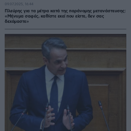
09.07.2025, 16:44
Πλεύρης για τα μέτρα κατά της παράνομης μετανάστευσης:
«Μήνυμα σαφές, καθίστε εκεί που είστε, δεν σας
δεχόμαστε»