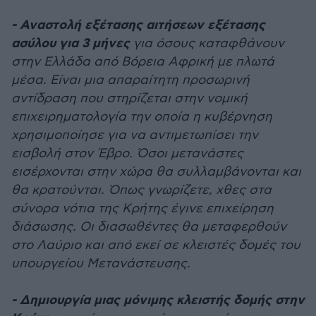
- Αναστολή εξέτασης αιτήσεων εξέτασης
ασύλου για 3 μήνες
για όσους καταφθάνουν
στην Ελλάδα από Βόρεια Αφρική με πλωτά
μέσα. Είναι μια απαραίτητη προσωρινή
αντίδραση που στηρίζεται στην νομική
επιχειρηματολογία την οποία η κυβέρνηση
χρησιμοποίησε για να αντιμετωπίσει την
εισβολή στον Έβρο. Όσοι μετανάστες
εισέρχονται στην χώρα θα συλλαμβάνονται και
θα κρατούνται. Όπως γνωρίζετε, χθες στα
σύνορα νότια της Κρήτης έγινε επιχείρηση
διάσωσης. Οι διασωθέντες θα μεταφερθούν
στο Λαύριο και από εκεί σε κλειστές δομές του
υπουργείου Μετανάστευσης.
- Δημιουργία μιας μόνιμης κλειστής δομής στην