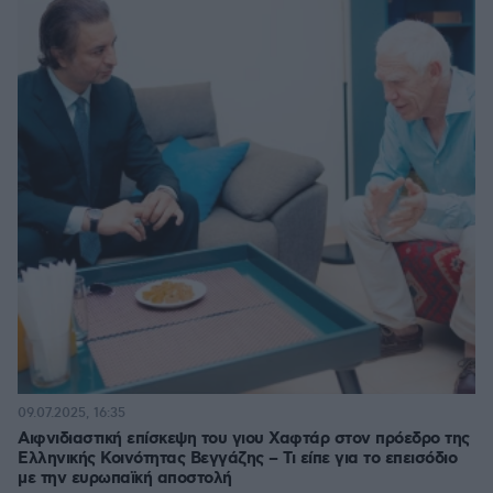
09.07.2025, 16:35
Αιφνιδιαστική επίσκεψη του γιου Χαφτάρ στον πρόεδρο της
Ελληνικής Κοινότητας Βεγγάζης – Τι είπε για το επεισόδιο
με την ευρωπαϊκή αποστολή