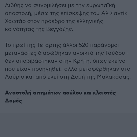
Λιβύης να συνομιλήσει με την ευρωπαϊκή
αποστολή, μέσω της επίσκεψης του Αλ Σαντίκ
Χαφτάρ στον πρόεδρο της ελληνικής
κοινότητας της Βεγγάζης.
Το πρωί της Τετάρτης άλλοι 520 παράνομοι
μετανάστες διασώθηκαν ανοικτά της Γαύδου -
δεν αποβιβάστηκαν στην Κρήτη, όπως εκείνοι
που είχαν προηγηθεί, αλλά μεταφέρθηκαν στο
Λαύριο και από εκεί στη Δομή της Μαλακάσας.
Αναστολή αιτημάτων ασύλου και κλειστές
Δομές