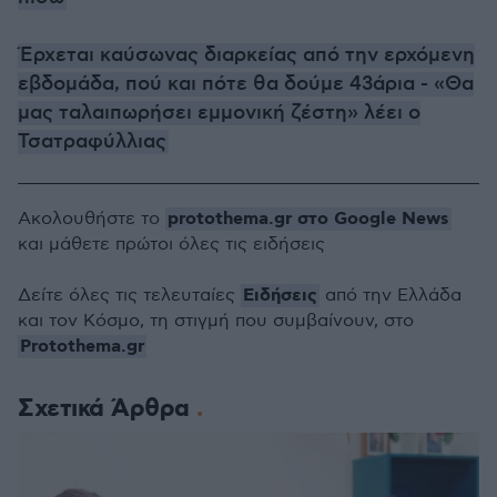
Έρχεται καύσωνας διαρκείας από την ερχόμενη
εβδομάδα, πού και πότε θα δούμε 43άρια - «Θα
μας ταλαιπωρήσει εμμονική ζέστη» λέει ο
Τσατραφύλλιας
protothema.gr στο Google News
Ακολουθήστε το
και μάθετε πρώτοι όλες τις ειδήσεις
Ειδήσεις
Δείτε όλες τις τελευταίες
από την Ελλάδα
και τον Κόσμο, τη στιγμή που συμβαίνουν, στο
Protothema.gr
Σχετικά Άρθρα