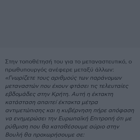
Στην τοποθέτησή του για το μεταναστευτικό, ο
πρωθυπουργός ανέφερε μεταξύ άλλων:
«Γνωρίζετε τους αριθμούς των παράνομων
μεταναστών που έχουν φτάσει τις τελευταίες
εβδομάδες στην Κρήτη. Αυτή η έκτακτη
κατάσταση απαιτεί έκτακτα μέτρα
αντιμετώπισης και η κυβέρνηση πήρε απόφαση
να ενημερώσει την Ευρωπαϊκή Επιτροπή ότι με
ρύθμιση που θα καταθέσουμε αύριο στην
Βουλή θα προχωρήσουμε σε: