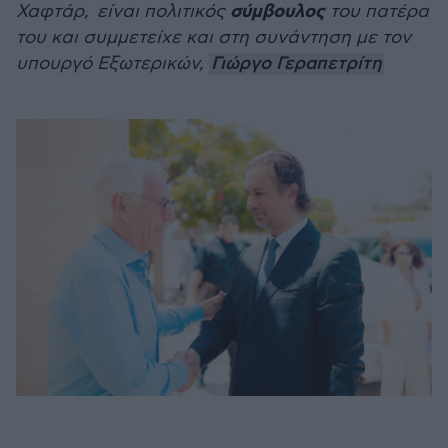
σύμβουλος
Χαφτάρ, είναι πολιτικός
του πατέρα
του και συμμετείχε και στη συνάντηση με τον
υπουργό Εξωτερικών,
Γιώργο Γεραπετρίτη