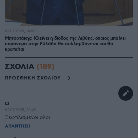
09.07.2025, 14:00
Μητσοτάκης: Κλείνει η δίοδος της Λιβύης, όποιος μπαίνει
παράνομα στην Ελλάδα θα συλλαμβάνεται και θα
κρατείται
ΣΧΟΛΙΑ
(189)
ΠΡΟΣΘΗΚΗ ΣΧΟΛΙΟΥ
Ω
09.07.2025, 23:45
Ξεφτιλισμενοι ολοι
ΑΠΑΝΤΗΣΗ