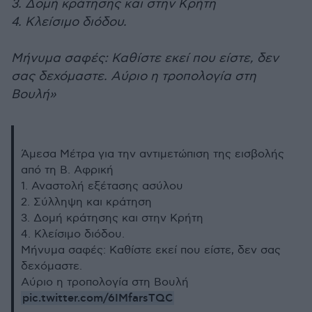
3. Δομή κράτησης και στην Κρήτη
4. Κλείσιμο διόδου.
Μήνυμα σαφές: Καθίστε εκεί που είστε, δεν
σας δεχόμαστε. Αύριο η τροπολογία στη
Βουλή»
Άμεσα Μέτρα για την αντιμετώπιση της εισβολής
από τη Β. Αφρική
1. Αναστολή εξέτασης ασύλου
2. Σύλληψη και κράτηση
3. Δομή κράτησης και στην Κρήτη
4. Κλείσιμο διόδου.
Μήνυμα σαφές: Καθίστε εκεί που είστε, δεν σας
δεχόμαστε.
Αύριο η τροπολογία στη Βουλή
pic.twitter.com/6IMfarsTQC