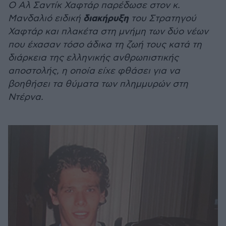
Ο Αλ Σαντίκ Χαφτάρ παρέδωσε στον κ.
διακήρυξη
Μανδαλιό ειδική
του Στρατηγού
Χαφτάρ και πλακέτα στη μνήμη των δύο νέων
που έχασαν τόσο άδικα τη ζωή τους κατά τη
διάρκεια της ελληνικής ανθρωπιστικής
αποστολής, η οποία είχε φθάσει για να
βοηθήσει τα θύματα των πλημμυρών στη
Ντέρνα.