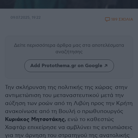
09.07.2025, 19:22
189 ΣΧΟΛΙΑ
Δείτε περισσότερα άρθρα μας
στα αποτελέσματα
αναζήτησης
Add Protothema.gr on Google
Την σκλήρυνση της πολιτικής της χώρας στην
αντιμετώπιση του μεταναστευτικού μετά την
αύξηση των ροών από τη Λιβύη προς την Κρήτη
ανακοίνωσε από τη Βουλή ο πρωθυπουργός
Κυριάκος Μητσοτάκης,
ενώ το καθεστώς
Χαφτάρ επιχείρησε να αμβλύνει τις εντυπώσεις
για την άρνηση του στρατηγού της ανατολικής