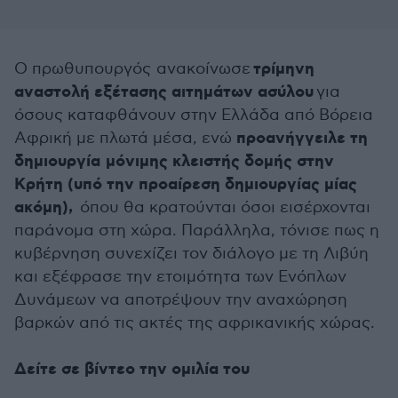
τρίμηνη
Ο πρωθυπουργός ανακοίνωσε
αναστολή εξέτασης αιτημάτων ασύλου
για
όσους καταφθάνουν στην Ελλάδα από Βόρεια
προανήγγειλε τη
Αφρική με πλωτά μέσα, ενώ
δημιουργία μόνιμης κλειστής δομής στην
Κρήτη (υπό την προαίρεση δημιουργίας μίας
ακόμη),
όπου θα κρατούνται όσοι εισέρχονται
παράνομα στη χώρα. Παράλληλα, τόνισε πως η
κυβέρνηση συνεχίζει τον διάλογο με τη Λιβύη
και εξέφρασε την ετοιμότητα των Ενόπλων
Δυνάμεων να αποτρέψουν την αναχώρηση
βαρκών από τις ακτές της αφρικανικής χώρας.
Δείτε σε βίντεο την ομιλία του