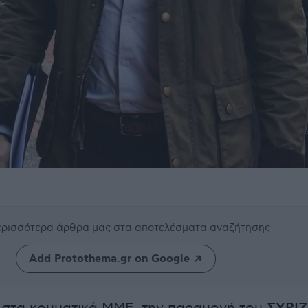
περισσότερα άρθρα μας
στα αποτελέσματα αναζήτησης
Add Protothema.gr on Google