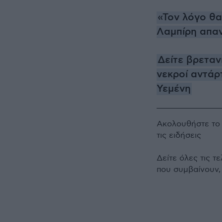
«Τον λόγο θα
Λαμπίρη απα
Δείτε βρεταν
νεκροί αντάρ
Υεμένη
Ακολουθήστε τ
τις ειδήσεις
Δείτε όλες τις τ
που συμβαίνουν,