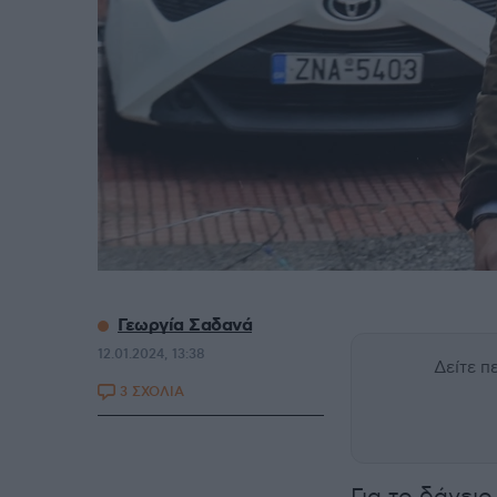
Γεωργία Σαδανά
12.01.2024, 13:38
Δείτε 
3 ΣΧΟΛΙΑ