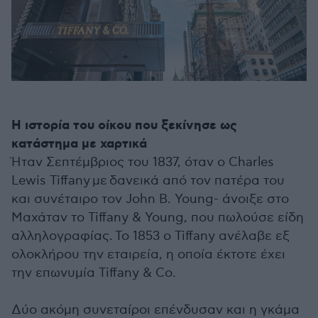
Η ιστορία του οίκου που ξεκίνησε ως
κατάστημα με χαρτικά
Ήταν Σεπτέμβριος του 1837, όταν ο Charles
Lewis Tiffany με δανεικά από τον πατέρα του
και συνέταιρο τον John B. Young- άνοιξε στο
Μαχάταν το Tiffany & Young, που πωλούσε είδη
αλληλογραφίας. Το 1853 ο Tiffany ανέλαβε εξ
ολοκλήρου την εταιρεία, η οποία έκτοτε έχει
την επωνυμία Tiffany & Co.
Δύο ακόμη συνεταίροι επένδυσαν και η γκάμα