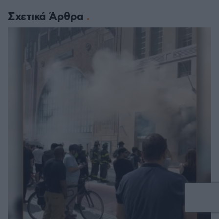
Σχετικά Άρθρα