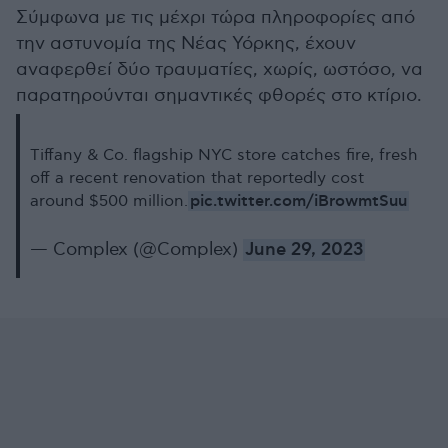
Σύμφωνα με τις μέχρι τώρα πληροφορίες από
την αστυνομία της Νέας Υόρκης, έχουν
αναφερθεί δύο τραυματίες, χωρίς, ωστόσο, να
παρατηρούνται σημαντικές φθορές στο κτίριο.
Tiffany & Co. flagship NYC store catches fire, fresh
off a recent renovation that reportedly cost
pic.twitter.com/iBrowmtSuu
around $500 million.
— Complex (@Complex)
June 29, 2023