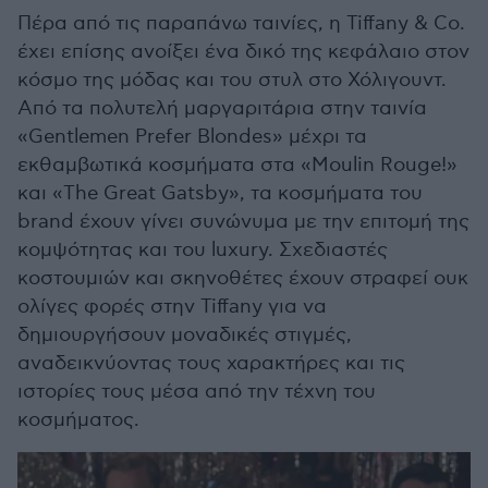
Πέρα από τις παραπάνω ταινίες, η Tiffany & Co.
έχει επίσης ανοίξει ένα δικό της κεφάλαιο στον
κόσμο της μόδας και του στυλ στο Χόλιγουντ.
Από τα πολυτελή μαργαριτάρια στην ταινία
«Gentlemen Prefer Blondes» μέχρι τα
εκθαμβωτικά κοσμήματα στα «Moulin Rouge!»
και «The Great Gatsby», τα κοσμήματα του
brand έχουν γίνει συνώνυμα με την επιτομή της
κομψότητας και του luxury. Σχεδιαστές
κοστουμιών και σκηνοθέτες έχουν στραφεί ουκ
ολίγες φορές στην Tiffany για να
δημιουργήσουν μοναδικές στιγμές,
αναδεικνύοντας τους χαρακτήρες και τις
ιστορίες τους μέσα από την τέχνη του
κοσμήματος.