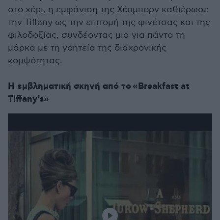
στο χέρι, η εμφάνιση της Χέπμπορν καθιέρωσε
την Tiffany ως την επιτομή της φινέτσας και της
φιλοδοξίας, συνδέοντας μια για πάντα τη
μάρκα με τη γοητεία της διαχρονικής
κομψότητας.
Η εμβληματική σκηνή από το «Breakfast at
Tiffany's»