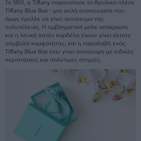
Το 1851, η Tiffany παρουσίασε το θρυλικό πλέον
Tiffany Blue Box - μια απλή συσκευασία που
όμως έμελλε να γίνει συνώνυμο της
πολυτέλειας. Η εμβληματική μπλε απόχρωση
και η λευκή σατέν κορδέλα έχουν γίνει έκτοτε
σύμβολα κομψότητας, και η παραλαβή ενός
Tiffany Blue Box έχει γίνει συνώνυμη με ειδικές
περιστάσεις και πολύτιμες στιγμές.