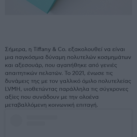
Σήμερα, η Tiffany & Co. εξακολουθεί να είναι
μια παγκόσμια δύναμη πολυτελών κοσμημάτων
και αξεσουάρ, που αγαπήθηκε από γενιές
απαιτητικών πελατών. Το 2021, ένωσε τις
δυνάμεις της με τον γαλλικό όμιλο πολυτελείας
LVMH, υιοθετώντας παράλληλα τις σύγχρονες
αξίες που συνάδουν με την ολοένα
μεταβαλλόμενη κοινωνική επιταγή.