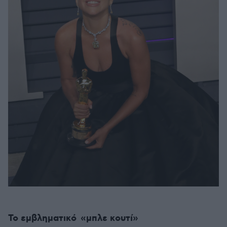
Το εμβληματικό «μπλε κουτί»