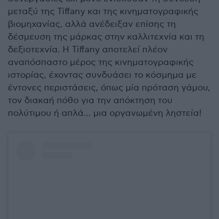
μεταξύ της Tiffany και της κινηματογραφικής
βιομηχανίας, αλλά ανέδειξαν επίσης τη
δέσμευση της μάρκας στην καλλιτεχνία και τη
δεξιοτεχνία. Η Tiffany αποτελεί πλέον
αναπόσπαστο μέρος της κινηματογραφικής
ιστορίας, έχοντας συνδυάσει το κόσμημα με
έντονες περιστάσεις, όπως μία πρόταση γάμου,
τον διακαή πόθο για την απόκτηση του
πολύτιμου ή απλά... μια οργανωμένη ληστεία!