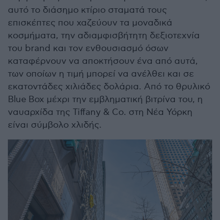
αυτό το διάσημο κτίριο σταματά τους
επισκέπτες που χαζεύουν τα μοναδικά
κοσμήματα, την αδιαμφισβήτητη δεξιοτεχνία
του brand και τον ενθουσιασμό όσων
καταφέρνουν να αποκτήσουν ένα από αυτά,
των οποίων η τιμή μπορεί να ανέλθει και σε
εκατοντάδες χιλιάδες δολάρια. Από το θρυλικό
Blue Box μέχρι την εμβληματική βιτρίνα του, η
ναυαρχίδα της Tiffany & Co. στη Νέα Υόρκη
είναι σύμβολο χλιδής.