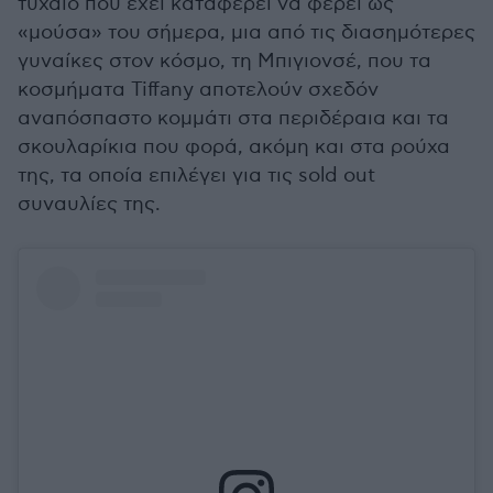
τυχαίο που έχει καταφέρει να φέρει ως
«μούσα» του σήμερα, μια από τις διασημότερες
γυναίκες στον κόσμο, τη Μπιγιονσέ, που τα
κοσμήματα Tiffany αποτελούν σχεδόν
αναπόσπαστο κομμάτι στα περιδέραια και τα
σκουλαρίκια που φορά, ακόμη και στα ρούχα
της, τα οποία επιλέγει για τις sold out
συναυλίες της.