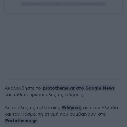
A post shared by Tiffany & Co. (@tiffanyandco)
protothema.gr στο Google News
Ακολουθήστε το
και μάθετε πρώτοι όλες τις ειδήσεις
Ειδήσεις
Δείτε όλες τις τελευταίες
από την Ελλάδα
και τον Κόσμο, τη στιγμή που συμβαίνουν, στο
Protothema.gr