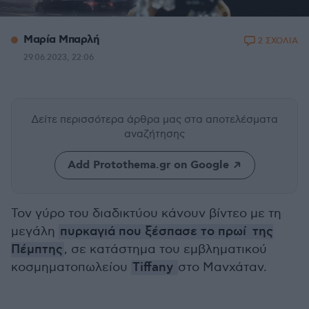
Μαρία Μπαρλή
2 ΣΧΟΛΙΑ
29.06.2023, 22:06
Δείτε περισσότερα άρθρα μας
στα αποτελέσματα
αναζήτησης
Add Protothema.gr on Google
Τον γύρο του διαδικτύου κάνουν βίντεο με τη
μεγάλη
πυρκαγιά που ξέσπασε το πρωί
της
Πέμπτης
, σε κατάστημα του εμβληματικού
κοσμηματοπωλείου
Tiffany
στο Μανχάταν.