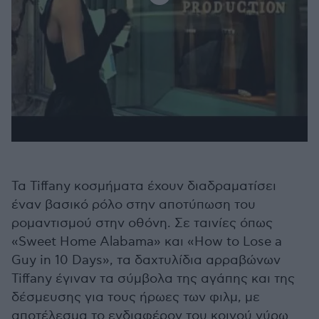
Τα Tiffany κοσμήματα έχουν διαδραματίσει
έναν βασικό ρόλο στην αποτύπωση του
ρομαντισμού στην οθόνη. Σε ταινίες όπως
«Sweet Home Alabama» και «How to Lose a
Guy in 10 Days», τα δαχτυλίδια αρραβώνων
Tiffany έγιναν τα σύμβολα της αγάπης και της
δέσμευσης για τους ήρωες των φιλμ, με
αποτέλεσμα το ενδιαφέρον του κοινού γύρω