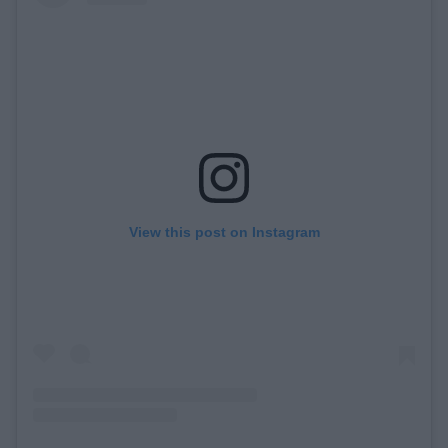
View this post on Instagram