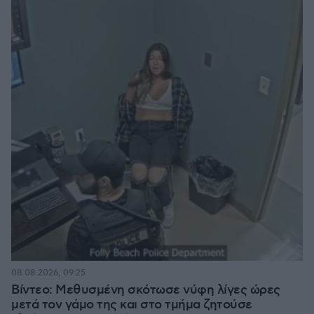
08.08.2026, 09:25
Βίντεο: Μεθυσμένη σκότωσε νύφη λίγες ώρες
μετά τον γάμο της και στο τμήμα ζητούσε