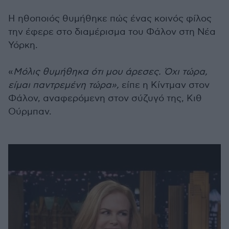
Η ηθοποιός θυμήθηκε πώς ένας κοινός φίλος
την έφερε στο διαμέρισμα του Φάλον στη Νέα
Υόρκη.
«
Μόλις θυμήθηκα ότι μου άρεσες. Όχι τώρα,
είμαι παντρεμένη τώρα»,
είπε η Κίντμαν στον
Φάλον, αναφερόμενη στον σύζυγό της, Κιθ
Ούρμπαν.