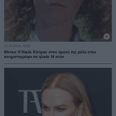
25.04.2024, 19:20
Βίντεο: Η Νικόλ Κίντμαν στον πρώτο της ρόλο στον
κινηματογράφο σε ηλικία 14 ετών