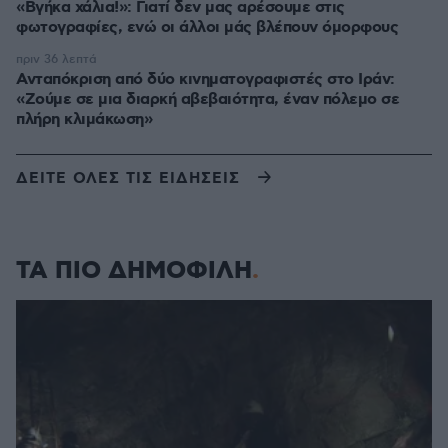
«Βγήκα χάλια!»: Γιατί δεν μας αρέσουμε στις
φωτογραφίες, ενώ οι άλλοι μάς βλέπουν όμορφους
πριν 36 λεπτά
Ανταπόκριση από δύο κινηματογραφιστές στο Ιράν:
«Ζούμε σε μια διαρκή αβεβαιότητα, έναν πόλεμο σε
πλήρη κλιμάκωση»
ΔΕΙΤΕ ΟΛΕΣ ΤΙΣ ΕΙΔΗΣΕΙΣ
ΤΑ ΠΙΟ ΔΗΜΟΦΙΛΗ