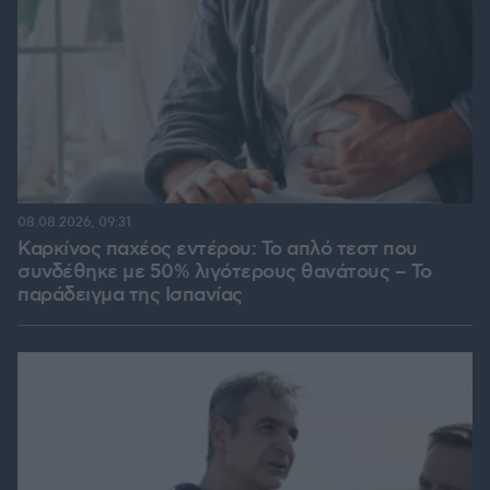
08.08.2026, 09:31
Καρκίνος παχέος εντέρου: Το απλό τεστ που
συνδέθηκε με 50% λιγότερους θανάτους – Το
παράδειγμα της Ισπανίας