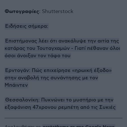
Φωτογραφίες
: Shutterstock
Ειδήσεις σήμερα:
Επιστήμονας λέει ότι ανακάλυψε την αιτία της
κατάρας του Τουταγχαμών - Γιατί πέθαναν όλοι
όσοι άνοιξαν τον τάφο του
Ερντογάν: Πώς επιχείρησε «ηρωική έξοδο»
στην αναβολή της συνάντησης με τον
Μπάιντεν
Θεσσαλονίκη: Πυκνώνει το μυστήριο με την
εξαφάνιση 47χρονου ρεμπέτη από τις Συκιές