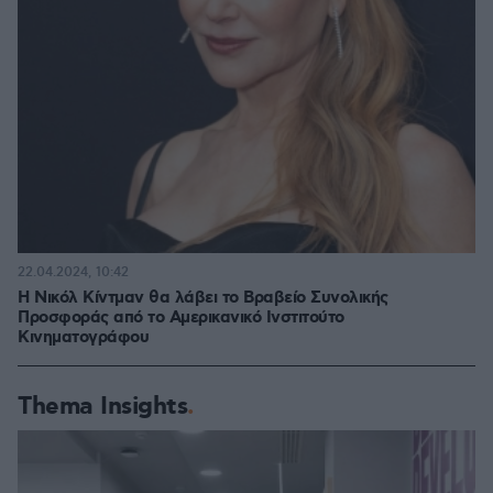
22.04.2024, 10:42
Η Νικόλ Κίντμαν θα λάβει το Βραβείο Συνολικής
Προσφοράς από το Αμερικανικό Ινστιτούτο
Κινηματογράφου
Thema Insights