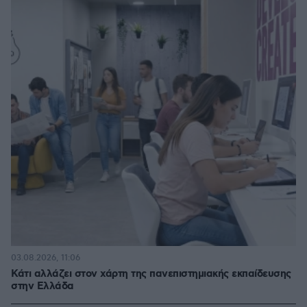
03.08.2026, 11:06
Κάτι αλλάζει στον χάρτη της πανεπιστημιακής εκπαίδευσης
στην Ελλάδα