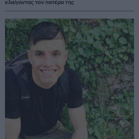
κλαίγοντας τον πατέρα της