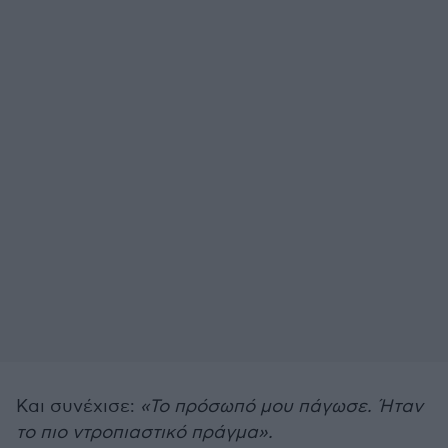
Και συνέχισε:
«Το πρόσωπό μου πάγωσε. Ήταν
το πιο ντροπιαστικό πράγμα».