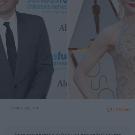
27.04.2024, 16:01
1 ΣΧΟΛΙΟ