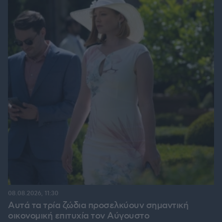
08.08.2026, 11:30
Αυτά τα τρία ζώδια προσελκύουν σημαντική
οικονομική επιτυχία τον Αύγουστο