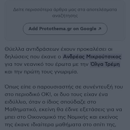
Δείτε περισσότερα άρθρα μας
στα αποτελέσματα
αναζήτησης
Add Protothema.gr on Google
Θύελλα αντιδράσεων έχουν προκαλέσει οι
δηλώσεις που έκανε ο
Ανδρέας Μικρούτσικος
για τον νεανικό του έρωτα με την
Όλγα Τρέμη
και την πρώτη τους γνωριμία.
Όπως είπε ο παρουσιαστής σε συνέντευξή του
στο περιοδικό ΟΚ!, οι δυο τους είχαν ένα
ειδύλλιο, όταν ο ίδιος σπούδαζε στο
Μαθηματικό, εκείνη θα έδινε εξετάσεις για να
μπει στο Οικονομικό της Νομικής και εκείνος
της έκανε ιδιαίτερα μαθήματα στο σπίτι της,