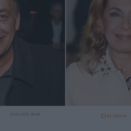
23.03.2023, 06:40
82 ΣΧΟΛΙΑ