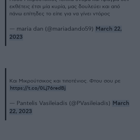
εκθέτεις έτσι μία κυρία, μας δουλεύει και από
πάνω επίτηδες το είπε για να γίνει ντόρος
— maria dan (@mariadando59)
March 22,
2023
Και Μικρούτσικος και τιποτένιος. Φτου σου ρε
https://t.co/0Lj76redBj
— Pantelis Vasileiadis (@PVasileiadis)
March
22, 2023