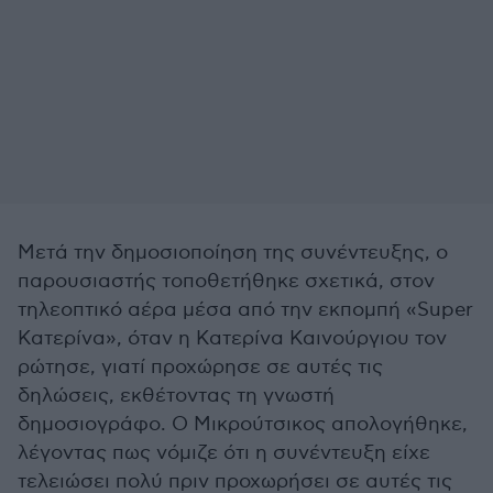
Μετά την δημοσιοποίηση της συνέντευξης, ο
παρουσιαστής τοποθετήθηκε σχετικά, στον
τηλεοπτικό αέρα μέσα από την εκπομπή «Super
Κατερίνα», όταν η Κατερίνα Καινούργιου τον
ρώτησε, γιατί προχώρησε σε αυτές τις
δηλώσεις, εκθέτοντας τη γνωστή
δημοσιογράφο. Ο Μικρούτσικος απολογήθηκε,
λέγοντας πως νόμιζε ότι η συνέντευξη είχε
τελειώσει πολύ πριν προχωρήσει σε αυτές τις