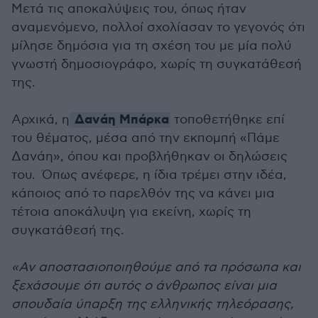
Μετά τις αποκαλύψεις του, όπως ήταν
αναμενόμενο, πολλοί σχολίασαν το γεγονός ότι
μίλησε δημόσια για τη σχέση του με μία πολύ
γνωστή δημοσιογράφο, χωρίς τη συγκατάθεσή
της.
Δανάη Μπάρκα
Αρχικά, η
τοποθετήθηκε επί
του θέματος, μέσα από την εκπομπή «Πάμε
Δανάη», όπου και προβλήθηκαν οι δηλώσεις
του. Όπως ανέφερε, η ίδια τρέμει στην ιδέα,
κάποιος από το παρελθόν της να κάνει μια
τέτοια αποκάλυψη για εκείνη, χωρίς τη
συγκατάθεσή της.
«Αν αποστασιοποιηθούμε από τα πρόσωπα και
ξεχάσουμε ότι αυτός ο άνθρωπος είναι μια
σπουδαία ύπαρξη της ελληνικής τηλεόρασης,