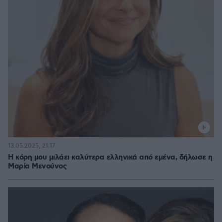
13.05.2025, 21:17
Η κόρη μου μιλάει καλύτερα ελληνικά από εμένα, δήλωσε η
Μαρία Μενούνος