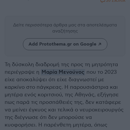
20 ΣΧΟΛΙΑ
Δείτε περισσότερα άρθρα μας
στα αποτελέσματα
αναζήτησης
Add Protothema.gr on Google
Τη δύσκολη διαδρομή της προς τη μητρότητα
περιέγραψε η
Μαρία Μενούνος
που το 2023
είχε αποκαλύψει ότι είχε διαγνωστεί με
καρκίνο στο πάγκρεας. Η παρουσιάστρια και
μητέρα ενός κοριτσιού, της Αθηνάς, εξήγησε
πως παρά τις προσπάθειές της, δεν κατάφερε
να μείνει έγκυος και τελικά ο νευροχειρουργός
της διέγνωσε ότι δεν μπορούσε να
κυοφορήσει. Η παρένθετη μητέρα, όπως