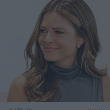
23.07.2025, 21:52