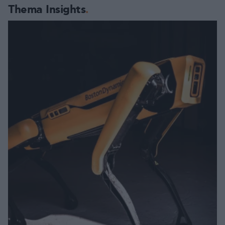
Thema Insights