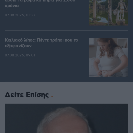
όρθια τα ρωμαϊκά κτίρια για 2.000
χρόνια
07.08.2026, 10:33
Κοιλιακό λίπος: Πέντε τρόποι που το
εξαφανίζουν
07.08.2026, 09:01
Δείτε Επίσης