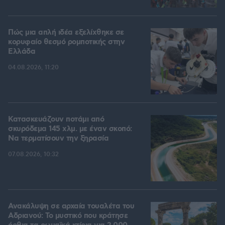
Πώς μια απλή ιδέα εξελίχθηκε σε
κορυφαίο θεσμό ρομποτικής στην
Ελλάδα
04.08.2026, 11:20
Κατασκευάζουν ποτάμι από
σκυρόδεμα 145 χλμ. με έναν σκοπό:
Να τερματίσουν την ξηρασία
07.08.2026, 10:32
Ανακάλυψη σε αρχαία τουαλέτα του
Αδριανού: Το μυστικό που κράτησε