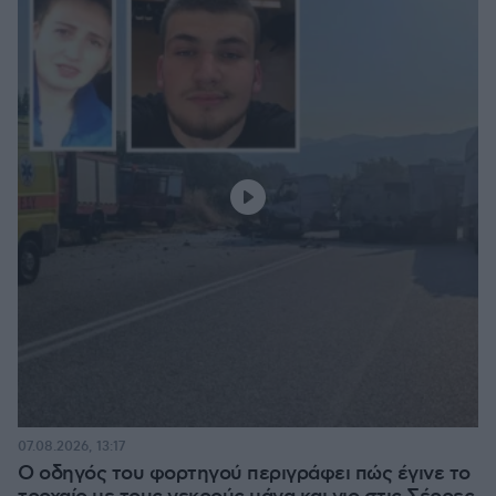
07.08.2026, 13:17
Ο οδηγός του φορτηγού περιγράφει πώς έγινε το