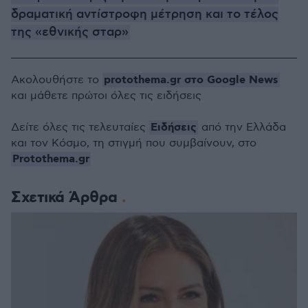
δραματική αντίστροφη μέτρηση και το τέλος
της «εθνικής σταρ»
protothema.gr στο Google News
Ακολουθήστε το
και μάθετε πρώτοι όλες τις ειδήσεις
Ειδήσεις
Δείτε όλες τις τελευταίες
από την Ελλάδα
και τον Κόσμο, τη στιγμή που συμβαίνουν, στο
Protothema.gr
Σχετικά Άρθρα