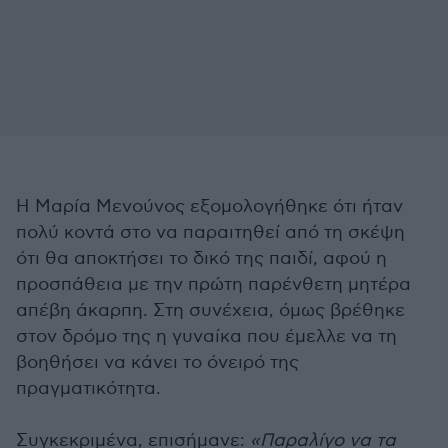
Η Μαρία Μενούνος εξομολογήθηκε ότι ήταν
πολύ κοντά στο να παραιτηθεί από τη σκέψη
ότι θα αποκτήσει το δικό της παιδί, αφού η
προσπάθεια με την πρώτη παρένθετη μητέρα
απέβη άκαρπη. Στη συνέχεια, όμως βρέθηκε
στον δρόμο της η γυναίκα που έμελλε να τη
βοηθήσει να κάνει το όνειρό της
πραγματικότητα.
Συγκεκριμένα, επισήμανε:
«Παραλίγο να τα