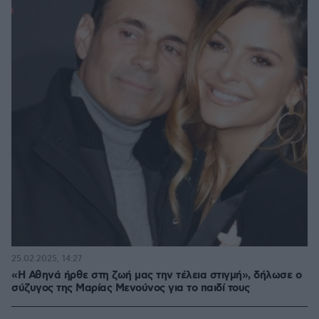
25.02.2025, 14:27
«Η Αθηνά ήρθε στη ζωή μας την τέλεια στιγμή», δήλωσε ο
σύζυγος της Μαρίας Μενούνος για το παιδί τους