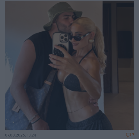
7
07.08.2026, 13:24