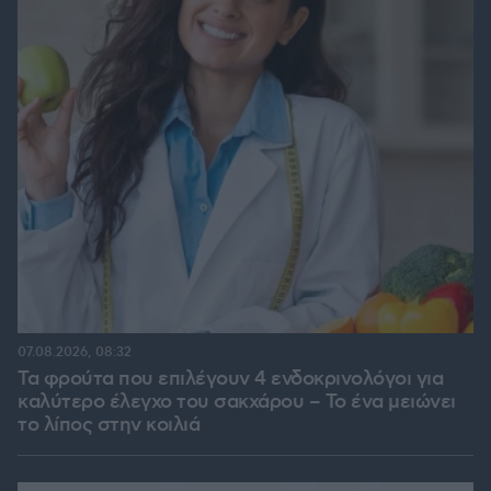
07.08.2026, 08:32
Τα φρούτα που επιλέγουν 4 ενδοκρινολόγοι για
καλύτερο έλεγχο του σακχάρου – Το ένα μειώνει
το λίπος στην κοιλιά