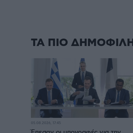
ΤΑ ΠΙΟ ΔΗΜΟΦΙΛ
05.08.2026, 17:45
Έπεσαν οι υπογραφές για την