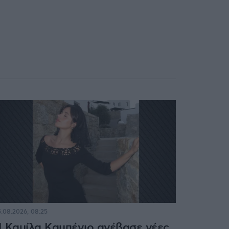
.08.2026, 08:25
 Καμίλα Καμπέγιο ανέβασε νέες