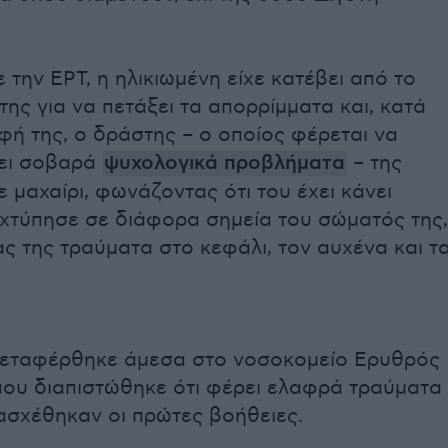
την ΕΡΤ, η ηλικιωμένη είχε κατέβει από το
της για να πετάξει τα απορρίμματα και, κατά
φή της, ο δράστης – ο οποίος φέρεται να
ζει σοβαρά
ψυχολογικά προβλήματα
– της
ε μαχαίρι, φωνάζοντας ότι του έχει κάνει
 χτύπησε σε διάφορα σημεία του σώματός της,
 της τραύματα στο κεφάλι, τον αυχένα και τ
μεταφέρθηκε άμεσα στο νοσοκομείο Ερυθρός
που διαπιστώθηκε ότι φέρει ελαφρά τραύματα
ασχέθηκαν οι πρώτες βοήθειες.