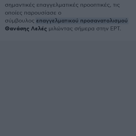
σημαντικές επαγγελματικές προοπτικές, τις
οποίες παρουσίασε ο
σύμβουλος
επαγγελματικού προσανατολισμού
Θανάσης Λελές
μιλώντας σήμερα στην ΕΡΤ.