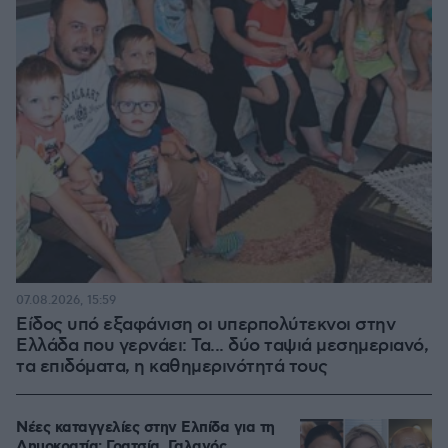
07.08.2026, 15:59
Είδος υπό εξαφάνιση οι υπερπολύτεκνοι στην
Ελλάδα που γερνάει: Τα... δύο ταψιά μεσημεριανό,
τα επιδόματα, η καθημερινότητά τους
Νέες καταγγελίες στην Ελπίδα για τη
Δημοκρατία: Γρατσία, Γαλανός,