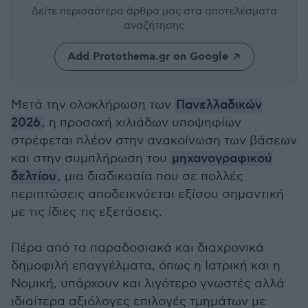
Δείτε περισσότερα άρθρα μας
στα αποτελέσματα
αναζήτησης
Add Protothema.gr on Google
Μετά την ολοκλήρωση των
Πανελλαδικών
2026
, η προσοχή χιλιάδων υποψηφίων
στρέφεται πλέον στην ανακοίνωση των βάσεων
και στην συμπλήρωση του
μηχανογραφικού
δελτίου
, μια διαδικασία που σε πολλές
περιπτώσεις αποδεικνύεται εξίσου σημαντική
με τις ίδιες τις εξετάσεις.
Πέρα από τα παραδοσιακά και διαχρονικά
δημοφιλή επαγγέλματα, όπως η Ιατρική και η
Νομική, υπάρχουν και λιγότερο γνωστές αλλά
ιδιαίτερα αξιόλογες επιλογές τμημάτων με