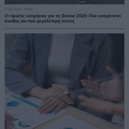
11.06.2026, 14:44
Οι πρώτες εκτιμήσεις για τις βάσεις 2026: Πού αναμένεται
άνοδος και πού μεγαλύτερη πτώση