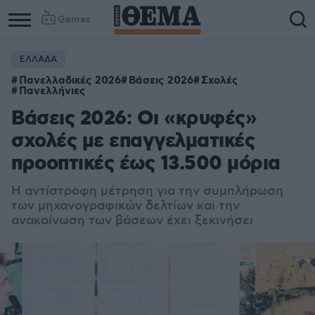
Games
ΕΛΛΑΔΑ
Πανελλαδικές 2026
Βάσεις 2026
Σχολές
Πανελλήνιες
Βάσεις 2026: Οι «κρυφές»
σχολές με επαγγελματικές
προοπτικές έως 13.500 μόρια
Η αντίστροφη μέτρηση για την συμπλήρωση
των μηχανογραφικών δελτίων και την
ανακοίνωση των βάσεων έχει ξεκινήσει