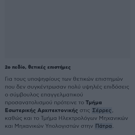
2ο πεδίο, θετικές επιστήμες
Για τους υποψηφίους των θετικών επιστημών
που δεν συγκέντρωσαν πολύ υψηλές επιδόσεις
ο σύμβουλος επαγγελματικού
Τμήμα
προσανατολισμού πρότεινε το
Εσωτερικής Αρχιτεκτονικής
στις
Σέρρες
,
καθώς και το Τμήμα Ηλεκτρολόγων Μηχανικών
και Μηχανικών Υπολογιστών στην
Πάτρα
.