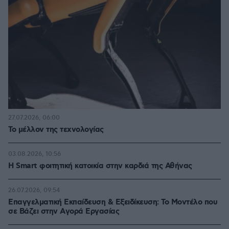
27.07.2026, 06:00
Το μέλλον της τεχνολογίας
03.08.2026, 10:56
Η Smart φοιτητική κατοικία στην καρδιά της Αθήνας
26.07.2026, 09:54
Επαγγελματική Εκπαίδευση & Εξειδίκευση: Το Mοντέλο που
σε Bάζει στην Aγορά Eργασίας