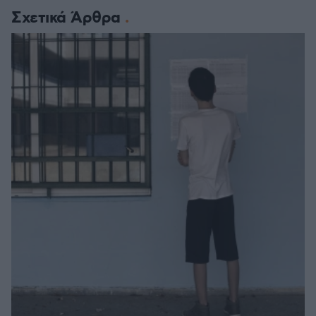
Σχετικά Άρθρα