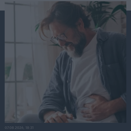
07.08.2026, 18:31