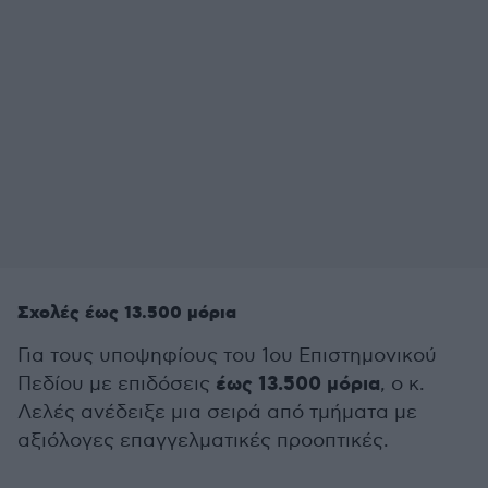
Σχολές έως 13.500 μόρια
Για τους υποψηφίους του 1ου Επιστημονικού
έως 13.500 μόρια
Πεδίου με επιδόσεις
, ο κ.
Λελές ανέδειξε μια σειρά από τμήματα με
αξιόλογες επαγγελματικές προοπτικές.