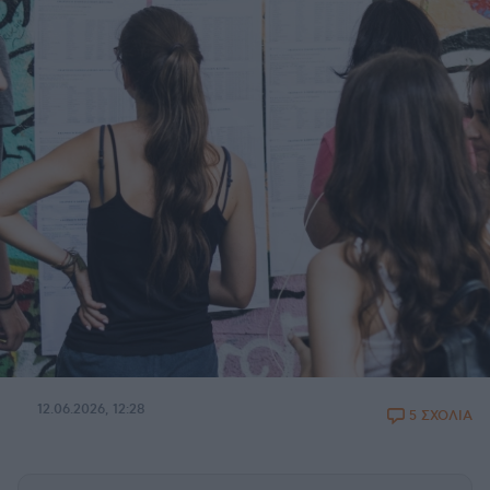
12.06.2026, 12:28
5 ΣΧΟΛΙΑ