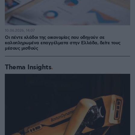
10.06.2026, 14:07
Οι πέντε κλάδοι της οικονομίας που οδηγούν σε
καλοπληρωμένα επαγγέλματα στην Ελλάδα, δείτε τους
μέσους μισθούς
Thema Insights