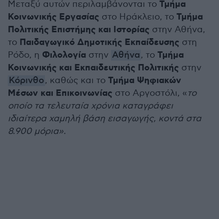
Τμήμα
Μεταξύ αυτών περιλαμβάνονται το
Κοινωνικής Εργασίας
Τμήμα
στο Ηράκλειο, το
Πολιτικής Επιστήμης και Ιστορίας
στην Αθήνα,
Παιδαγωγικό Δημοτικής Εκπαίδευσης
το
στη
Φιλολογία
Τμήμα
Ρόδο, η
στην
Αθήνα
, το
Κοινωνικής και Εκπαιδευτικής Πολιτικής
στην
Τμήμα Ψηφιακών
Κόρινθο
, καθώς και το
Μέσων και Επικοινωνίας
στο Αργοστόλι, «
το
οποίο τα τελευταία χρόνια καταγράφει
ιδιαίτερα χαμηλή βάση εισαγωγής, κοντά στα
8.900 μόρια».