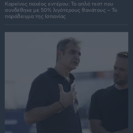
Καρκίνος παχέος εντέρου: Το απλό τεστ που
συνδέθηκε με 50% λιγότερους θανάτους – Το
παράδειγμα της Ισπανίας