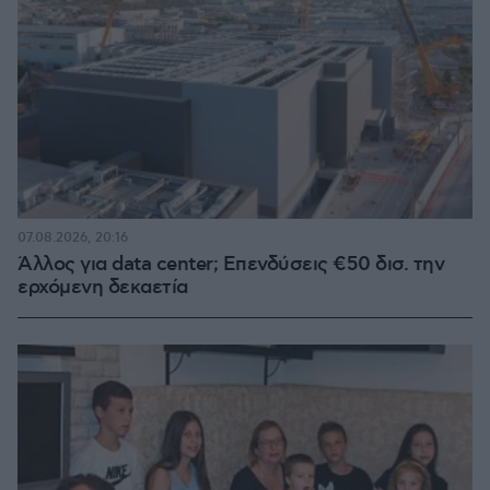
07.08.2026, 20:16
Άλλος για data center; Επενδύσεις €50 δισ. την
ερχόμενη δεκαετία