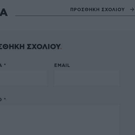
ΙΑ
ΠΡΟΣΘΗΚΗ ΣΧΟΛΙΟΥ
ΣΘΗΚΗ ΣΧΟΛΙΟΥ
 *
EMAIL
 *