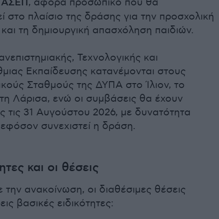
ο ΑΣΕΠ
, αφορά προσωπικό που θα
 στο πλαίσιο της δράσης για την προσχολική
και τη δημιουργική απασχόληση παιδιών.
ανεπιστημιακής, Τεχνολογικής και
μιας Εκπαίδευσης κατανέμονται στους
κούς Σταθμούς της ΔΥΠΑ στο Ίλιον, το
 τη Λάρισα, ενώ οι συμβάσεις θα έχουν
ς τις 31 Αυγούστου 2026, με δυνατότητα
εφόσον συνεχιστεί η δράση.
ητες και οι θέσεις
 την ανακοίνωση, οι διαθέσιμες θέσεις
ις βασικές ειδικότητες: