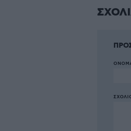
ΣΧΟΛ
ΠΡΟ
ΌΝΟΜΑ
ΣΧΌΛΙΟ