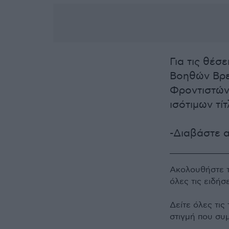
Για τις θέσ
Βοηθών Βρε
Φροντιστών
ισότιμων τί
-Διαβάστε 
Ακολουθήστε 
όλες τις ειδήσ
Δείτε όλες τις
στιγμή που συ