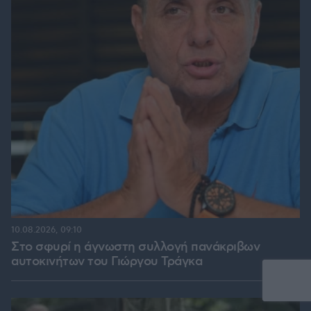
10.08.2026, 09:10
Στο σφυρί η άγνωστη συλλογή πανάκριβων
αυτοκινήτων του Γιώργου Τράγκα