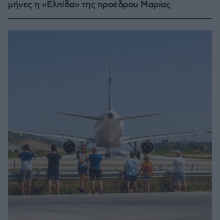
μήνες η «Ελπίδα» της προέδρου Μαρίας