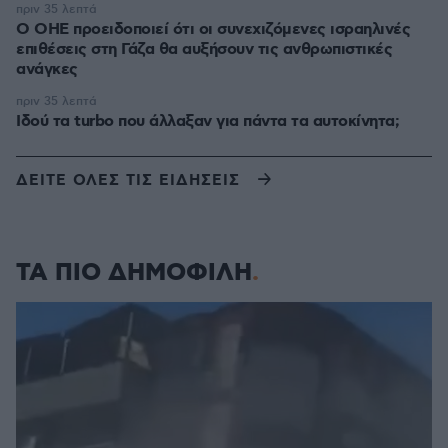
πριν 35 λεπτά
Ο ΟΗΕ προειδοποιεί ότι οι συνεχιζόμενες ισραηλινές
επιθέσεις στη Γάζα θα αυξήσουν τις ανθρωπιστικές
ανάγκες
πριν 35 λεπτά
Ιδού τα turbo που άλλαξαν για πάντα τα αυτοκίνητα;
ΔΕΙΤΕ ΟΛΕΣ ΤΙΣ ΕΙΔΗΣΕΙΣ
ΤΑ ΠΙΟ ΔΗΜΟΦΙΛΗ