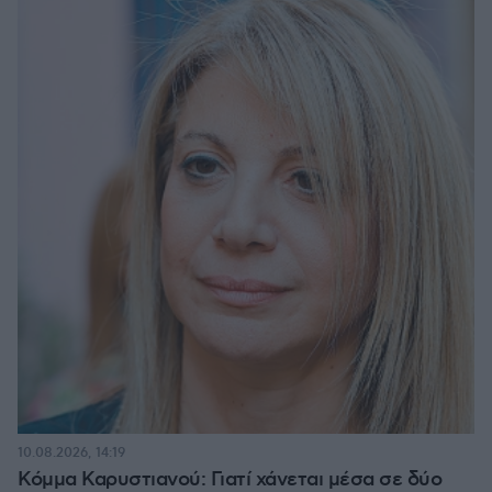
10.08.2026, 14:19
Κόμμα Καρυστιανού: Γιατί χάνεται μέσα σε δύο