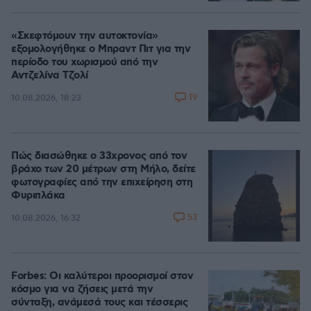
«Σκεφτόμουν την αυτοκτονία»
εξομολογήθηκε ο Μπραντ Πιτ για την
περίοδο του χωρισμού από την
Αντζελίνα Τζολί
19
10.08.2026, 18:23
Πώς διασώθηκε ο 33χρονος από τον
βράχο των 20 μέτρων στη Μήλο, δείτε
φωτογραφίες από την επιχείρηση στη
Φυριπλάκα
53
10.08.2026, 16:32
Forbes: Οι καλύτεροι προορισμοί στον
κόσμο για να ζήσεις μετά την
σύνταξη, ανάμεσά τους και τέσσερις