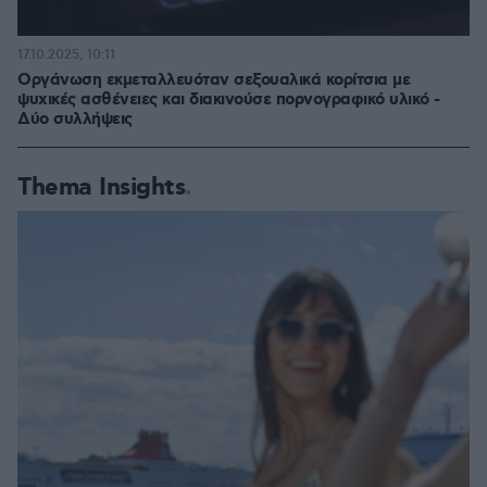
17.10.2025, 10:11
Οργάνωση εκμεταλλευόταν σεξουαλικά κορίτσια με
ψυχικές ασθένειες και διακινούσε πορνογραφικό υλικό -
Δύο συλλήψεις
Thema Insights