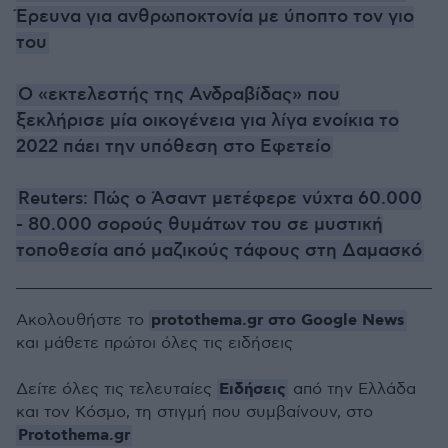
Έρευνα για ανθρωποκτονία με ύποπτο τον γιο
του
Ο «εκτελεστής της Ανδραβίδας» που
ξεκλήρισε μία οικογένεια για λίγα ενοίκια το
2022 πάει την υπόθεση στο Εφετείο
Reuters: Πώς ο Άσαντ μετέφερε νύχτα 60.000
- 80.000 σορούς θυμάτων του σε μυστική
τοποθεσία από μαζικούς τάφους στη Δαμασκό
protothema.gr στο Google News
Ακολουθήστε το
και μάθετε πρώτοι όλες τις ειδήσεις
Ειδήσεις
Δείτε όλες τις τελευταίες
από την Ελλάδα
και τον Κόσμο, τη στιγμή που συμβαίνουν, στο
Protothema.gr