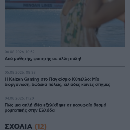
06.08.2026, 10:52
Από μαθητής, φοιτητής σε άλλη πόλη!
05.08.2026, 08:38
H Kaizen Gaming στο Παγκόσμιο Kύπελλο: Μία
διοργάνωση, δώδεκα πόλεις, χιλιάδες κοινές στιγμές
04.08.2026, 11:20
Πώς μια απλή ιδέα εξελίχθηκε σε κορυφαίο θεσμό
ρομποτικής στην Ελλάδα
ΣΧΟΛΙΑ
(12)