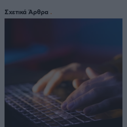
Σχετικά Άρθρα