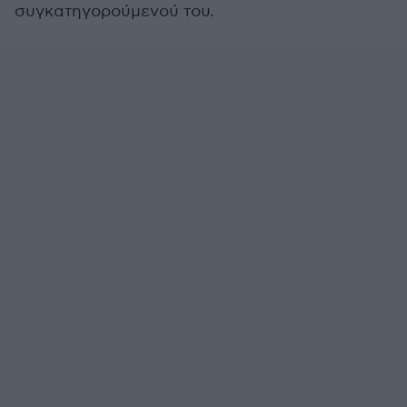
συγκατηγορούμενού του.