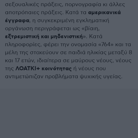
σεξουαλικές πράξεις, πορνογραφία κι άλλες
αμερικανικά
αποτρόπαιες πράξεις. Κατά τα
έγγραφα
, η συγκεκριμένη εγκληματική
οργάνωση περιγράφεται ως «βίαιη,
εξτρεμιστική και μηδενιστική
». Κατά
πληροφορίες, φέρει την ονομασία «764» και τα
μέλη της στοχεύουν σε παιδιά ηλικίας μεταξύ 8
και 17 ετών, ιδιαίτερα σε μαύρους νέους, νέους
ΛΟΑΤΚΙ+ κοινότητας
της
ή νέους που
αντιμετώπιζαν προβλήματα ψυχικής υγείας.