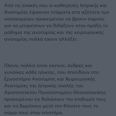
Από τις εποχές που οι καθηγητές Ιατρικής και
Ανατομίας έψαχναν πτώματα στα αζήτητα των
νοσοκομείων προκειμένου να βρουν σορούς
για να μπορέσουν να διδάξουν στην πράξη το
μάθημα της ανατομίας και της χειρουργικής
ανατομίας πολλά έχουν αλλάξει.
Πλέον, πολλοί είναι εκείνοι, άνδρες και
γυναίκες κάθε ηλικίας, που σπεύδουν στο
Εργαστήριο Ανατομίας και Χειρουργικής
Ανατομίας της Ιατρικής σχολής του
Αριστοτελείου Πανεπιστημίου Θεσσαλονίκης
προκειμένου να δηλώσουν την επιθυμία τους
και να δωρίσουν μετά τον θάνατο τους το
σώμα τους στην επιστήμη.