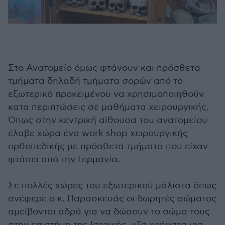
Στο Ανατομείο όμως φτάνουν και πρόσθετα
τμήματα δηλαδή τμήματα σορών από το
εξωτερικό προκειμένου να χρησιμοποιηθούν
κατα περιπτώσεις σε μαθήματα χειρουργικής.
Όπως στην κεντρική αίθουσα του ανατομείου
έλαβε χώρα ένα work shop χειρουργικής
ορθοπεδικής με πρόσθετα τμήματα που είχαν
φτάσει από την Γερμανία.
Σε πολλές χώρες του εξωτερικού μάλιστα όπως
ανέφερε ο κ. Παρασκευάς οι δωρητές σώματος
αμείβονται αδρά για να δώσουν το σώμα τους
στην επιστήμη της Ιατρικής. «Τα χρήματα για