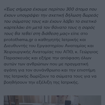
«Έως σήμερα έχουμε περίπου 300 άτομα που
έχουν υπογράψει την σχετική δήλωση δωρεάς
του σώματος τους και έχουν λάβει το σχετικό
καρτελάκι ότι μετά τον θάνατο τους η σορός
τους θα τεθεί στη διάθεση μας»
είπε στο
protothema,gr ο καθηγητής Ιατρικής και
Διευθυντής του Εργαστηρίου Ανατομίας και
Χειρουργικής Ανατομίας του ΑΠΘ, κ. Γεώργιος
Παρασκευάς και εξήρε την απόφαση όλων
αυτών των ανθρώπων που με πραγματική
αγάπη για τον συνάνθρωπο και την επιστήμη
της Ιατρικής δωρίζουν τα σώματα τους για να
βοηθήσουν την εξέλιξη της Ιατρικής.