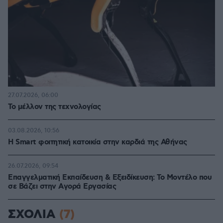
27.07.2026, 06:00
Το μέλλον της τεχνολογίας
03.08.2026, 10:56
Η Smart φοιτητική κατοικία στην καρδιά της Αθήνας
26.07.2026, 09:54
Επαγγελματική Εκπαίδευση & Εξειδίκευση: Το Mοντέλο που
σε Bάζει στην Aγορά Eργασίας
ΣΧΟΛΙΑ
(7)