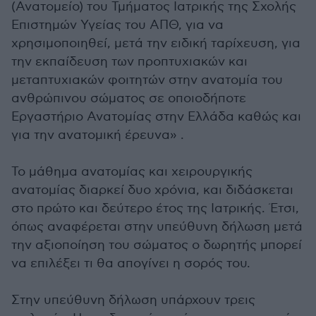
(Ανατομείο) του Τμήματος Ιατρικής της Σχολής
Επιστημών Υγείας του ΑΠΘ, για να
χρησιμοποιηθεί, μετά την ειδική ταρίχευση, για
την εκπαίδευση των προπτυχιακών και
μεταπτυχιακών φοιτητών στην ανατομία του
ανθρώπινου σώματος σε οποιοδήποτε
Εργαστήριο Ανατομίας στην Ελλάδα καθώς και
για την ανατομική έρευνα» .
Το μάθημα ανατομίας και χειρουργικής
ανατομίας διαρκεί δυο χρόνια, και διδάσκεται
στο πρώτο και δεύτερο έτος της Ιατρικής. Έτσι,
όπως αναφέρεται στην υπεύθυνη δήλωση μετά
την αξιοποίηση του σώματος ο δωρητής μπορεί
να επιλέξει τι θα απογίνει η σορός του.
Στην υπεύθυνη δήλωση υπάρχουν τρεις