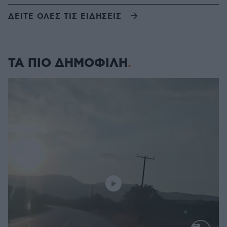
ΔΕΙΤΕ ΟΛΕΣ ΤΙΣ ΕΙΔΗΣΕΙΣ
ΤΑ ΠΙΟ ΔΗΜΟΦΙΛΗ