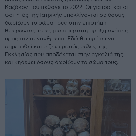
Καζάκος που πέθανε το 2022. Οι γιατροί και οι
φοιτητές της Ιατρικής υποκλίνονται σε όσους
δωρίζουν το σώμα τους στην επιστήμη
θεωρώντας το ως μια υπέρτατη πράξη αγάπης
προς τον συνάνθρωπο. Εδώ θα πρέπει να
σημειωθεί και ο ξεχωριστός ρόλος της
Εκκλησίας που αποδέχεται στην αγκαλιά της
και κηδεύει όσους δωρίζουν το σώμα τους.