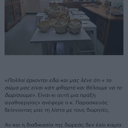
«Πολλοί έρχονται εδώ και μας λένε ότι « το
σώμα μας είναι κάτι φθαρτό και θέλουμε να το
δωρίσουμε».
Είναι κι αυτή μια πράξη
αγαθοεργίας» ανέφερε ο κ. Παρασκευάς
δείχνοντας μας τη λίστα με τους δωρητές.
Αν και η διαδικασία της δωρεάς δεν έχει καμία