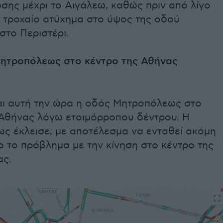
ης μέχρι το Αιγάλεω, καθώς πριν από λίγο
 τροχαίο ατύχημα στο ύψος της οδού
στο Περιστέρι.
Μητροπόλεως στο κέντρο της Αθήνας
ναι αυτή την ώρα η οδός Μητροπόλεως στο
 Αθήνας λόγω ετοιμόρροπου δέντρου. Η
ς έκλεισε, με αποτέλεσμα να ενταθεί ακόμη
 το πρόβλημα με την κίνηση στο κέντρο της
ς.