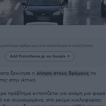
περισσότερα άρθρα μας
στα αποτελέσματα αναζήτησης
Add Protothema.gr on Google
ατα ξεκίνησε η
κίνηση στους δρόμους
το
της στην Αττική.
ερο πρόβλημα εντοπίζεται για ακόμη μια φορά
ό και συγκεκριμένα, στο ρεύμα κυκλοφορίας