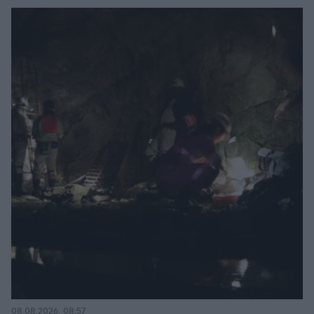
08.08.2026, 08:57