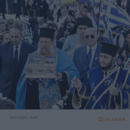
05.11.2022, 14:49
340 ΣΧΟΛΙΑ