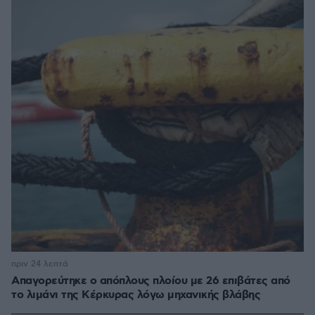
πριν 24 λεπτά
Απαγορεύτηκε ο απόπλους πλοίου με 26 επιβάτες από
το λιμάνι της Κέρκυρας λόγω μηχανικής βλάβης