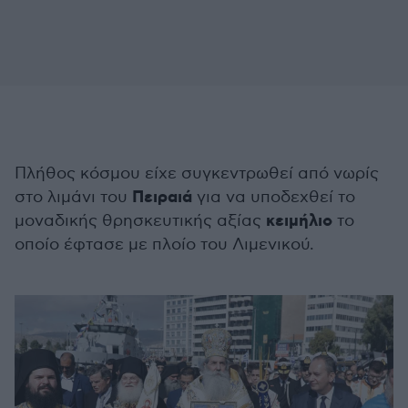
Πλήθος κόσμου είχε συγκεντρωθεί από νωρίς
Πειραιά
στο λιμάνι του
για να υποδεχθεί το
κειμήλιο
μοναδικής θρησκευτικής αξίας
το
οποίο έφτασε με πλοίο του Λιμενικού.