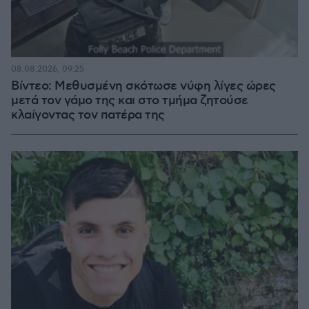
08.08.2026, 09:25
Βίντεο: Μεθυσμένη σκότωσε νύφη λίγες ώρες
μετά τον γάμο της και στο τμήμα ζητούσε
κλαίγοντας τον πατέρα της