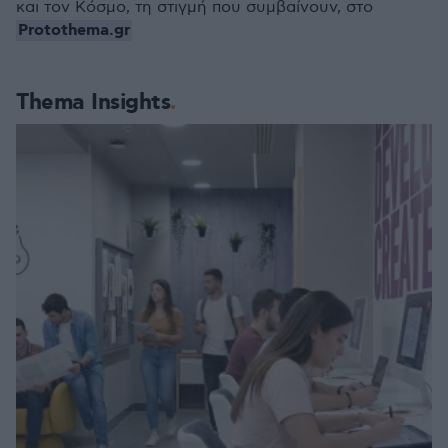
και τον Κόσμο, τη στιγμή που συμβαίνουν, στο
Protothema.gr
Thema Insights