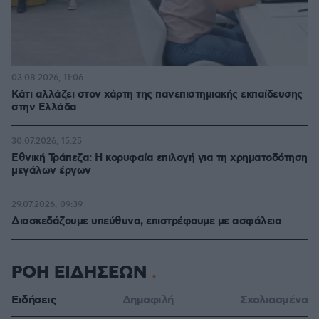
03.08.2026, 11:06
Κάτι αλλάζει στον χάρτη της πανεπιστημιακής εκπαίδευσης
στην Ελλάδα
30.07.2026, 15:25
Εθνική Τράπεζα: Η κορυφαία επιλογή για τη χρηματοδότηση
μεγάλων έργων
29.07.2026, 09:39
Διασκεδάζουμε υπεύθυνα, επιστρέφουμε με ασφάλεια
ΡΟΗ ΕΙΔΗΣΕΩΝ
Ειδήσεις
Δημοφιλή
Σχολιασμένα