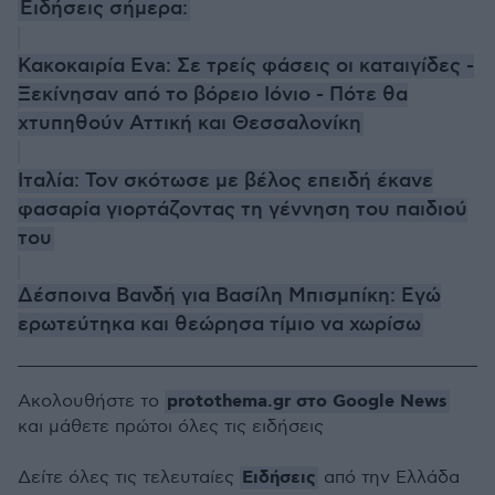
Ειδήσεις σήμερα:
Κακοκαιρία Eva: Σε τρείς φάσεις οι καταιγίδες -
Ξεκίνησαν από το βόρειο Ιόνιο - Πότε θα
χτυπηθούν Αττική και Θεσσαλονίκη
Ιταλία: Τον σκότωσε με βέλος επειδή έκανε
φασαρία γιορτάζοντας τη γέννηση του παιδιού
του
Δέσποινα Βανδή για Βασίλη Μπισμπίκη: Εγώ
ερωτεύτηκα και θεώρησα τίμιο να χωρίσω
protothema.gr στο Google News
Ακολουθήστε το
και μάθετε πρώτοι όλες τις ειδήσεις
Ειδήσεις
Δείτε όλες τις τελευταίες
από την Ελλάδα