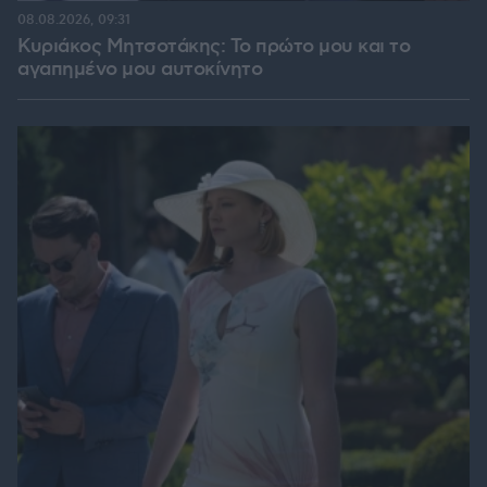
08.08.2026, 09:31
Κυριάκος Μητσοτάκης: Το πρώτο μου και το
αγαπημένο μου αυτοκίνητο