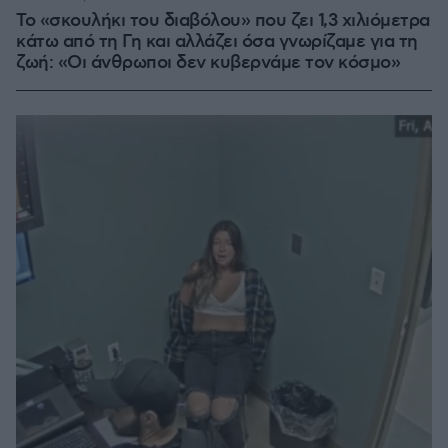
Το «σκουλήκι του διαβόλου» που ζει 1,3 χιλιόμετρα
κάτω από τη Γη και αλλάζει όσα γνωρίζαμε για τη
ζωή: «Οι άνθρωποι δεν κυβερνάμε τον κόσμο»