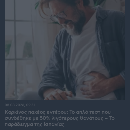
08.08.2026, 09:31
Καρκίνος παχέος εντέρου: Το απλό τεστ που
συνδέθηκε με 50% λιγότερους θανάτους – Το
παράδειγμα της Ισπανίας