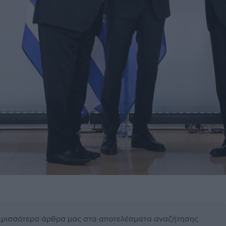
περισσότερα άρθρα μας
στα αποτελέσματα αναζήτησης