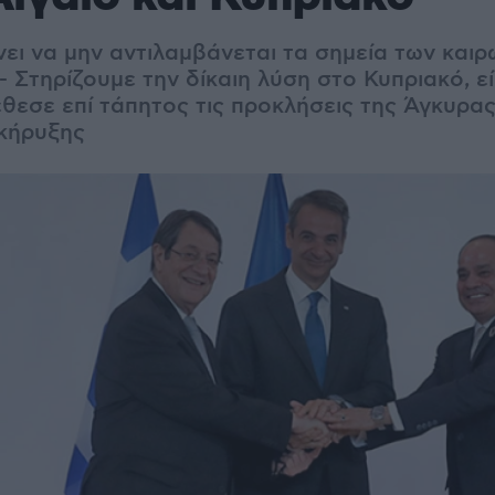
ει να μην αντιλαμβάνεται τα σημεία των καιρώ
Στηρίζουμε την δίκαιη λύση στο Κυπριακό, είπ
εσε επί τάπητος τις προκλήσεις της Άγκυρας 
ακήρυξης