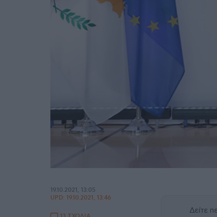
19.10.2021, 13:05
UPD:
19.10.2021, 13:46
Δείτε 
13 ΣΧΟΛΙΑ