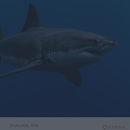
26.04.2026, 11:56
9 ΣΧΟΛΙΑ