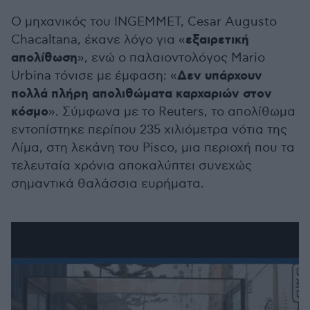
Ο μηχανικός του INGEMMET, Cesar Augusto
εξαιρετική
Chacaltana, έκανε λόγο για «
απολίθωση
», ενώ ο παλαιοντολόγος Mario
Δεν υπάρχουν
Urbina τόνισε με έμφαση: «
πολλά πλήρη απολιθώματα καρχαριών στον
κόσμο
». Σύμφωνα με το Reuters, το απολίθωμα
εντοπίστηκε περίπου 235 χιλιόμετρα νότια της
Λίμα, στη λεκάνη του Pisco, μια περιοχή που τα
τελευταία χρόνια αποκαλύπτει συνεχώς
σημαντικά θαλάσσια ευρήματα.