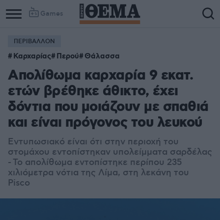
Games
ΠΕΡΙΒΑΛΛΟΝ
Καρχαρίας
Περού
Θάλασσα
Απολίθωμα καρχαρία 9 εκατ.
ετών βρέθηκε άθικτο, έχει
δόντια που μοιάζουν με σπαθιά
και είναι πρόγονος του λευκού
Εντυπωσιακό είναι ότι στην περιοχή του
στομάχου εντοπίστηκαν υπολείμματα σαρδέλας
- Το απολίθωμα εντοπίστηκε περίπου 235
χιλιόμετρα νότια της Λίμα, στη λεκάνη του
Pisco