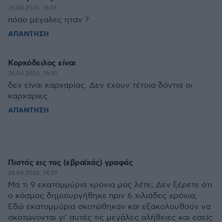
26.04.2026, 16:18
πόσο μεγαλες ηταν ?
ΑΠΑΝΤΗΣΗ
Κορκόδειλος είναι
26.04.2026, 16:10
δεν είναι καρχαρίας. Δεν έχουν τέτοια δόντια οι
καρχαρίες.
ΑΠΑΝΤΗΣΗ
Πιστός εις τας (εβραϊκάς) γραφάς
26.04.2026, 14:29
Μα τι 9 εκατομμύρια χρόνια μας λέτε; Δεν ξέρετε ότι
ο κόσμος δημιουργήθηκε πριν 6 χιλιάδες χρόνια;
Εδώ εκατομμύρια σκοτώθηκαν και εξακολουθούν να
σκοτώνονται γι' αυτές τις μεγάλες αλήθειες και εσείς