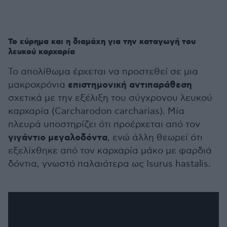
Το εύρημα και η διαμάχη για την καταγωγή του
λευκού καρχαρία
Το απολίθωμα έρχεται να προστεθεί σε μια
επιστημονική αντιπαράθεση
μακροχρόνια
σχετικά με την εξέλιξη του σύγχρονου λευκού
καρχαρία (Carcharodon carcharias). Μία
πλευρά υποστηρίζει ότι προέρχεται από τον
γιγάντιο μεγαλοδόντα
, ενώ άλλη θεωρεί ότι
εξελίχθηκε από τον καρχαρία μάκο με φαρδιά
δόντια, γνωστό παλαιότερα ως Isurus hastalis.