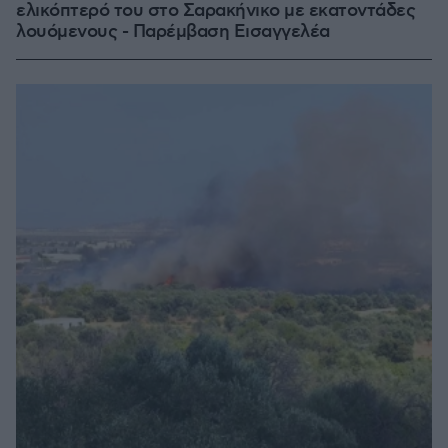
ελικόπτερό του στο Σαρακήνικο με εκατοντάδες
λουόμενους - Παρέμβαση Εισαγγελέα