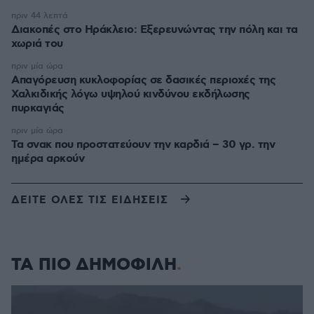
πριν 44 λεπτά
Διακοπές στο Ηράκλειο: Εξερευνώντας την πόλη και τα
χωριά του
πριν μία ώρα
Απαγόρευση κυκλοφορίας σε δασικές περιοχές της
Χαλκιδικής λόγω υψηλού κινδύνου εκδήλωσης
πυρκαγιάς
πριν μία ώρα
Τα σνακ που προστατεύουν την καρδιά – 30 γρ. την
ημέρα αρκούν
ΔΕΙΤΕ ΟΛΕΣ ΤΙΣ ΕΙΔΗΣΕΙΣ
ΤΑ ΠΙΟ ΔΗΜΟΦΙΛΗ