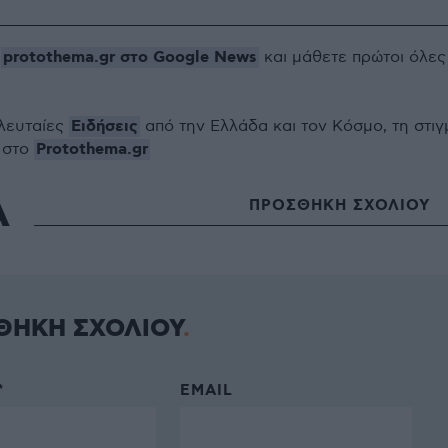
protothema.gr στο Google News
ο
και μάθετε πρώτοι όλες
Ειδήσεις
ελευταίες
από την Ελλάδα και τον Κόσμο, τη στιγ
Protothema.gr
 στο
Α
ΠΡΟΣΘΗΚΗ ΣΧΟΛΙΟΥ
ΘΗΚΗ ΣΧΟΛΙΟΥ
*
EMAIL