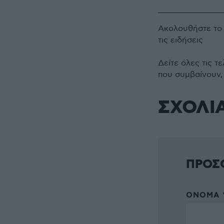
Ακολουθήστε τ
τις ειδήσεις
Δείτε όλες τις τ
που συμβαίνουν,
ΣΧΟΛΙ
ΠΡΟΣ
ΌΝΟΜΑ 