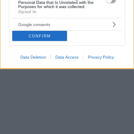
Personal Data that Is Unrelated with the
Purposes for which it was collected.
Opted In
Google consents
CONFIRM
Data Deletion
Data Access
Privacy Policy