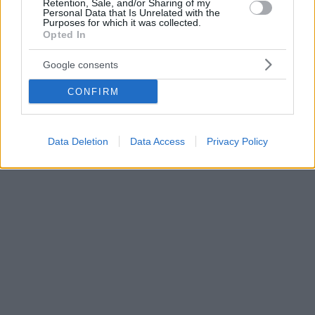
Retention, Sale, and/or Sharing of my
Personal Data that Is Unrelated with the
Purposes for which it was collected.
Opted In
Google consents
CONFIRM
Data Deletion
Data Access
Privacy Policy