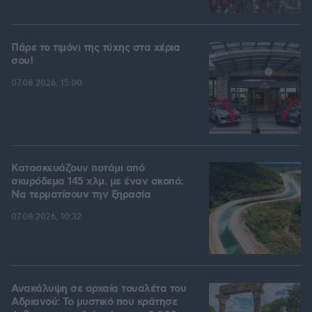
Πάρε το τιμόνι της τύχης στα χέρια
σου!
07.08.2026, 15:00
Κατασκευάζουν ποτάμι από
σκυρόδεμα 145 χλμ. με έναν σκοπό:
Να τερματίσουν την ξηρασία
07.08.2026, 10:32
Ανακάλυψη σε αρχαία τουαλέτα του
Αδριανού: Το μυστικό που κράτησε