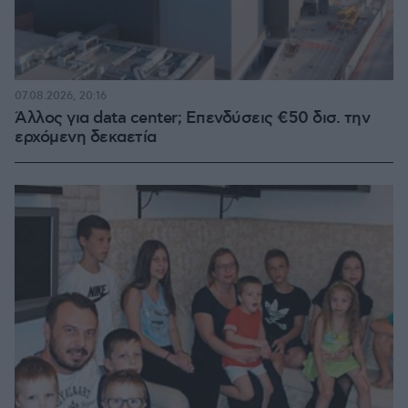
07.08.2026, 20:16
Άλλος για data center; Επενδύσεις €50 δισ. την
ερχόμενη δεκαετία