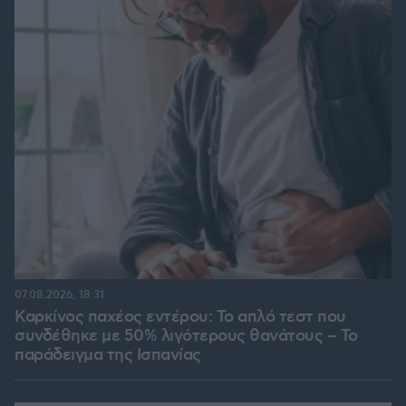
07.08.2026, 18:31
Καρκίνος παχέος εντέρου: Το απλό τεστ που
συνδέθηκε με 50% λιγότερους θανάτους – Το
παράδειγμα της Ισπανίας