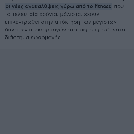
οι νέες ανακαλύψεις γύρω από το fitness
που
τα τελευταία χρόνια, μάλιστα, έχουν
επικεντρωθεί στην απόκτηρη των μέγιστων
δυνατών προσαρμογών στο μικρότερο δυνατό
διάστημα εφαρμογής.