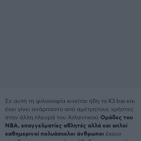
Σε αυτή τη φιλοσοφία κινείται ήδη το X3 bar και
έχει γίνει ανάρπαστο από αμέτρητους χρήστες
Ομάδες του
στην άλλη πλευρά του Ατλαντικού.
ΝΒΑ, επαγγελματίες αθλητές αλλά και απλοί
καθημερινοί πολυάσχολοι άνθρωποι
έχουν