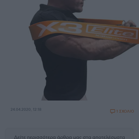
24.04.2020, 12:18
1 ΣΧΟΛΙΟ
Δείτε περισσότερα άρθρα μας
στα αποτελέσματα