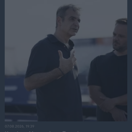
07.08.2026, 19:39