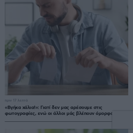
πριν 17 λεπτά
«Βγήκα χάλια!»: Γιατί δεν μας αρέσουμε στις
φωτογραφίες, ενώ οι άλλοι μάς βλέπουν όμορφους