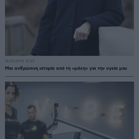
18.09.2019, 12:22
Μια ανθρώπινη ιστορία από τη «μάχη» για την υγεία μου