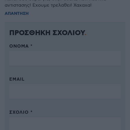
αντιστασης! Εχουμε τρελαθει! Χαχαχα!
ΑΠΑΝΤΗΣΗ
ΠΡΟΣΘΗΚΗ ΣΧΟΛΙΟΥ
ΌΝΟΜΑ *
EMAIL
ΣΧΌΛΙΟ *