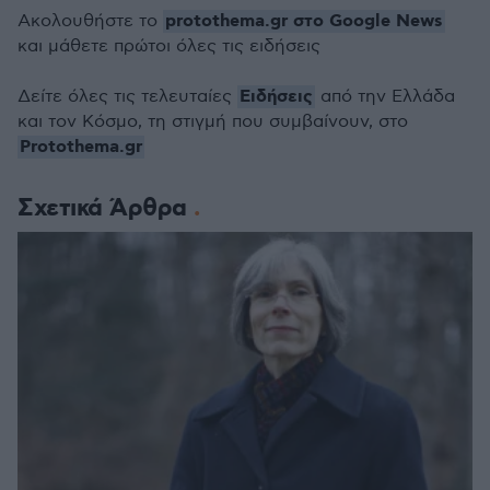
protothema.gr στο Google News
Ακολουθήστε το
και μάθετε πρώτοι όλες τις ειδήσεις
Ειδήσεις
Δείτε όλες τις τελευταίες
από την Ελλάδα
και τον Κόσμο, τη στιγμή που συμβαίνουν, στο
Protothema.gr
Σχετικά Άρθρα