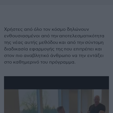
Χρήστες από όλο τον κόσμο δηλώνουν
ενθουσιασμένoι από την αποτελεσματικότητα
της νέας αυτής μεθόδου και από την σύντομη
διαδικασία εφαρμογής της που επιτρέπει και
στον πιο αναβλητικό άνθρωπο να την εντάξει
στο καθημερινό του πρόγραμμα.