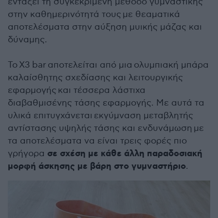
εντάξει τη συγκεκριμένη μέθοδο γυμναστικής
στην καθημερινότητά τους με θεαματικά
αποτελέσματα στην αύξηση μυικής μάζας και
δύναμης.
Το X3 bar αποτελείται από μια ολυμπιακή μπάρα
καλαίσθητης σχεδίασης και λειτουργικής
εφαρμογής και τέσσερα λάστιχα
διαβαθμισένης τάσης εφαρμογής. Με αυτά τα
υλικά επιτυγχάνεται εκγύμναση μεταβλητής
αντίστασης υψηλής τάσης και ενδυνάμωση με
τα αποτελέσματα να είναι τρεις φορές πιο
σε σχέση με κάθε άλλη παραδοσιακή
γρήγορα
μορφή άσκησης με βάρη στο γυμναστήριο
.