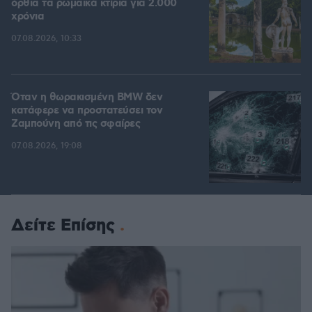
όρθια τα ρωμαϊκά κτίρια για 2.000
χρόνια
07.08.2026, 10:33
Όταν η θωρακισμένη BMW δεν
κατάφερε να προστατεύσει τον
Ζαμπούνη από τις σφαίρες
07.08.2026, 19:08
Δείτε Επίσης