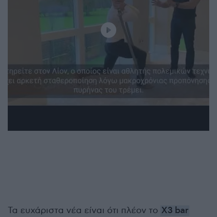
Τα ευχάριστα νέα είναι ότι πλέον το
X3 bar